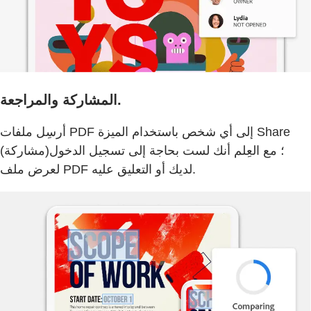
المشاركة والمراجعة.
أرسِل ملفات PDF إلى أي شخص باستخدام الميزة Share
(مشاركة)؛ مع العِلم أنك لست بحاجة إلى تسجيل الدخول
لعرض ملف PDF لديك أو التعليق عليه.