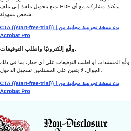
تمتع بتحويل ملفك إلى ملف PDF يمكنك مشاركته مع أي
شخص بسهولة.
CTA {{start-free-trial}} | بدء نسخة تجريبية مجانية من
Acrobat Pro
وقِّع إلكترونيًا واطلب التوقيعات.
وقِّع المستندات أو اطلب التوقيعات على أي جهاز، بما في ذلك
الجوال. لا يتعين على المستلمين تسجيل الدخول.
CTA {{start-free-trial}} | بدء نسخة تجريبية مجانية من
Acrobat Pro