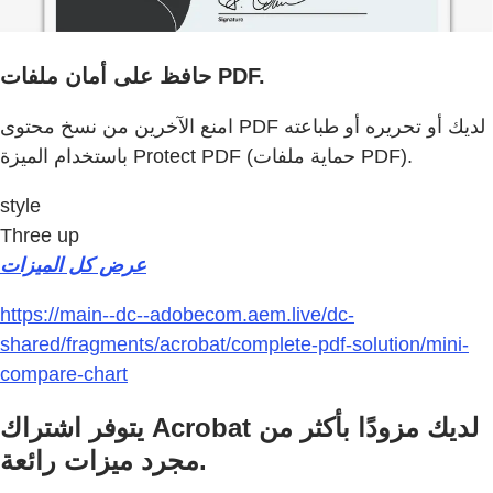
حافظ على أمان ملفات PDF.
امنع الآخرين من نسخ محتوى PDF لديك أو تحريره أو طباعته
باستخدام الميزة Protect PDF (حماية ملفات PDF).
style
Three up
عرض كل الميزات
https://main--dc--adobecom.aem.live/dc-
shared/fragments/acrobat/complete-pdf-solution/mini-
compare-chart
يتوفر اشتراك Acrobat لديك مزودًا بأكثر من
مجرد ميزات رائعة.