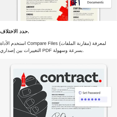
حدد الاختلاف.
استخدم الأداة Compare Files (مقارنة الملفات) لمعرفة
التغييرات بين إصداري PDF بسرعة وسهولة.