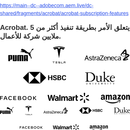
https://main--dc--adobecom.aem.live/dc-
shared/fragments/acrobat/acrobat-subscription-features
Acrobat. يتعلق الأمر بطريقة تنفيذ أكثر من 5
ملايين شركة للأعمال.