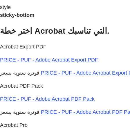
style
sticky-bottom
اختر خطة Acrobat التي تناسبك.
Acrobat Export PDF
PRICE - PUF - Adobe Acrobat Export PDF
PRICE - PUF - Adobe Acrobat Export
فوترة سنوية بسعر
Acrobat PDF Pack
PRICE - PUF - Adobe Acrobat PDF Pack
PRICE - PUF - Adobe Acrobat PDF P
فوترة سنوية بسعر
Acrobat Pro