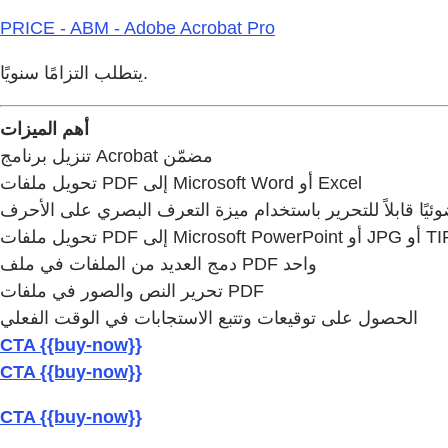
PRICE - ABM - Adobe Acrobat Pro
يتطلب التزامًا سنويًا.
أهم الميزات
تنزيل برنامج Acrobat مضمّن
تحويل ملفات PDF إلى Microsoft Word أو Excel
ًا قابلاً للتحرير باستخدام ميزة التعرف البصري على الأحرف
دمج العديد من الملفات في ملف PDF واحد
تحرير النص والصور في ملفات PDF
الحصول على توقيعات وتتبع الاستجابات في الوقت الفعلي
CTA {{buy-now}}
CTA {{buy-now}}
CTA {{buy-now}}