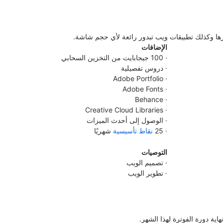
رها وكذلك تطبيقات ويب تبدور رائعة لأي حجم شاشة.
الإضافات
100 جيجابايت من التخزين السحابي
دروس تفصيلية
Adobe Portfolio
Adobe Fonts
Behance
Creative Cloud Libraries
الوصول إلى أحدث الميزات
25
نقاط تأسيسية
شهريًا
التوصيات
تصميم الويب
تطوير الويب