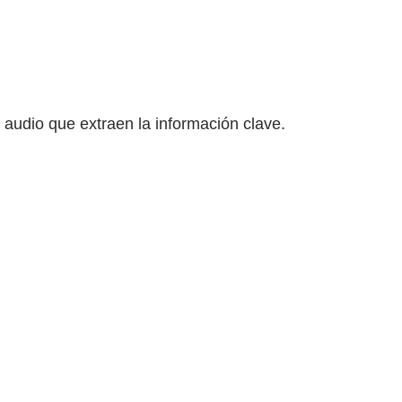
udio que extraen la información clave.​