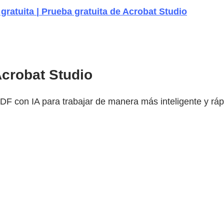
gratuita | Prueba gratuita de Acrobat Studio
 Acrobat Studio
 con IA para trabajar de manera más inteligente y ráp