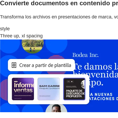
Convierte documentos en contenido pr
Transforma los archivos en presentaciones de marca, vol
style
Three up, xl spacing