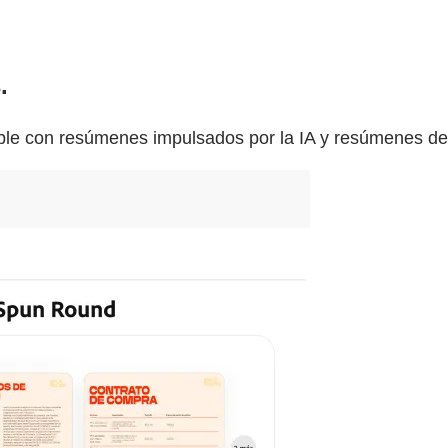
.
le con resúmenes impulsados por la IA y resúmenes de a