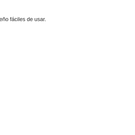
ño fáciles de usar.