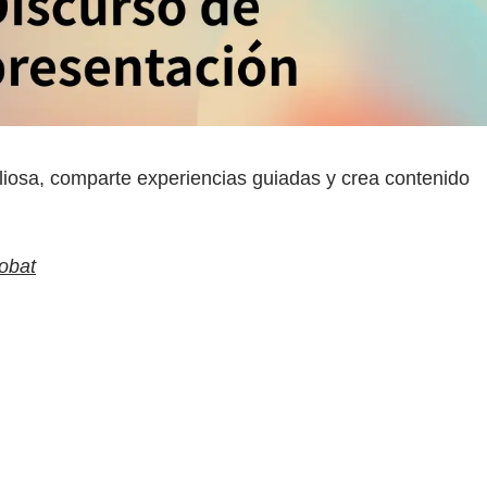
liosa, comparte experiencias guiadas y crea contenido
robat