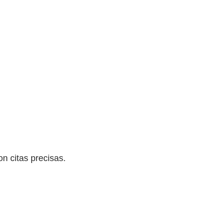
n citas precisas.