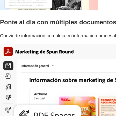
Ponte al día con múltiples documentos
Convierte información compleja en información procesab