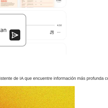
stente de IA que encuentre información más profunda co