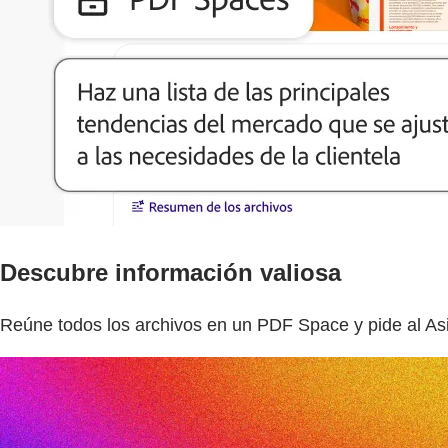
Descubre información valiosa
Reúne todos los archivos en un PDF Space y pide al Asi