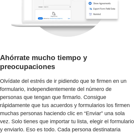
Ahórrate mucho tiempo y
preocupaciones
Olvídate del estrés de ir pidiendo que te firmen en un
formulario, independientemente del número de
personas que tengan que firmarlo. Consigue
rápidamente que tus acuerdos y formularios los firmen
muchas personas haciendo clic en “Enviar” una sola
vez. Solo tienes que importar tu lista, elegir el formulario
y enviarlo. Eso es todo. Cada persona destinataria