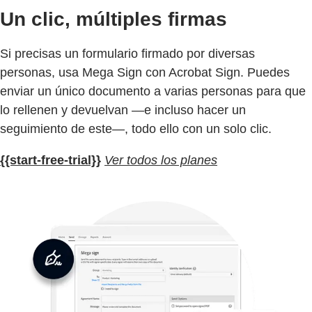
Un clic, múltiples firmas
Si precisas un formulario firmado por diversas
personas, usa Mega Sign con Acrobat Sign. Puedes
enviar un único documento a varias personas para que
lo rellenen y devuelvan —e incluso hacer un
seguimiento de este—, todo ello con un solo clic.
{{start-free-trial}}
Ver todos los planes