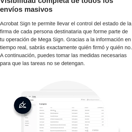
Visibilidad completa de todos los
envíos masivos
Acrobat Sign te permite llevar el control del estado de la
firma de cada persona destinataria que forme parte de
tu operación de Mega Sign. Gracias a la información en
tiempo real, sabrás exactamente quién firmó y quién no.
A continuación, puedes tomar las medidas necesarias
para que las tareas no se detengan.