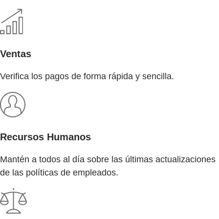
Ventas
Verifica los pagos de forma rápida y sencilla.
Recursos Humanos
Mantén a todos al día sobre las últimas actualizaciones
de las políticas de empleados.