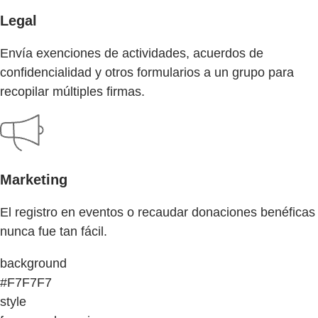
Legal
Envía exenciones de actividades, acuerdos de
confidencialidad y otros formularios a un grupo para
recopilar múltiples firmas.
Marketing
El registro en eventos o recaudar donaciones benéficas
nunca fue tan fácil.
background
#F7F7F7
style