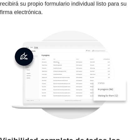
recibirá su propio formulario individual listo para su
firma electrónica.