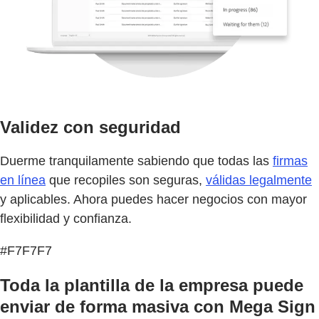
Validez con seguridad
Duerme tranquilamente sabiendo que todas las
firmas
en línea
que recopiles son seguras,
válidas legalmente
y aplicables. Ahora puedes hacer negocios con mayor
flexibilidad y confianza.
#F7F7F7
Toda la plantilla de la empresa puede
enviar de forma masiva con Mega Sign