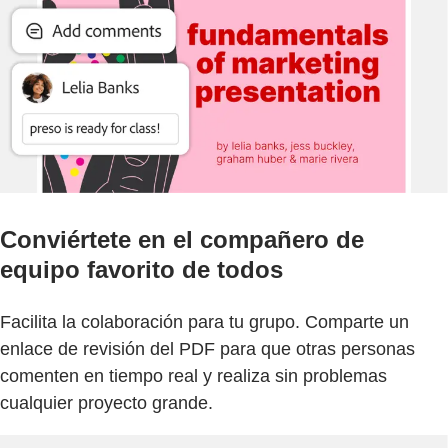
Conviértete en el compañero de
equipo favorito de todos
Facilita la colaboración para tu grupo. Comparte un
enlace de revisión del PDF para que otras personas
comenten en tiempo real y realiza sin problemas
cualquier proyecto grande.