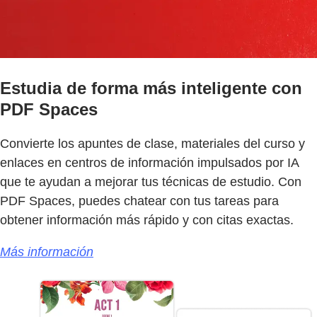
Estudia de forma más inteligente con
PDF Spaces
Convierte los apuntes de clase, materiales del curso y
enlaces en centros de información impulsados por IA
que te ayudan a mejorar tus técnicas de estudio. Con
PDF Spaces, puedes chatear con tus tareas para
obtener información más rápido y con citas exactas.
Más información