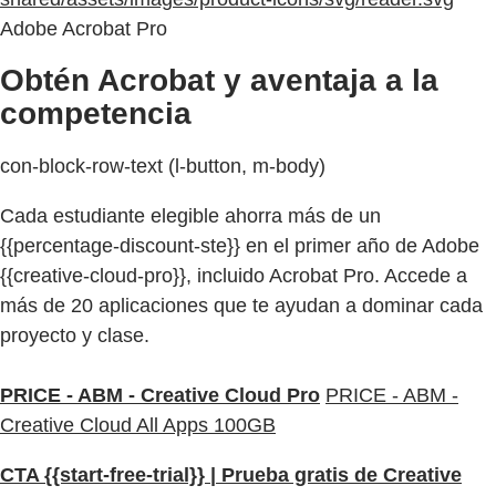
Adobe Acrobat Pro
Obtén Acrobat y aventaja a la
competencia
con-block-row-text (l-button, m-body)
Cada estudiante elegible ahorra más de un
{{percentage-discount-ste}} en el primer año de Adobe
{{creative-cloud-pro}}, incluido Acrobat Pro. Accede a
más de 20 aplicaciones que te ayudan a dominar cada
proyecto y clase.
PRICE - ABM - Creative Cloud Pro
PRICE - ABM -
Creative Cloud All Apps 100GB
CTA {{start-free-trial}} | Prueba gratis de Creative