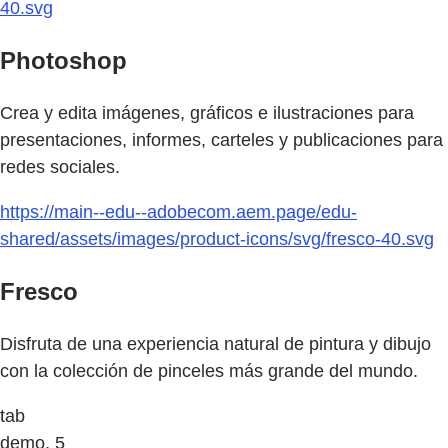
40.svg
Photoshop
Crea y edita imágenes, gráficos e ilustraciones para
presentaciones, informes, carteles y publicaciones para
redes sociales.
https://main--edu--adobecom.aem.page/edu-
shared/assets/images/product-icons/svg/fresco-40.svg
Fresco
Disfruta de una experiencia natural de pintura y dibujo
con la colección de pinceles más grande del mundo.
tab
demo, 5