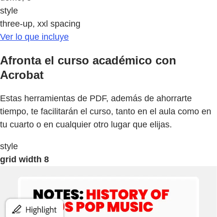
style
three-up, xxl spacing
Ver lo que incluye
Afronta el curso académico con
Acrobat
Estas herramientas de PDF, además de ahorrarte
tiempo, te facilitarán el curso, tanto en el aula como en
tu cuarto o en cualquier otro lugar que elijas.
style
grid width 8