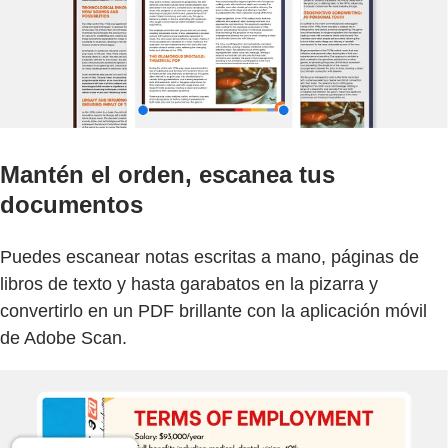
Mantén el orden, escanea tus
documentos
Puedes escanear notas escritas a mano, páginas de
libros de texto y hasta garabatos en la pizarra y
convertirlo en un PDF brillante con la aplicación móvil
de Adobe Scan.