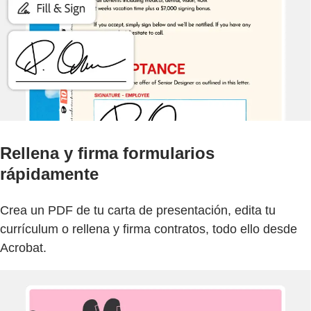
Rellena y firma formularios
rápidamente
Crea un PDF de tu carta de presentación, edita tu
currículum o rellena y firma contratos, todo ello desde
Acrobat.