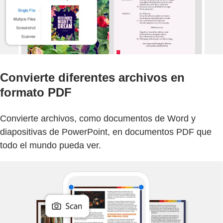
Convierte diferentes archivos en
formato PDF
Convierte archivos, como documentos de Word y
diapositivas de PowerPoint, en documentos PDF que
todo el mundo pueda ver.