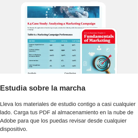
Estudia sobre la marcha
Lleva los materiales de estudio contigo a casi cualquier
lado. Carga tus PDF al almacenamiento en la nube de
Adobe para que los puedas revisar desde cualquier
dispositivo.