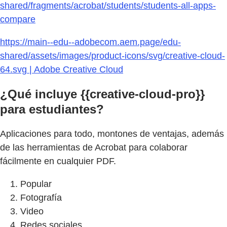
shared/fragments/acrobat/students/students-all-apps-
compare
https://main--edu--adobecom.aem.page/edu-
shared/assets/images/product-icons/svg/creative-cloud-
64.svg | Adobe Creative Cloud
¿Qué incluye {{creative-cloud-pro}}
para estudiantes?
Aplicaciones para todo, montones de ventajas, además
de las herramientas de Acrobat para colaborar
fácilmente en cualquier PDF.
Popular
Fotografía
Video
Redes sociales