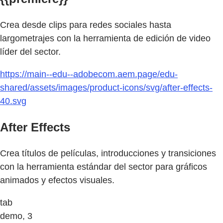
Crea desde clips para redes sociales hasta
largometrajes con la herramienta de edición de video
líder del sector.
https://main--edu--adobecom.aem.page/edu-
shared/assets/images/product-icons/svg/after-effects-
40.svg
After Effects
Crea títulos de películas, introducciones y transiciones
con la herramienta estándar del sector para gráficos
animados y efectos visuales.
tab
demo, 3