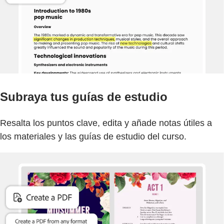
Subraya tus guías de estudio
Resalta los puntos clave, edita y añade notas útiles a
los materiales y las guías de estudio del curso.