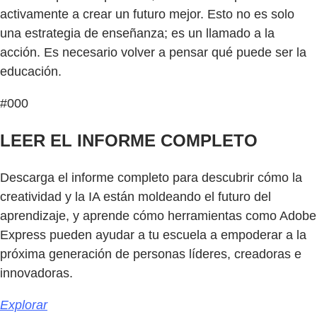
activamente a crear un futuro mejor. Esto no es solo
una estrategia de enseñanza; es un llamado a la
acción. Es necesario volver a pensar qué puede ser la
educación.
#000
LEER EL INFORME COMPLETO
Descarga el informe completo para descubrir cómo la
creatividad y la IA están moldeando el futuro del
aprendizaje, y aprende cómo herramientas como Adobe
Express pueden ayudar a tu escuela a empoderar a la
próxima generación de personas líderes, creadoras e
innovadoras.
Explorar