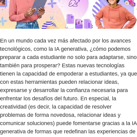
En un mundo cada vez más afectado por los avances
tecnológicos, como la IA generativa, ¿cómo podemos
preparar a cada estudiante no solo para adaptarse, sino
también para prosperar? Estas nuevas tecnologías
tienen la capacidad de empoderar a estudiantes, ya que
con estas herramientas pueden relacionar ideas,
expresarse y desarrollar la confianza necesaria para
enfrentar los desafíos del futuro. En especial, la
creatividad (es decir, la capacidad de resolver
problemas de forma novedosa, relacionar ideas y
comunicar soluciones) puede fomentarse gracias a la IA
generativa de formas que redefinan las experiencias de