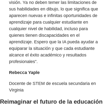
visión. Ya no deben temer las limitaciones de
sus habilidades en dibujo, lo que significa que
aparecen nuevas e infinitas oportunidades de
aprendizaje para cualquier estudiante en
cualquier nivel de habilidad, incluso para
quienes tienen discapacidades en el
aprendizaje. Espero que la IA pueda ayudar a
equiparar la situación y que cada estudiante
alcance el éxito académico y resultados
profesionales”.
Rebecca Yaple
Docente de STEM de escuela secundaria en
Virginia
Reimaginar el futuro de la educación