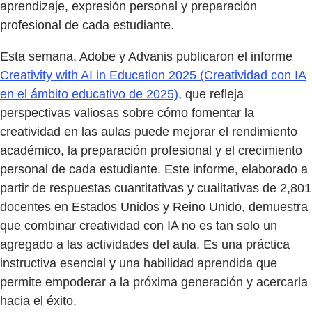
aprendizaje, expresión personal y preparación
profesional de cada estudiante.
Esta semana, Adobe y Advanis publicaron el informe
Creativity with AI in Education 2025 (Creatividad con IA
en el ámbito educativo de 2025)
, que refleja
perspectivas valiosas sobre cómo fomentar la
creatividad en las aulas puede mejorar el rendimiento
académico, la preparación profesional y el crecimiento
personal de cada estudiante. Este informe, elaborado a
partir de respuestas cuantitativas y cualitativas de 2,801
docentes en Estados Unidos y Reino Unido, demuestra
que combinar creatividad con IA no es tan solo un
agregado a las actividades del aula. Es una práctica
instructiva esencial y una habilidad aprendida que
permite empoderar a la próxima generación y acercarla
hacia el éxito.