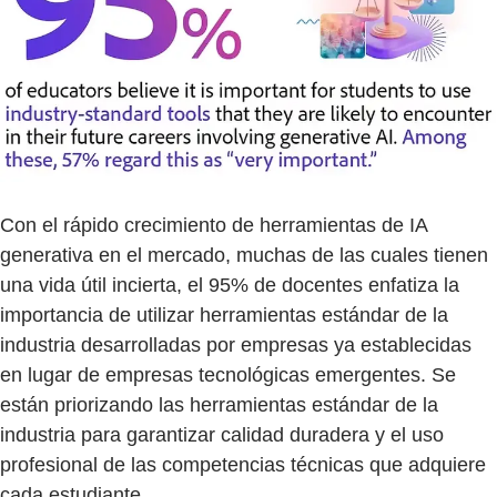
Con el rápido crecimiento de herramientas de IA
generativa en el mercado, muchas de las cuales tienen
una vida útil incierta, el 95% de docentes enfatiza la
importancia de utilizar herramientas estándar de la
industria desarrolladas por empresas ya establecidas
en lugar de empresas tecnológicas emergentes. Se
están priorizando las herramientas estándar de la
industria para garantizar calidad duradera y el uso
profesional de las competencias técnicas que adquiere
cada estudiante.