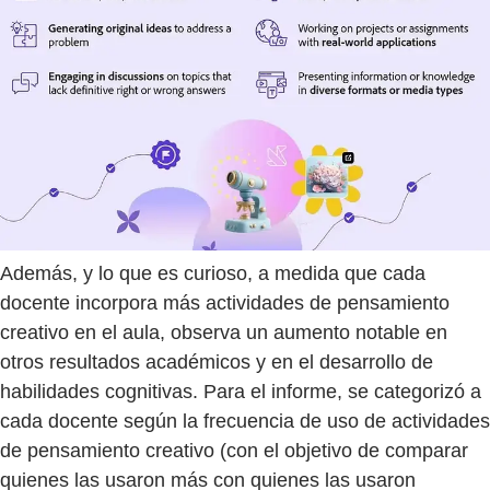
Además, y lo que es curioso, a medida que cada
docente incorpora más actividades de pensamiento
creativo en el aula, observa un aumento notable en
otros resultados académicos y en el desarrollo de
habilidades cognitivas. Para el informe, se categorizó a
cada docente según la frecuencia de uso de actividades
de pensamiento creativo (con el objetivo de comparar
quienes las usaron más con quienes las usaron