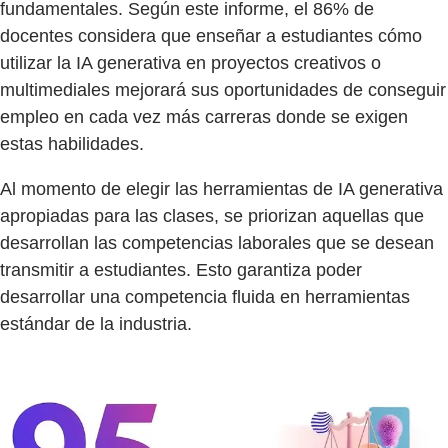
fundamentales. Según este informe, el 86% de
docentes considera que enseñar a estudiantes cómo
utilizar la IA generativa en proyectos creativos o
multimediales mejorará sus oportunidades de conseguir
empleo en cada vez más carreras donde se exigen
estas habilidades.
Al momento de elegir las herramientas de IA generativa
apropiadas para las clases, se priorizan aquellas que
desarrollan las competencias laborales que se desean
transmitir a estudiantes. Esto garantiza poder
desarrollar una competencia fluida en herramientas
estándar de la industria.