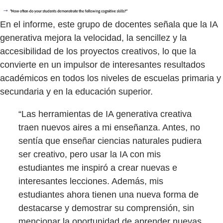
En el informe, este grupo de docentes señala que la IA
generativa mejora la velocidad, la sencillez y la
accesibilidad de los proyectos creativos, lo que la
convierte en un impulsor de interesantes resultados
académicos en todos los niveles de escuelas primaria y
secundaria y en la educación superior.
“Las herramientas de IA generativa creativa
traen nuevos aires a mi enseñanza. Antes, no
sentía que enseñar ciencias naturales pudiera
ser creativo, pero usar la IA con mis
estudiantes me inspiró a crear nuevas e
interesantes lecciones. Además, mis
estudiantes ahora tienen una nueva forma de
destacarse y demostrar su comprensión, sin
mencionar la oportunidad de aprender nuevas