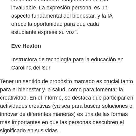
invaluable. La expresión personal es un
aspecto fundamental del bienestar, y la IA
ofrece la oportunidad para que cada
estudiante exprese su voz”.
Eve Heaton
Instructora de tecnología para la educación en
Carolina del Sur
Tener un sentido de propósito marcado es crucial tanto
para el bienestar y la salud, como para fomentar la
creatividad. En el informe, se destaca que participar en
actividades creativas (ya sea para buscar soluciones o
innovar de diferentes maneras) es una de las formas
más importantes en que las personas descubren el
significado en sus vidas.