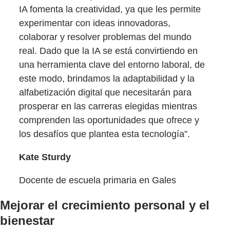
IA fomenta la creatividad, ya que les permite
experimentar con ideas innovadoras,
colaborar y resolver problemas del mundo
real. Dado que la IA se está convirtiendo en
una herramienta clave del entorno laboral, de
este modo, brindamos la adaptabilidad y la
alfabetización digital que necesitarán para
prosperar en las carreras elegidas mientras
comprenden las oportunidades que ofrece y
los desafíos que plantea esta tecnología”.
Kate Sturdy
Docente de escuela primaria en Gales
Mejorar el crecimiento personal y el
bienestar