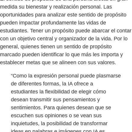
medida su bienestar y realización personal. Las
oportunidades para analizar este sentido de propósito
pueden impactar profundamente las vidas de
estudiantes. Tener un propósito puede abarcar el contar
con un objetivo central y organizador de la vida. Por lo
general, quienes tienen un sentido de propósito
marcado pueden identificar lo que más les importa y
establecer metas que se alineen con sus valores.
“Como la expresión personal puede plasmarse
de diferentes formas, la IA ofrece a
estudiantes la flexibilidad de elegir cómo
desean transmitir sus pensamientos y
sentimientos. Para quienes desean que se
escuchen sus opiniones o se vean sus
inquietudes, la posibilidad de transformar
ideas en palabras e imágenes con IA es