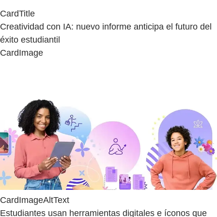
CardTitle
Creatividad con IA: nuevo informe anticipa el futuro del
éxito estudiantil
CardImage
CardImageAltText
Estudiantes usan herramientas digitales e íconos que