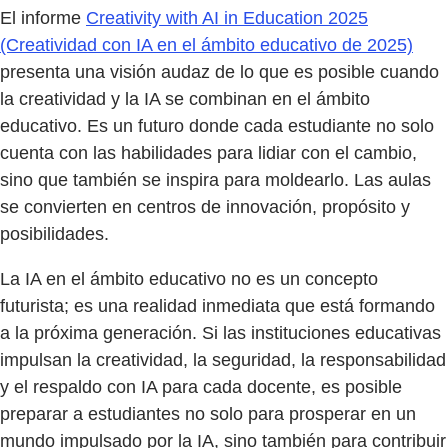
El informe
Creativity with AI in Education 2025
(Creatividad con IA en el ámbito educativo de 2025)
presenta una visión audaz de lo que es posible cuando
la creatividad y la IA se combinan en el ámbito
educativo. Es un futuro donde cada estudiante no solo
cuenta con las habilidades para lidiar con el cambio,
sino que también se inspira para moldearlo. Las aulas
se convierten en centros de innovación, propósito y
posibilidades.
La IA en el ámbito educativo no es un concepto
futurista; es una realidad inmediata que está formando
a la próxima generación. Si las instituciones educativas
impulsan la creatividad, la seguridad, la responsabilidad
y el respaldo con IA para cada docente, es posible
preparar a estudiantes no solo para prosperar en un
mundo impulsado por la IA, sino también para contribuir