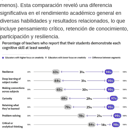
menos). Esta comparación reveló una diferencia
significativa en el rendimiento académico general en
diversas habilidades y resultados relacionados, lo que
incluye pensamiento crítico, retención de conocimiento,
participación y resiliencia.