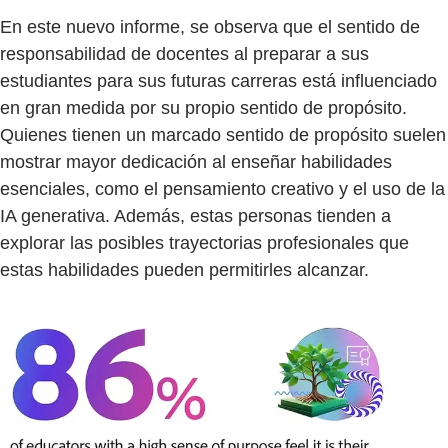
En este nuevo informe, se observa que el sentido de
responsabilidad de docentes al preparar a sus
estudiantes para sus futuras carreras está influenciado
en gran medida por su propio sentido de propósito.
Quienes tienen un marcado sentido de propósito suelen
mostrar mayor dedicación al enseñar habilidades
esenciales, como el pensamiento creativo y el uso de la
IA generativa. Además, estas personas tienden a
explorar las posibles trayectorias profesionales que
estas habilidades pueden permitirles alcanzar.