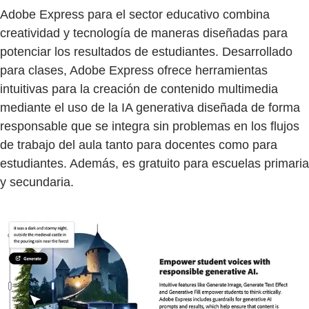
Adobe Express para el sector educativo combina
creatividad y tecnología de maneras diseñadas para
potenciar los resultados de estudiantes. Desarrollado
para clases, Adobe Express ofrece herramientas
intuitivas para la creación de contenido multimedia
mediante el uso de la IA generativa diseñada de forma
responsable que se integra sin problemas en los flujos
de trabajo del aula tanto para docentes como para
estudiantes. Además, es gratuito para escuelas primaria
y secundaria.