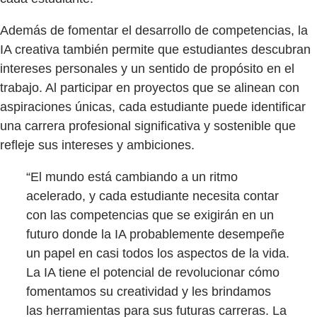
Además de fomentar el desarrollo de competencias, la
IA creativa también permite que estudiantes descubran
intereses personales y un sentido de propósito en el
trabajo. Al participar en proyectos que se alinean con
aspiraciones únicas, cada estudiante puede identificar
una carrera profesional significativa y sostenible que
refleje sus intereses y ambiciones.
“El mundo está cambiando a un ritmo
acelerado, y cada estudiante necesita contar
con las competencias que se exigirán en un
futuro donde la IA probablemente desempeñe
un papel en casi todos los aspectos de la vida.
La IA tiene el potencial de revolucionar cómo
fomentamos su creatividad y les brindamos
las herramientas para sus futuras carreras. La