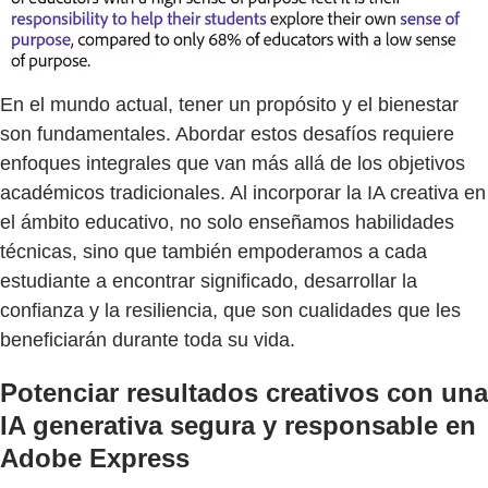
En el mundo actual, tener un propósito y el bienestar
son fundamentales. Abordar estos desafíos requiere
enfoques integrales que van más allá de los objetivos
académicos tradicionales. Al incorporar la IA creativa en
el ámbito educativo, no solo enseñamos habilidades
técnicas, sino que también empoderamos a cada
estudiante a encontrar significado, desarrollar la
confianza y la resiliencia, que son cualidades que les
beneficiarán durante toda su vida.
Potenciar resultados creativos con una
IA generativa segura y responsable en
Adobe Express