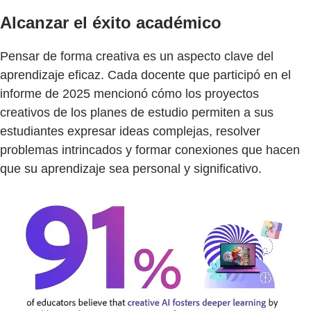
Alcanzar el éxito académico
Pensar de forma creativa es un aspecto clave del
aprendizaje eficaz. Cada docente que participó en el
informe de 2025 mencionó cómo los proyectos
creativos de los planes de estudio permiten a sus
estudiantes expresar ideas complejas, resolver
problemas intrincados y formar conexiones que hacen
que su aprendizaje sea personal y significativo.