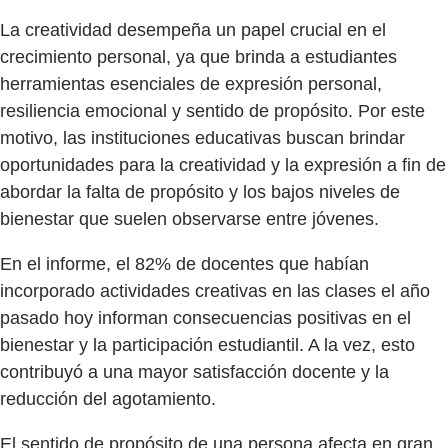
La creatividad desempeña un papel crucial en el
crecimiento personal, ya que brinda a estudiantes
herramientas esenciales de expresión personal,
resiliencia emocional y sentido de propósito. Por este
motivo, las instituciones educativas buscan brindar
oportunidades para la creatividad y la expresión a fin de
abordar la falta de propósito y los bajos niveles de
bienestar que suelen observarse entre jóvenes.
En el informe, el 82% de docentes que habían
incorporado actividades creativas en las clases el año
pasado hoy informan consecuencias positivas en el
bienestar y la participación estudiantil. A la vez, esto
contribuyó a una mayor satisfacción docente y la
reducción del agotamiento.
El sentido de propósito de una persona afecta en gran