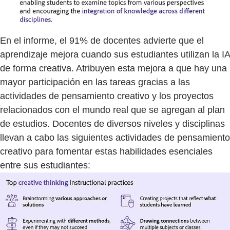
En el informe, el 91% de docentes advierte que el
aprendizaje mejora cuando sus estudiantes utilizan la IA
de forma creativa. Atribuyen esta mejora a que hay una
mayor participación en las tareas gracias a las
actividades de pensamiento creativo y los proyectos
relacionados con el mundo real que se agregan al plan
de estudios. Docentes de diversos niveles y disciplinas
llevan a cabo las siguientes actividades de pensamiento
creativo para fomentar estas habilidades esenciales
entre sus estudiantes: