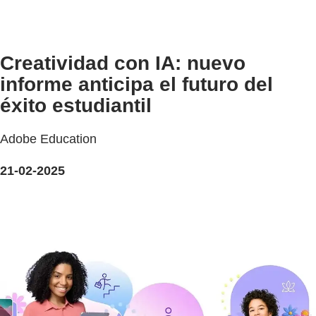
Creatividad con IA: nuevo
informe anticipa el futuro del
éxito estudiantil
Adobe Education
21-02-2025