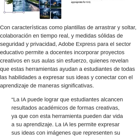
Con características como plantillas de arrastrar y soltar,
colaboración en tiempo real, y medidas sólidas de
seguridad y privacidad, Adobe Express para el sector
educativo permite a docentes incorporar proyectos
creativos en sus aulas sin esfuerzo, quienes revelan
que estas herramientas ayudan a estudiantes de todas
las habilidades a expresar sus ideas y conectar con el
aprendizaje de maneras significativas.
“La IA puede lograr que estudiantes alcancen
resultados académicos de formas creativas,
ya que con esta herramienta pueden dar vida
a su aprendizaje. La IA les permite expresar
sus ideas con imágenes que representen su