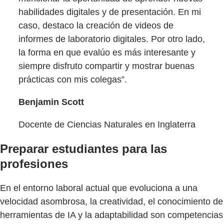
habilidades digitales y de presentación. En mi
caso, destaco la creación de videos de
informes de laboratorio digitales. Por otro lado,
la forma en que evalúo es más interesante y
siempre disfruto compartir y mostrar buenas
prácticas con mis colegas”.
Benjamin Scott
Docente de Ciencias Naturales en Inglaterra
Preparar estudiantes para las
profesiones
En el entorno laboral actual que evoluciona a una
velocidad asombrosa, la creatividad, el conocimiento de
herramientas de IA y la adaptabilidad son competencias