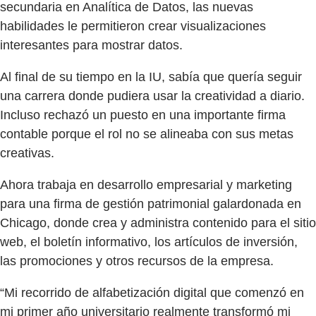
secundaria en Analítica de Datos, las nuevas
habilidades le permitieron crear visualizaciones
interesantes para mostrar datos.
Al final de su tiempo en la IU, sabía que quería seguir
una carrera donde pudiera usar la creatividad a diario.
Incluso rechazó un puesto en una importante firma
contable porque el rol no se alineaba con sus metas
creativas.
Ahora trabaja en desarrollo empresarial y marketing
para una firma de gestión patrimonial galardonada en
Chicago, donde crea y administra contenido para el sitio
web, el boletín informativo, los artículos de inversión,
las promociones y otros recursos de la empresa.
“Mi recorrido de alfabetización digital que comenzó en
mi primer año universitario realmente transformó mi