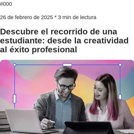
#000
26 de febrero de 2025 * 3 min de lectura
Descubre el recorrido de una
estudiante: desde la creatividad
al éxito profesional