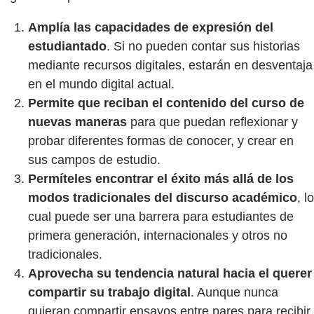
Amplía las capacidades de expresión del
estudiantado
. Si no pueden contar sus historias
mediante recursos digitales, estarán en desventaja
en el mundo digital actual.
Permite que reciban el contenido del curso de
nuevas maneras
para que puedan reflexionar y
probar diferentes formas de conocer, y crear en
sus campos de estudio.
Permíteles encontrar el éxito más allá de los
modos tradicionales del discurso académico
, lo
cual puede ser una barrera para estudiantes de
primera generación, internacionales y otros no
tradicionales.
Aprovecha su tendencia natural hacia el querer
compartir su trabajo digital
. Aunque nunca
quieran compartir ensayos entre pares para recibir