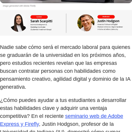
Nadie sabe cómo será el mercado laboral para quienes
se graduarán de la universidad en los próximos años,
pero estudios recientes revelan que las empresas
buscan contratar personas con habilidades como
pensamiento creativo, agilidad digital y dominio de la IA
generativa.
¿Cómo puedes ayudar a tus estudiantes a desarrollar
estas habilidades clave y adquirir una ventaja
competitiva? En el reciente
seminario web de Adobe
Express y Firefly
, Justin Hodgson, profesor de la
Universidad de Indiana (IU), demostró cómo sumar