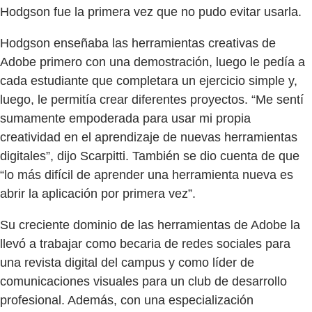
Hodgson fue la primera vez que no pudo evitar usarla.
Hodgson enseñaba las herramientas creativas de
Adobe primero con una demostración, luego le pedía a
cada estudiante que completara un ejercicio simple y,
luego, le permitía crear diferentes proyectos. “Me sentí
sumamente empoderada para usar mi propia
creatividad en el aprendizaje de nuevas herramientas
digitales”, dijo Scarpitti. También se dio cuenta de que
“lo más difícil de aprender una herramienta nueva es
abrir la aplicación por primera vez”.
Su creciente dominio de las herramientas de Adobe la
llevó a trabajar como becaria de redes sociales para
una revista digital del campus y como líder de
comunicaciones visuales para un club de desarrollo
profesional. Además, con una especialización