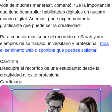
vida de muchas maneras”, comentó. “Sé la importancia
que tiene desarrollar habilidades digitales en nuestro
mundo digital. Además, pude experimentar lo
gratificante que puede ser la creatividad”.
Para conocer más sobre el recorrido de Sarah y ver
ejemplos de su trabajo universitario y profesional,
mira
el seminario web disponible que puedes solicitar
.
CardTitle
Descubre el recorrido de una estudiante: desde la
creatividad al éxito profesional
CardImage