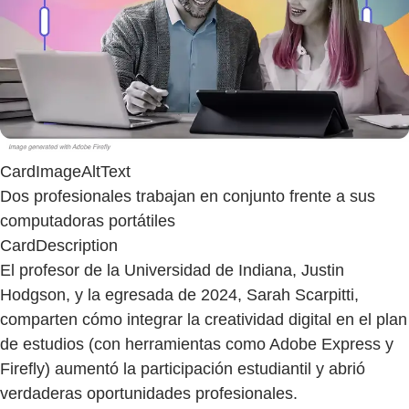
CardImageAltText
Dos profesionales trabajan en conjunto frente a sus
computadoras portátiles
CardDescription
El profesor de la Universidad de Indiana, Justin
Hodgson, y la egresada de 2024, Sarah Scarpitti,
comparten cómo integrar la creatividad digital en el plan
de estudios (con herramientas como Adobe Express y
Firefly) aumentó la participación estudiantil y abrió
verdaderas oportunidades profesionales.