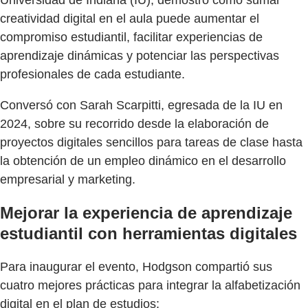
creatividad digital en el aula puede aumentar el
compromiso estudiantil, facilitar experiencias de
aprendizaje dinámicas y potenciar las perspectivas
profesionales de cada estudiante.
Conversó con Sarah Scarpitti, egresada de la IU en
2024, sobre su recorrido desde la elaboración de
proyectos digitales sencillos para tareas de clase hasta
la obtención de un empleo dinámico en el desarrollo
empresarial y marketing.
Mejorar la experiencia de aprendizaje
estudiantil con herramientas digitales
Para inaugurar el evento, Hodgson compartió sus
cuatro mejores prácticas para integrar la alfabetización
digital en el plan de estudios: