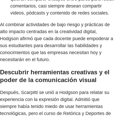
comentarios, casi siempre desean compartir
videos, pódcasts y contenido de redes sociales.
Al combinar actividades de bajo riesgo y prácticas de
alto impacto centradas en la creatividad digital,
Hodgson afirmó que cada docente puede empoderar a
sus estudiantes para desarrollar las habilidades y
conocimientos que las empresas necesitan hoy y
necesitarán en el futuro.
Descubrir herramientas creativas y el
poder de la comunicación visual
Después, Scarpitti se unió a Hodgson para relatar su
experiencia con la expresión digital. Admitió que
siempre había tenido miedo de usar herramientas
tecnológicas, pero el curso de Retórica y Deportes de