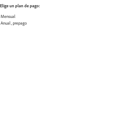
Elige un plan de pago: