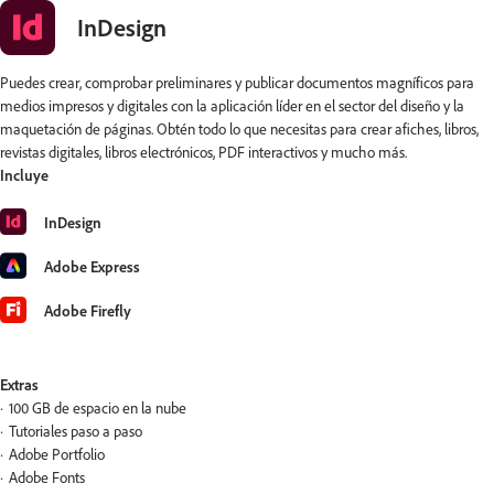
InDesign
Puedes crear, comprobar preliminares y publicar documentos magníficos para
medios impresos y digitales con la aplicación líder en el sector del diseño y la
maquetación de páginas. Obtén todo lo que necesitas para crear afiches, libros,
revistas digitales, libros electrónicos, PDF interactivos y mucho más.
Incluye
InDesign
Adobe Express
Adobe Firefly
Extras
100 GB de espacio en la nube
Tutoriales paso a paso
Adobe Portfolio
Adobe Fonts