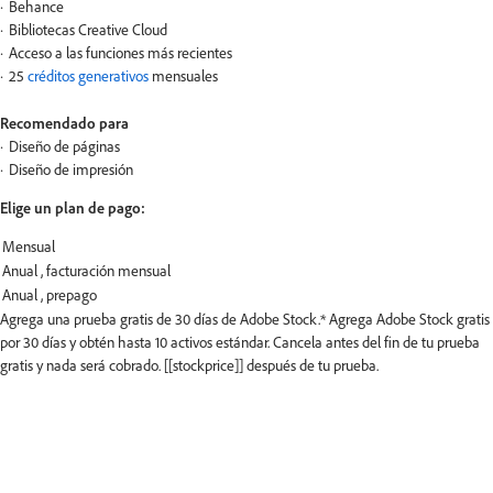
Behance
Bibliotecas Creative Cloud
Acceso a las funciones más recientes
25
créditos generativos
mensuales
Recomendado para
Diseño de páginas
Diseño de impresión
Elige un plan de pago:
Agrega una prueba gratis de 30 días de Adobe Stock.*
Agrega Adobe Stock gratis
por 30 días y obtén hasta 10 activos estándar. Cancela antes del fin de tu prueba
gratis y nada será cobrado. [[stockprice]] después de tu prueba.