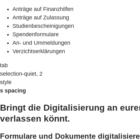
Anträge auf Finanzhilfen
Anträge auf Zulassung
Studienbescheinigungen
Spendenformulare
An- und Ummeldungen
Verzichtserklärungen
tab
selection-quiet, 2
style
s spacing
Bringt die Digitalisierung an eur
verlassen könnt.
Formulare und Dokumente digitalisiere