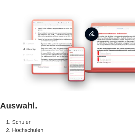
Auswahl.
Schulen
Hochschulen