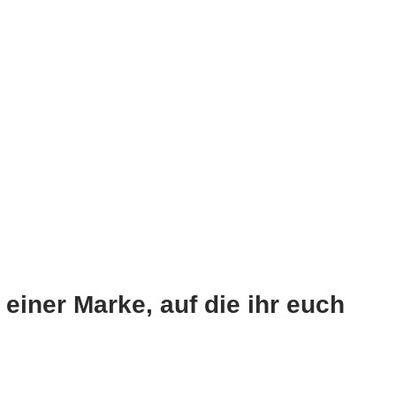
 einer Marke, auf die ihr euch