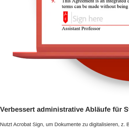
Verbessert administrative Abläufe für 
Nutzt Acrobat Sign, um Dokumente zu digitalisieren, z. B