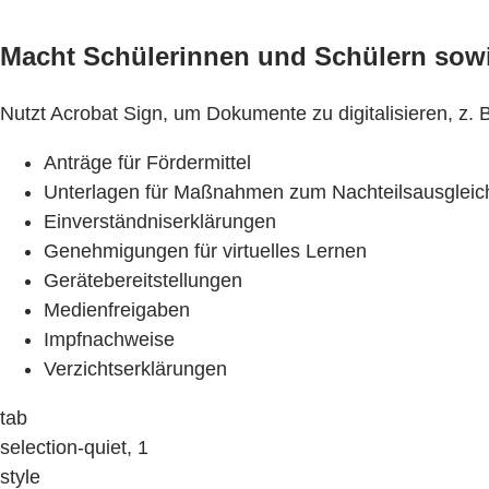
Macht Schülerinnen und Schülern sowie
Nutzt Acrobat Sign, um Dokumente zu digitalisieren, z. B
Anträge für Fördermittel
Unterlagen für Maßnahmen zum Nachteilsausgleic
Einverständniserklärungen
Genehmigungen für virtuelles Lernen
Gerätebereitstellungen
Medienfreigaben
Impfnachweise
Verzichtserklärungen
tab
selection-quiet, 1
style