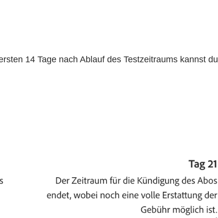
r ersten 14 Tage nach Ablauf des Testzeitraums kannst du