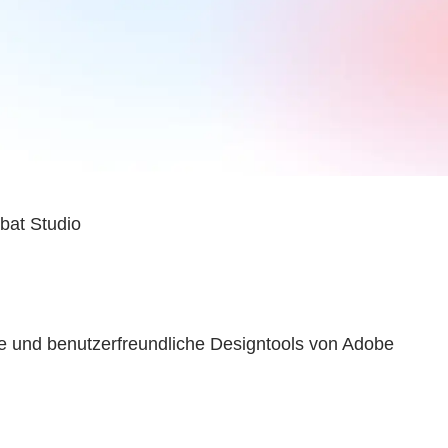
bat Studio
isse und benutzerfreundliche Designtools von Adobe