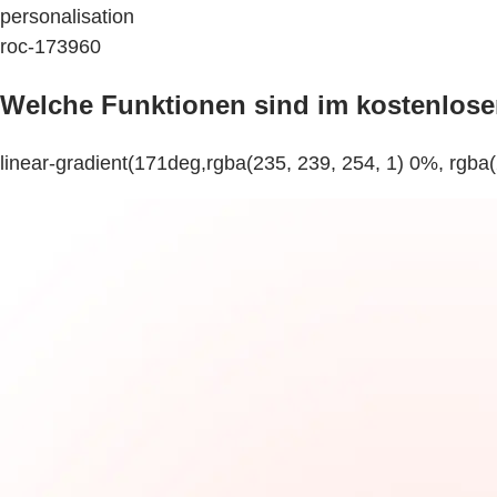
personalisation
roc-173960
Welche Funktionen sind im kostenlose
linear-gradient(171deg,rgba(235, 239, 254, 1) 0%, rgba