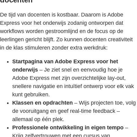
De tijd van docenten is kostbaar. Daarom is Adobe
Express voor het onderwijs zodanig ontworpen dat
workflows worden gestroomlijnd en de focus op de
leerlingen gericht blijft. Zo kunnen docenten creativiteit
in de klas stimuleren zonder extra werkdruk:
Startpagina van Adobe Express voor het
onderwijs
– Je ziet snel en eenvoudig hoe je
Adobe Express met zijn overzichtelijke lay-out,
snellere navigatie en intuïtief ontwerp voor elk vak
kunt gebruiken.
Klassen en opdrachten
– Wijs projecten toe, volg
de vooruitgang en geef real-time feedback –
allemaal op één plek.
Professionele ontwikkeling in eigen tempo
–
Krijg zelfvertrouwen met een cursus van