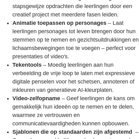
stapsgewijze opdrachten die leerlingen door een
creatief project met meerdere fasen leiden.
Animatie toepassen op personages
– Laat
leerlingen personages tot leven brengen door hun
stemmen op te nemen en gezichtsuitdrukkingen en
lichaamsbewegingen toe te voegen – perfect voor
presentaties of video's.
Tekentools
– Moedig leerlingen aan hun
verbeelding de vrije loop te laten met expressieve
digitale penselen voor het schetsen, annoteren of
inkleuren van generatieve AI-kleurplaten.
Video-zelfopname
– Geef leerlingen de kans om
gemakkelijk hun ideeën op te nemen en te delen,
waarmee ze vertrouwen en
communicatievaardigheden kunnen opbouwen.
Sjablonen die op standaarden zijn afgestemd
–