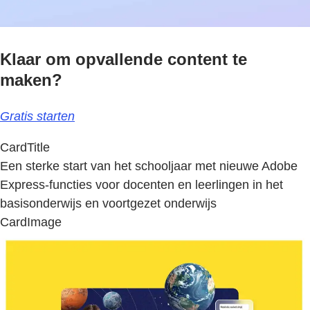
Klaar om opvallende content te
maken?
Gratis starten
CardTitle
Een sterke start van het schooljaar met nieuwe Adobe
Express-functies voor docenten en leerlingen in het
basisonderwijs en voortgezet onderwijs
CardImage