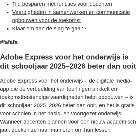
Tijd besparen met functies voor docenten
Vaardigheden in samenwerken en communicatie
opbouwen voor de toekomst
Klaar om aan de slag te gaan?
#fafafa
Adobe Express voor het onderwijs is
dit schooljaar 2025–2026 beter dan ooit
Adobe Express voor het onderwijs – de digitale media-
app die de verbeelding van leerlingen prikkelt en
toekomstbestendige vaardigheden helpt opbouwen – is
dit schooljaar 2025–2026 beter dan ooit, en het is gratis
voor scholen in het basis- en voortgezet onderwijs!
Wanneer docenten plannen voor een nieuw academisch
jaar, zoeken ze naar manieren om hun lessen