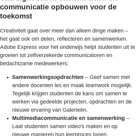
communicatie opbouwen voor de
toekomst
Creativiteit gaat over meer dan alleen dinge maken –
het gaat ook om delen, reflecteren en samenwerken.
Adobe Express voor het onderwijs helpt studenten uit te
groeien tot zelfverzekerde communicatoren en
bedachtzame medewerkers:
Samenwerkingsopdrachten
– Geef samen met
andere docenten les en maak teamwork mogelijk.
Tegelijk krijgen studenten de kans om samen te
werken via gedeelde projecten, opdrachten en de
nieuwe ervaring van Galerieën.
Multimediacommunicatie en samenwerking
–
Laat studenten samen video's maken en op
nieuwe manieren hun leerproces tonen.