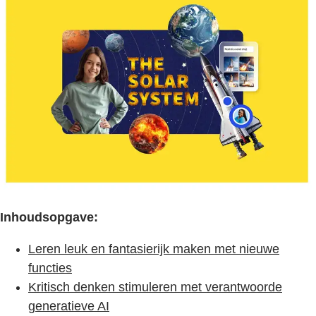
Inhoudsopgave:
Leren leuk en fantasierijk maken met nieuwe
functies
Kritisch denken stimuleren met verantwoorde
generatieve AI