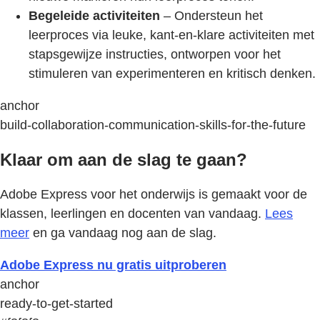
Begeleide activiteiten
– Ondersteun het
leerproces via leuke, kant-en-klare activiteiten met
stapsgewijze instructies, ontworpen voor het
stimuleren van experimenteren en kritisch denken.
anchor
build-collaboration-communication-skills-for-the-future
Klaar om aan de slag te gaan?
Adobe Express voor het onderwijs is gemaakt voor de
klassen, leerlingen en docenten van vandaag.
Lees
meer
en ga vandaag nog aan de slag.
Adobe Express nu gratis uitproberen
anchor
ready-to-get-started