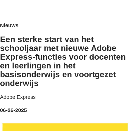
Nieuws
Een sterke start van het
schooljaar met nieuwe Adobe
Express-functies voor docenten
en leerlingen in het
basisonderwijs en voortgezet
onderwijs
Adobe Express
06-26-2025