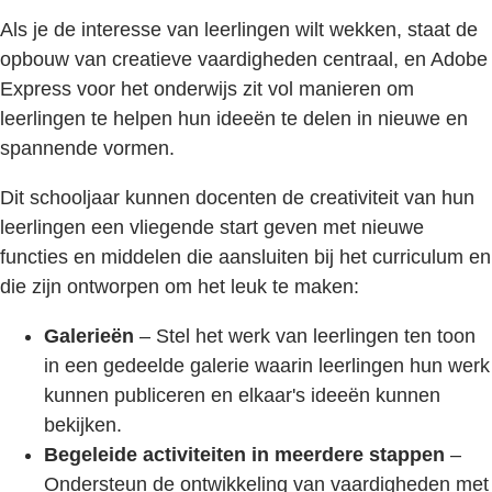
Als je de interesse van leerlingen wilt wekken, staat de
opbouw van creatieve vaardigheden centraal, en Adobe
Express voor het onderwijs zit vol manieren om
leerlingen te helpen hun ideeën te delen in nieuwe en
spannende vormen.
Dit schooljaar kunnen docenten de creativiteit van hun
leerlingen een vliegende start geven met nieuwe
functies en middelen die aansluiten bij het curriculum en
die zijn ontworpen om het leuk te maken:
Galerieën
– Stel het werk van leerlingen ten toon
in een gedeelde galerie waarin leerlingen hun werk
kunnen publiceren en elkaar's ideeën kunnen
bekijken.
Begeleide activiteiten in meerdere stappen
–
Ondersteun de ontwikkeling van vaardigheden met