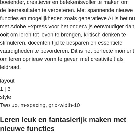
boeiender, creatiever en betekenisvoller te maken om
de leerresultaten te verbeteren. Met spannende nieuwe
functies en mogelijkheden zoals generatieve AI is het nu
met Adobe Express voor het onderwijs eenvoudiger dan
ooit om leren tot leven te brengen, kritisch denken te
stimuleren, docenten tijd te besparen en essentiële
vaardigheden te bevorderen. Dit is het perfecte moment
om leren opnieuw vorm te geven met creativiteit als
leidraad.
layout
1 | 3
style
Two up, m-spacing, grid-width-10
Leren leuk en fantasierijk maken met
nieuwe functies