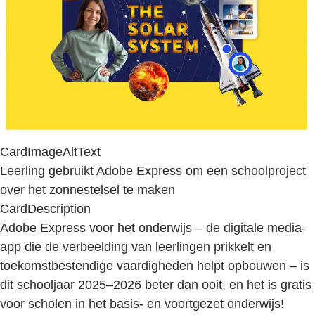
CardImageAltText
Leerling gebruikt Adobe Express om een schoolproject
over het zonnestelsel te maken
CardDescription
Adobe Express voor het onderwijs – de digitale media-
app die de verbeelding van leerlingen prikkelt en
toekomstbestendige vaardigheden helpt opbouwen – is
dit schooljaar 2025–2026 beter dan ooit, en het is gratis
voor scholen in het basis- en voortgezet onderwijs!