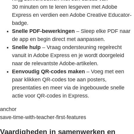
30 minuten om te leren lesgeven met Adobe
Express en verdien een Adobe Creative Educator-
badge.
Snelle PDF-bewerkingen
– Sleep elke PDF naar
de app en begin direct met aanpassen.
Snelle hulp
– Vraag ondersteuning regelrecht
vanuit in Adobe Express en je wordt doorgeleid
naar de relevantste Adobe-artikelen.
Eenvoudig QR-codes maken
– Voeg met een
paar klikken QR-codes toe aan posters,
presentaties en meer via de ingebouwde snelle
actie voor QR-codes in Express.
anchor
save-time-with-teacher-first-features
Vaardigheden in samenwerken en