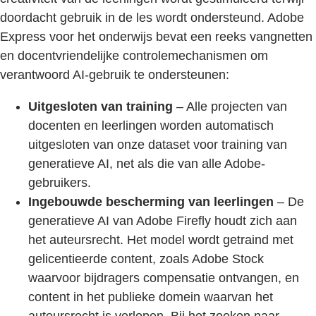
doordacht gebruik in de les wordt ondersteund. Adobe
Express voor het onderwijs bevat een reeks vangnetten
en docentvriendelijke controlemechanismen om
verantwoord AI-gebruik te ondersteunen:
Uitgesloten van training
– Alle projecten van
docenten en leerlingen worden automatisch
uitgesloten van onze dataset voor training van
generatieve AI, net als die van alle Adobe-
gebruikers.
Ingebouwde bescherming van leerlingen
– De
generatieve AI van Adobe Firefly houdt zich aan
het auteursrecht. Het model wordt getraind met
gelicentieerde content, zoals Adobe Stock
waarvoor bijdragers compensatie ontvangen, en
content in het publieke domein waarvan het