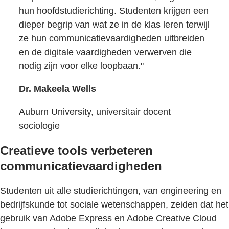
hun hoofdstudierichting. Studenten krijgen een
dieper begrip van wat ze in de klas leren terwijl
ze hun communicatievaardigheden uitbreiden
en de digitale vaardigheden verwerven die
nodig zijn voor elke loopbaan."
Dr. Makeela Wells
Auburn University, universitair docent
sociologie
Creatieve tools verbeteren
communicatievaardigheden
Studenten uit alle studierichtingen, van engineering en
bedrijfskunde tot sociale wetenschappen, zeiden dat het
gebruik van Adobe Express en Adobe Creative Cloud