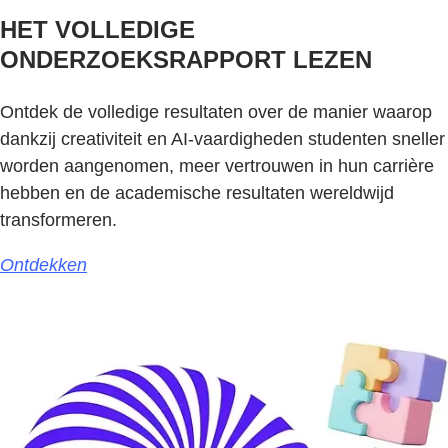
HET VOLLEDIGE
ONDERZOEKSRAPPORT LEZEN
Ontdek de volledige resultaten over de manier waarop
dankzij creativiteit en AI-vaardigheden studenten sneller
worden aangenomen, meer vertrouwen in hun carrière
hebben en de academische resultaten wereldwijd
transformeren.
Ontdekken