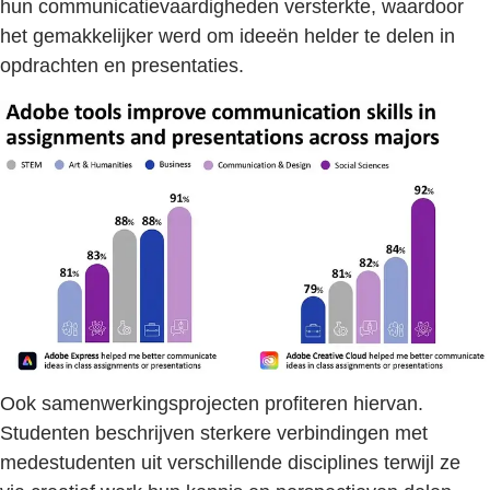
hun communicatievaardigheden versterkte, waardoor
het gemakkelijker werd om ideeën helder te delen in
opdrachten en presentaties.
Ook samenwerkingsprojecten profiteren hiervan.
Studenten beschrijven sterkere verbindingen met
medestudenten uit verschillende disciplines terwijl ze