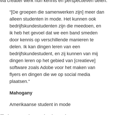
via creatief werk hun kennis en perspectieven delen.
"[De groepen die samenwerken zijn] meer dan
alleen studenten in mode. Het kunnen ook
bedrijfskundestudenten zijn die meedoen, en
ik heb het gevoel dat we een band smeden
door kennis op verschillende manieren te
delen. Ik kan dingen leren van een
bedrijfskundestudent, en zij kunnen van mij
dingen leren op het gebied van [creatieve]
software zoals Adobe voor het maken van
flyers en dingen die we op social media
plaatsen."
Mahogany
Amerikaanse student in mode