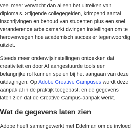
veel meer verwacht dan alleen het uitreiken van
diploma's. Stijgende collegegelden, krimpend aantal
inschrijvingen en behoud van studenten plus een snel
veranderende arbeidsmarkt dwingen instellingen om te
heroverwegen hoe academisch succes er tegenwoordig
uitziet.
Steeds meer onderwijsinstellingen ontdekken dat
creativiteit en door AI aangestuurde tools een
belangrijke rol kunnen spelen bij het aangaan van deze
uitdagingen. Op
Adobe Creative Campuses
wordt deze
aanpak al in de praktijk toegepast, en de gegevens
laten zien dat de Creative Campus-aanpak werkt.
Wat de gegevens laten zien
Adobe heeft samengewerkt met Edelman om de invloed