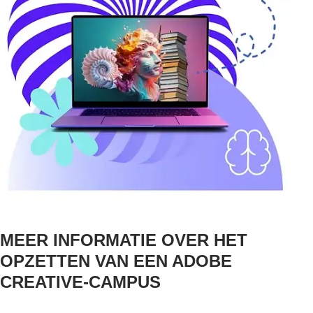
MEER INFORMATIE OVER HET
OPZETTEN VAN EEN ADOBE
CREATIVE-CAMPUS