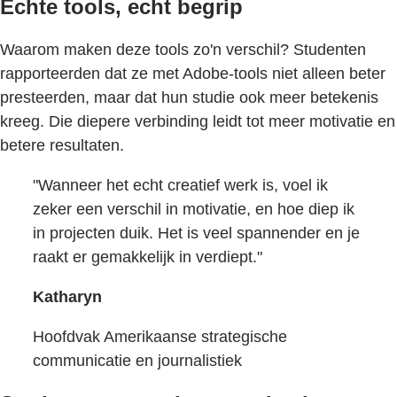
Echte tools, echt begrip
Waarom maken deze tools zo'n verschil? Studenten
rapporteerden dat ze met Adobe-tools niet alleen beter
presteerden, maar dat hun studie ook meer betekenis
kreeg. Die diepere verbinding leidt tot meer motivatie en
betere resultaten.
"Wanneer het echt creatief werk is, voel ik
zeker een verschil in motivatie, en hoe diep ik
in projecten duik. Het is veel spannender en je
raakt er gemakkelijk in verdiept."
Katharyn
Hoofdvak Amerikaanse strategische
communicatie en journalistiek