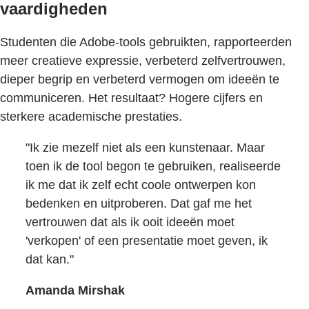
vaardigheden
Studenten die Adobe-tools gebruikten, rapporteerden
meer creatieve expressie, verbeterd zelfvertrouwen,
dieper begrip en verbeterd vermogen om ideeën te
communiceren. Het resultaat? Hogere cijfers en
sterkere academische prestaties.
"Ik zie mezelf niet als een kunstenaar. Maar
toen ik de tool begon te gebruiken, realiseerde
ik me dat ik zelf echt coole ontwerpen kon
bedenken en uitproberen. Dat gaf me het
vertrouwen dat als ik ooit ideeën moet
'verkopen' of een presentatie moet geven, ik
dat kan."
Amanda Mirshak