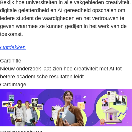
Bekijk hoe universiteiten in alle vakgebieden creativiteit,
digitale geletterdheid en AI-gereedheid opschalen om
iedere student de vaardigheden en het vertrouwen te
geven waarmee ze kunnen gedijen in het werk van de
toekomst.
Ontdekken
CardTitle
Nieuw onderzoek laat zien hoe creativiteit met AI tot
betere academische resultaten leidt
CardImage