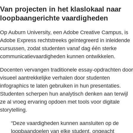
Van projecten in het klaslokaal naar
loopbaangerichte vaardigheden
Op Auburn University, een Adobe Creative Campus, is
Adobe Express rechtstreeks geïntegreerd in inleidende
cursussen, zodat studenten vanaf dag één sterke
communicatievaardigheden kunnen ontwikkelen.
Docenten vervangen traditionele essay-opdrachten door
visueel aantrekkelijke verhalen door studenten
infographics te laten gebruiken in hun presentaties.
Studenten scherpen hun analytisch denken aan terwijl
ze al vroeg ervaring opdoen met tools voor digitale
storytelling.
"Deze vaardigheden kunnen aansluiten op de
loopbaandoelen van elke student, ongeacht