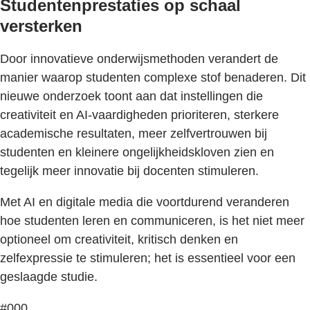
Studentenprestaties op schaal
versterken
Door innovatieve onderwijsmethoden verandert de
manier waarop studenten complexe stof benaderen. Dit
nieuwe onderzoek toont aan dat instellingen die
creativiteit en AI-vaardigheden prioriteren, sterkere
academische resultaten, meer zelfvertrouwen bij
studenten en kleinere ongelijkheidskloven zien en
tegelijk meer innovatie bij docenten stimuleren.
Met AI en digitale media die voortdurend veranderen
hoe studenten leren en communiceren, is het niet meer
optioneel om creativiteit, kritisch denken en
zelfexpressie te stimuleren; het is essentieel voor een
geslaagde studie.
#000