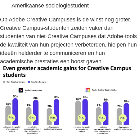
Amerikaanse sociologiestudent
Op Adobe Creative Campuses is de winst nog groter.
Creative Campus-studenten zeiden vaker dan
studenten van niet-Creative Campuses dat Adobe-tools
de kwaliteit van hun projecten verbeterden, hielpen hun
ideeën helderder te communiceren en hun
academische prestaties een boost gaven.