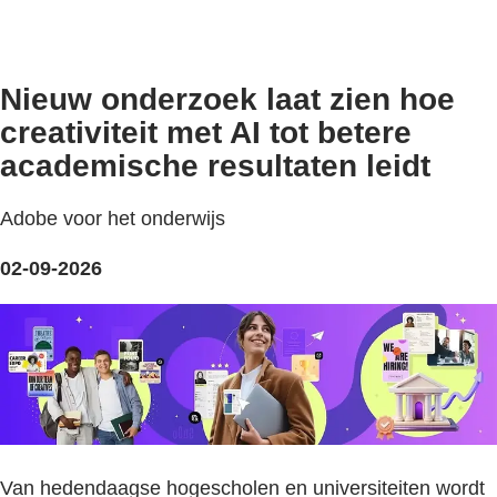
Nieuw onderzoek laat zien hoe
creativiteit met AI tot betere
academische resultaten leidt
Adobe voor het onderwijs
02-09-2026
Van hedendaagse hogescholen en universiteiten wordt