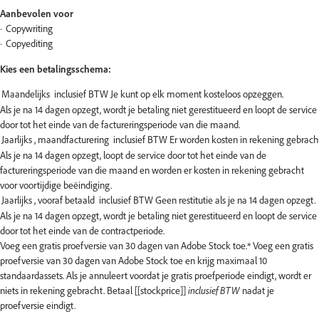
Aanbevolen voor
Copywriting
Copyediting
Kies een betalingsschema:
Als je na 14 dagen opzegt, wordt je betaling niet gerestitueerd en loopt de service
door tot het einde van de factureringsperiode van die maand.
Als je na 14 dagen opzegt, loopt de service door tot het einde van de
factureringsperiode van die maand en worden er kosten in rekening gebracht
voor voortijdige beëindiging.
Als je na 14 dagen opzegt, wordt je betaling niet gerestitueerd en loopt de service
door tot het einde van de contractperiode.
Voeg een gratis proefversie van 30 dagen van Adobe Stock toe.*
Voeg een gratis
proefversie van 30 dagen van Adobe Stock toe en krijg maximaal 10
standaardassets. Als je annuleert voordat je gratis proefperiode eindigt, wordt er
niets in rekening gebracht. Betaal [[stockprice]]
inclusief BTW
nadat je
proefversie eindigt.