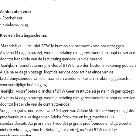
Aanbevolen voor
Fotobeheer
Fotobewerking
Kies een betalingsschema:
Als je na 14 dagen opzegt, wordt je betaling niet gerestitueerd en loopt de service
door tot het einde van de factureringsperiode van die maand.
Als je na 14 dagen opzegt, loopt de service door tot het einde van de
factureringsperiode van die maand en worden er kosten in rekening gebracht
voor voortijdige beëindiging.
Als je na 14 dagen opzegt, wordt je betaling niet gerestitueerd en loopt de service
door tot het einde van de contractperiode.
Voeg een gratis proefversie van 30 dagen van Adobe Stock toe.*
Voeg een gratis
proefversie van 30 dagen van Adobe Stock toe en krijg maximaal 10
standaardassets. Als je annuleert voordat je gratis proefperiode eindigt, wordt er
niets in rekening gebracht. Betaal [[stockprice]]
inclusief BTW
nadat je