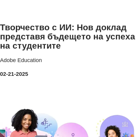
Творчество с ИИ: Нов доклад
представя бъдещето на успеха
на студентите
Adobe Education
02-21-2025