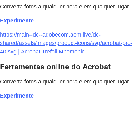
Converta fotos a qualquer hora e em qualquer lugar.
Experimente
https://main--dc--adobecom.aem.live/dc-
shared/assets/images/product-icons/svg/acrobat-pro-
40.svg | Acrobat Trefoil Mnemonic
Ferramentas online do Acrobat
Converta fotos a qualquer hora e em qualquer lugar.
Experimente