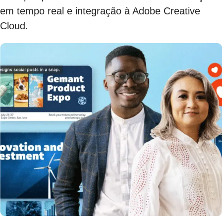
em tempo real e integração à Adobe Creative
Cloud.