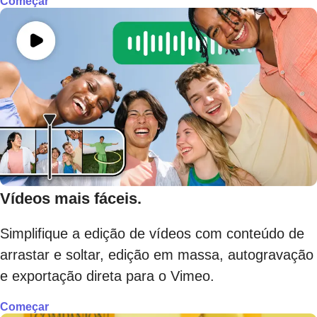
Começar
Vídeos mais fáceis.
Simplifique a edição de vídeos com conteúdo de
arrastar e soltar, edição em massa, autogravação
e exportação direta para o Vimeo.
Começar