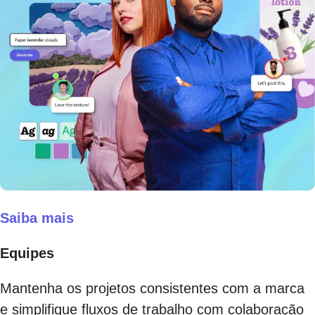
Saiba mais
Equipes
Mantenha os projetos consistentes com a marca
e simplifique fluxos de trabalho com colaboração