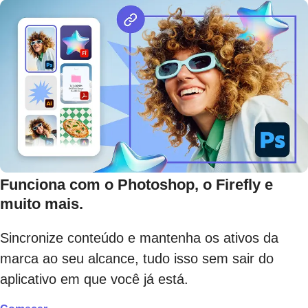
Funciona com o Photoshop, o Firefly e
muito mais.
Sincronize conteúdo e mantenha os ativos da
marca ao seu alcance, tudo isso sem sair do
aplicativo em que você já está.