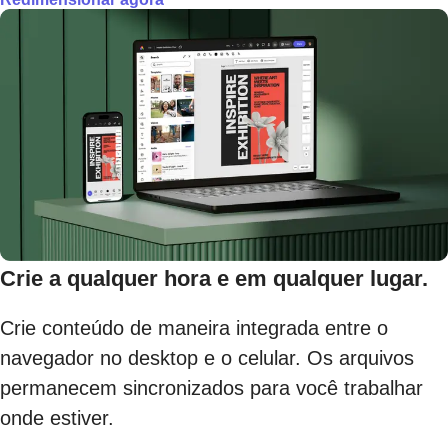
Crie a qualquer hora e em qualquer lugar.
Crie conteúdo de maneira integrada entre o
navegador no desktop e o celular. Os arquivos
permanecem sincronizados para você trabalhar
onde estiver.