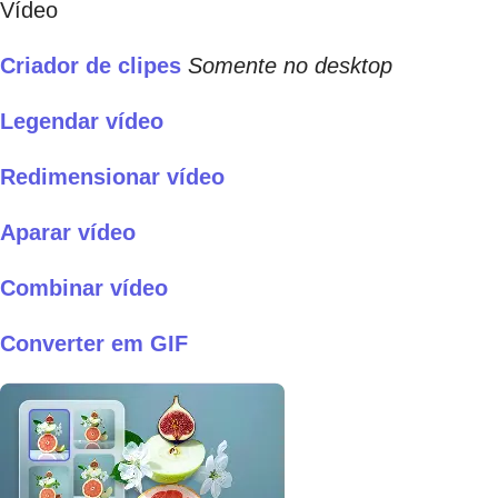
Vídeo
Criador de clipes
Somente no desktop
Legendar vídeo
Redimensionar vídeo
Aparar vídeo
Combinar vídeo
Converter em GIF