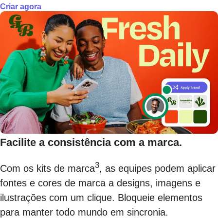
Criar agora
Facilite a consistência com a marca.
3
Com os kits de marca
, as equipes podem aplicar
fontes e cores de marca a designs, imagens e
ilustrações com um clique. Bloqueie elementos
para manter todo mundo em sincronia.