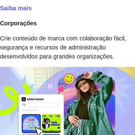
Saiba mais
Corporações
Crie conteúdo de marca com colaboração fácil,
segurança e recursos de administração
desenvolvidos para grandes organizações.