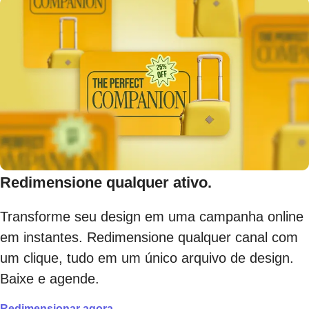
Redimensione qualquer ativo.
Transforme seu design em uma campanha online
em instantes. Redimensione qualquer canal com
um clique, tudo em um único arquivo de design.
Baixe e agende.
Redimensionar agora