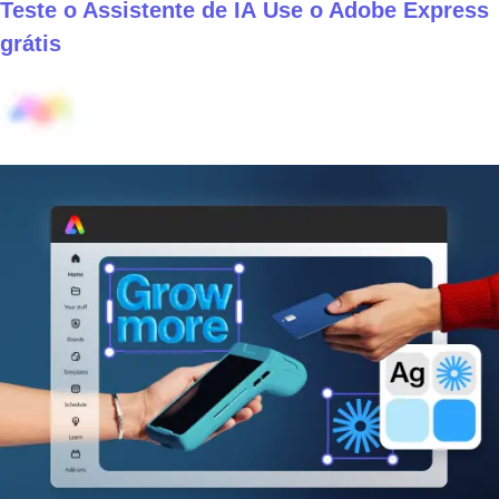
Teste o Assistente de IA
Use o Adobe Express
grátis