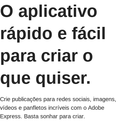
O aplicativo
rápido e fácil
para criar o
que quiser.
Crie publicações para redes sociais, imagens,
vídeos e panfletos incríveis com o Adobe
Express. Basta sonhar para criar.