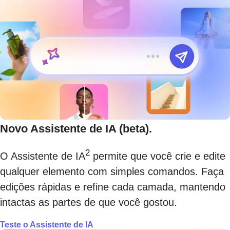
Novo Assistente de IA (beta).
2
O Assistente de IA
permite que você crie e edite
qualquer elemento com simples comandos. Faça
edições rápidas e refine cada camada, mantendo
intactas as partes de que você gostou.
Teste o Assistente de IA