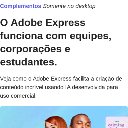
Complementos
Somente no desktop
O Adobe Express
funciona com equipes,
corporações e
estudantes.
Veja como o Adobe Express facilita a criação de
conteúdo incrível usando IA desenvolvida para
uso comercial.