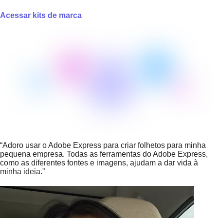
Acessar kits de marca
“Adoro usar o Adobe Express para criar folhetos para minha
pequena empresa. Todas as ferramentas do Adobe Express,
como as diferentes fontes e imagens, ajudam a dar vida à
minha ideia.”