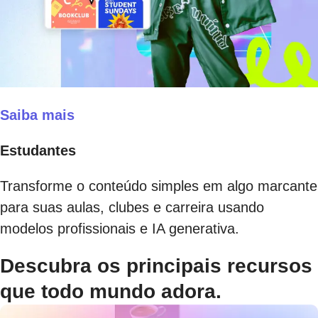
Saiba mais
Estudantes
Transforme o conteúdo simples em algo marcante
para suas aulas, clubes e carreira usando
modelos profissionais e IA generativa.
Descubra os principais recursos
que todo mundo adora.