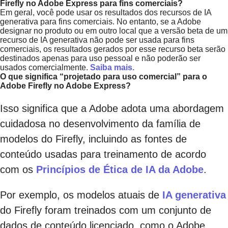
Firefly no Adobe Express para fins comerciais?
Em geral, você pode usar os resultados dos recursos de IA
generativa para fins comerciais. No entanto, se a Adobe
designar no produto ou em outro local que a versão beta de um
recurso de IA generativa não pode ser usada para fins
comerciais, os resultados gerados por esse recurso beta serão
destinados apenas para uso pessoal e não poderão ser
usados comercialmente.
Saiba mais.
O que significa “projetado para uso comercial” para o
Adobe Firefly no Adobe Express?
Isso significa que a Adobe adota uma abordagem
cuidadosa no desenvolvimento da família de
modelos do Firefly, incluindo as fontes de
conteúdo usadas para treinamento de acordo
com os
Princípios de Ética de IA da Adobe
.
Por exemplo, os modelos atuais de
IA generativa
do Firefly foram treinados com um conjunto de
dados de conteúdo licenciado, como o Adobe