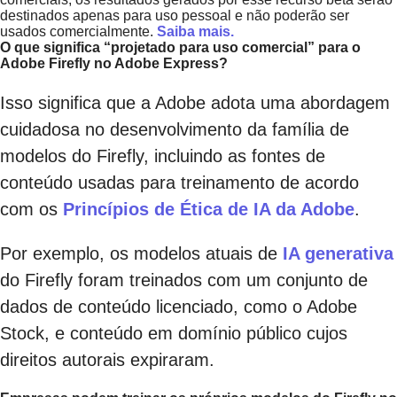
destinados apenas para uso pessoal e não poderão ser
usados comercialmente.
Saiba mais.
O que significa “projetado para uso comercial” para o
Adobe Firefly no Adobe Express?
Isso significa que a Adobe adota uma abordagem
cuidadosa no desenvolvimento da família de
modelos do Firefly, incluindo as fontes de
conteúdo usadas para treinamento de acordo
com os
Princípios de Ética de IA da Adobe
.
Por exemplo, os modelos atuais de
IA generativa
do Firefly foram treinados com um conjunto de
dados de conteúdo licenciado, como o Adobe
Stock, e conteúdo em domínio público cujos
direitos autorais expiraram.