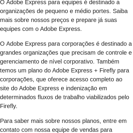
O Adobe Express para equipes é destinado a
organizações de pequeno e médio portes. Saiba
mais sobre nossos preços e prepare já suas
equipes com o Adobe Express.
O Adobe Express para corporações é destinado a
grandes organizações que precisam de controle e
gerenciamento de nível corporativo. Também
temos um plano do Adobe Express + Firefly para
corporações, que oferece acesso completo ao
site do Adobe Express e indenização em
determinados fluxos de trabalho viabilizados pelo
Firefly.
Para saber mais sobre nossos planos, entre em
contato com nossa equipe de vendas para