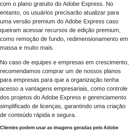
com o plano gratuito do Adobe Express. No
entanto, os usuários precisarão atualizar para
uma versão premium do Adobe Express caso
queiram acessar recursos de edição premium,
como remoção de fundo, redimensionamento em
massa e muito mais.
No caso de equipes e empresas em crescimento,
recomendamos comprar um de nossos planos
para empresas para que a organização tenha
acesso a vantagens empresariais, como controle
dos projetos do Adobe Express e gerenciamento
simplificado de licenças, garantindo uma criação
de conteúdo rápida e segura.
Clientes podem usar as imagens geradas pelo Adobe