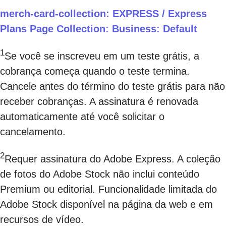
merch-card-collection: EXPRESS / Express
Plans Page Collection: Business: Default
1
Se você se inscreveu em um teste grátis, a
cobrança começa quando o teste termina.
Cancele antes do término do teste grátis para não
receber cobranças. A assinatura é renovada
automaticamente até você solicitar o
cancelamento.
2
Requer assinatura do Adobe Express. A coleção
de fotos do Adobe Stock não inclui conteúdo
Premium ou editorial. Funcionalidade limitada do
Adobe Stock disponível na página da web e em
recursos de vídeo.