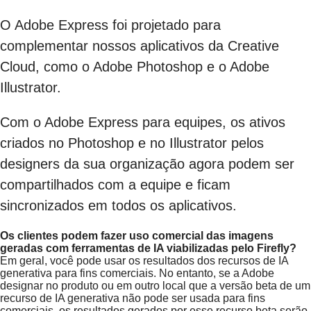
O Adobe Express foi projetado para
complementar nossos aplicativos da Creative
Cloud, como o Adobe Photoshop e o Adobe
Illustrator.
Com o Adobe Express para equipes, os ativos
criados no Photoshop e no Illustrator pelos
designers da sua organização agora podem ser
compartilhados com a equipe e ficam
sincronizados em todos os aplicativos.
Os clientes podem fazer uso comercial das imagens
geradas com ferramentas de IA viabilizadas pelo Firefly?
Em geral, você pode usar os resultados dos recursos de IA
generativa para fins comerciais. No entanto, se a Adobe
designar no produto ou em outro local que a versão beta de um
recurso de IA generativa não pode ser usada para fins
comerciais, os resultados gerados por esse recurso beta serão