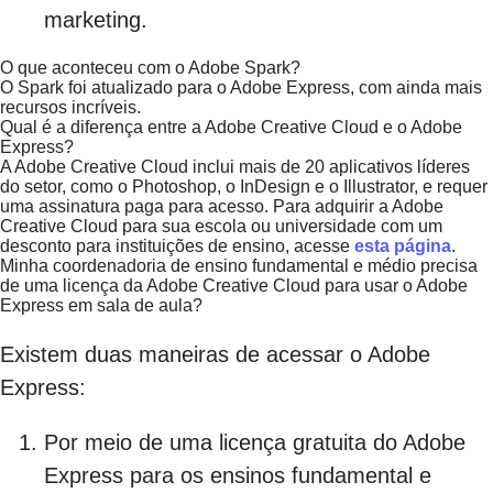
marketing.
O que aconteceu com o Adobe Spark?
O Spark foi atualizado para o Adobe Express, com ainda mais
recursos incríveis.
Qual é a diferença entre a Adobe Creative Cloud e o Adobe
Express?
A Adobe Creative Cloud inclui mais de 20 aplicativos líderes
do setor, como o Photoshop, o InDesign e o Illustrator, e requer
uma assinatura paga para acesso. Para adquirir a Adobe
Creative Cloud para sua escola ou universidade com um
desconto para instituições de ensino, acesse
esta página
.
Minha coordenadoria de ensino fundamental e médio precisa
de uma licença da Adobe Creative Cloud para usar o Adobe
Express em sala de aula?
Existem duas maneiras de acessar o Adobe
Express:
Por meio de uma licença gratuita do Adobe
Express para os ensinos fundamental e