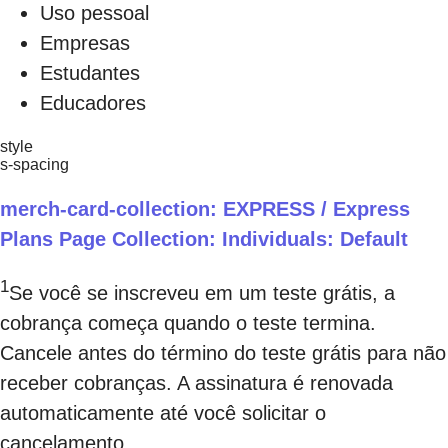
Uso pessoal
Empresas
Estudantes
Educadores
style
s-spacing
merch-card-collection: EXPRESS / Express
Plans Page Collection: Individuals: Default
1
Se você se inscreveu em um teste grátis, a
cobrança começa quando o teste termina.
Cancele antes do término do teste grátis para não
receber cobranças. A assinatura é renovada
automaticamente até você solicitar o
cancelamento.