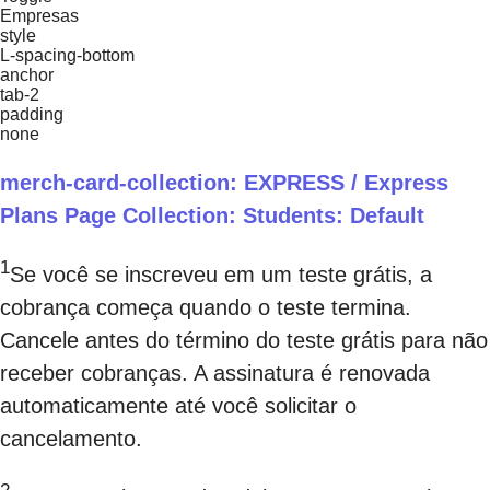
Empresas
style
L-spacing-bottom
anchor
tab-2
padding
none
merch-card-collection: EXPRESS / Express
Plans Page Collection: Students: Default
1
Se você se inscreveu em um teste grátis, a
cobrança começa quando o teste termina.
Cancele antes do término do teste grátis para não
receber cobranças. A assinatura é renovada
automaticamente até você solicitar o
cancelamento.