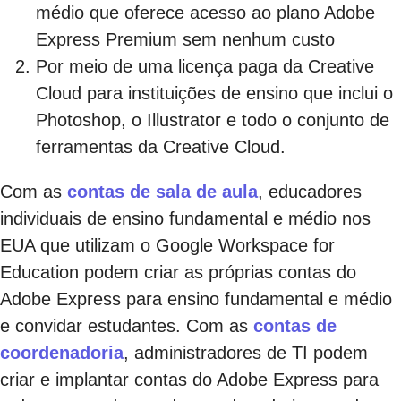
médio que oferece acesso ao plano Adobe
Express Premium sem nenhum custo
Por meio de uma licença paga da Creative
Cloud para instituições de ensino que inclui o
Photoshop, o Illustrator e todo o conjunto de
ferramentas da Creative Cloud.
Com as
contas de sala de aula
, educadores
individuais de ensino fundamental e médio nos
EUA que utilizam o Google Workspace for
Education podem criar as próprias contas do
Adobe Express para ensino fundamental e médio
e convidar estudantes. Com as
contas de
coordenadoria
, administradores de TI podem
criar e implantar contas do Adobe Express para