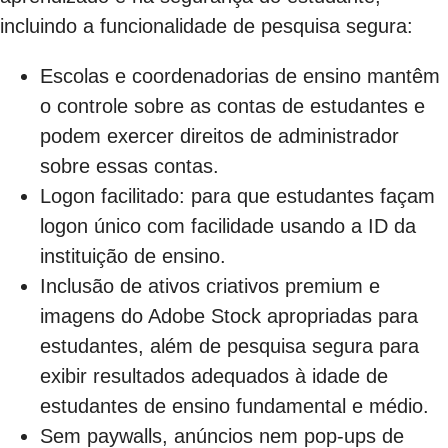
incluindo a funcionalidade de pesquisa segura:
Escolas e coordenadorias de ensino mantêm
o controle sobre as contas de estudantes e
podem exercer direitos de administrador
sobre essas contas.
Logon facilitado: para que estudantes façam
logon único com facilidade usando a ID da
instituição de ensino.
Inclusão de ativos criativos premium e
imagens do Adobe Stock apropriadas para
estudantes, além de pesquisa segura para
exibir resultados adequados à idade de
estudantes de ensino fundamental e médio.
Sem paywalls, anúncios nem pop-ups de