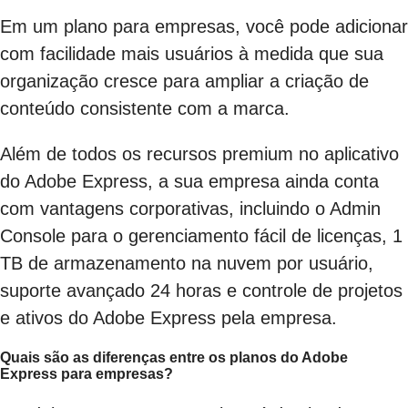
Em um plano para empresas, você pode adicionar
com facilidade mais usuários à medida que sua
organização cresce para ampliar a criação de
conteúdo consistente com a marca.
Além de todos os recursos premium no aplicativo
do Adobe Express, a sua empresa ainda conta
com vantagens corporativas, incluindo o Admin
Console para o gerenciamento fácil de licenças, 1
TB de armazenamento na nuvem por usuário,
suporte avançado 24 horas e controle de projetos
e ativos do Adobe Express pela empresa.
Quais são as diferenças entre os planos do Adobe
Express para empresas?