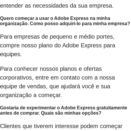
entender as necessidades da sua empresa.
Quero começar a usar o Adobe Express na minha
organização. Como posso adquiri-lo para minha empresa?
Para empresas de pequeno e médio portes,
compre nosso plano do Adobe Express para
equipes.
Para conhecer nossos planos e ofertas
corporativos, entre em contato com a nossa
equipe de vendas, que ajudará você e sua
organização a começar.
Gostaria de experimentar o Adobe Express gratuitamente
antes de comprar. Quais são minhas opções?
Clientes que tiverem interesse podem começar