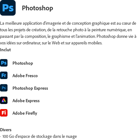
Photoshop
La meilleure application d'imagerie et de conception graphique est au cœur de
tous les projets de création, de la retouche photo à la peinture numérique, en
passant par la composition, le graphisme et l'animation. Photoshop donne vie à
vos idées sur ordinateur, sur le Web et sur appareils mobiles.
Inclut
Photoshop
Adobe Fresco
Photoshop Express
Adobe Express
Adobe Firefly
Divers
100 Go d'espace de stockage dans le nuage