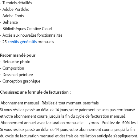
Tutoriels détaillés
Adobe Portfolio
Adobe Fonts
Behance
Bibliothèques Creative Cloud
Accès aux nouvelles fonctionnalités
25
crédits génératifs
mensuels
Recommandé pour
Retouche photo
Composition
Dessin et peinture
Conception graphique
Choisissez une formule de facturation :
Si vous résiliez passé un délai de 14 jours, votre paiement ne sera pas remboursé
et votre abonnement courra jusqu'à la fin du cycle de facturation mensuel.
Si vous résiliez passé un délai de 14 jours, votre abonnement courra jusqu'à la fin
du cycle de facturation mensuel et des frais de résiliation anticipée s'appliqueront.