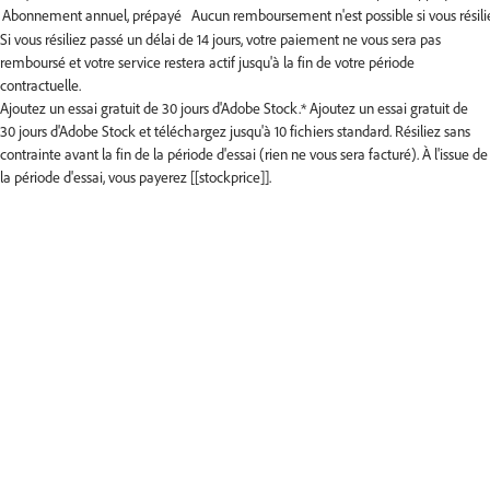
Si vous résiliez passé un délai de 14 jours, votre paiement ne vous sera pas
remboursé et votre service restera actif jusqu'à la fin de votre période
contractuelle.
Ajoutez un essai gratuit de 30 jours d'Adobe Stock.*
Ajoutez un essai gratuit de
30 jours d'Adobe Stock et téléchargez jusqu'à 10 fichiers standard. Résiliez sans
contrainte avant la fin de la période d'essai (rien ne vous sera facturé). À l'issue de
la période d'essai, vous payerez [[stockprice]].