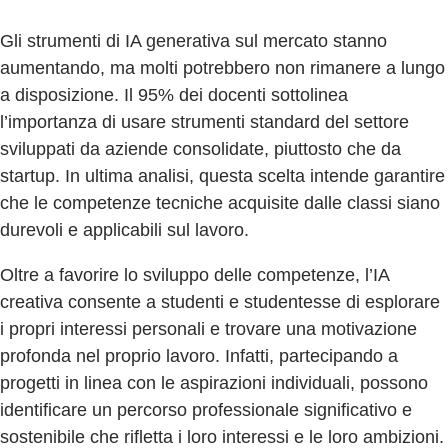
Gli strumenti di IA generativa sul mercato stanno
aumentando, ma molti potrebbero non rimanere a lungo
a disposizione. Il 95% dei docenti sottolinea
l’importanza di usare strumenti standard del settore
sviluppati da aziende consolidate, piuttosto che da
startup. In ultima analisi, questa scelta intende garantire
che le competenze tecniche acquisite dalle classi siano
durevoli e applicabili sul lavoro.
Oltre a favorire lo sviluppo delle competenze, l’IA
creativa consente a studenti e studentesse di esplorare
i propri interessi personali e trovare una motivazione
profonda nel proprio lavoro. Infatti, partecipando a
progetti in linea con le aspirazioni individuali, possono
identificare un percorso professionale significativo e
sostenibile che rifletta i loro interessi e le loro ambizioni.