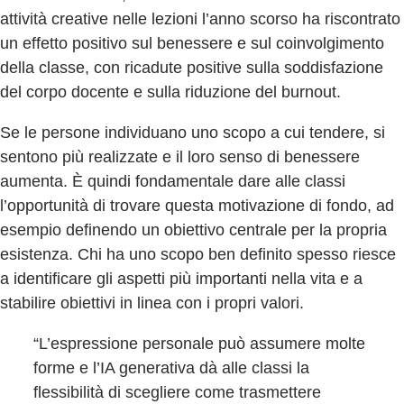
attività creative nelle lezioni l’anno scorso ha riscontrato
un effetto positivo sul benessere e sul coinvolgimento
della classe, con ricadute positive sulla soddisfazione
del corpo docente e sulla riduzione del burnout.
Se le persone individuano uno scopo a cui tendere, si
sentono più realizzate e il loro senso di benessere
aumenta. È quindi fondamentale dare alle classi
l’opportunità di trovare questa motivazione di fondo, ad
esempio definendo un obiettivo centrale per la propria
esistenza. Chi ha uno scopo ben definito spesso riesce
a identificare gli aspetti più importanti nella vita e a
stabilire obiettivi in linea con i propri valori.
“L’espressione personale può assumere molte
forme e l’IA generativa dà alle classi la
flessibilità di scegliere come trasmettere