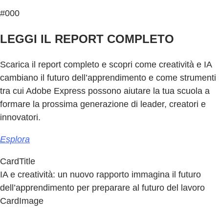
#000
LEGGI IL REPORT COMPLETO
Scarica il report completo e scopri come creatività e IA
cambiano il futuro dell’apprendimento e come strumenti
tra cui Adobe Express possono aiutare la tua scuola a
formare la prossima generazione di leader, creatori e
innovatori.
Esplora
CardTitle
IA e creatività: un nuovo rapporto immagina il futuro
dell’apprendimento per preparare al futuro del lavoro
CardImage