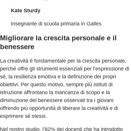
Kate Sturdy
Insegnante di scuola primaria in Galles
Migliorare la crescita personale e il
benessere
La creatività è fondamentale per la crescita personale,
perché offre gli strumenti essenziali per l’espressione di
sé, la resilienza emotiva e la definizione dei propri
obiettivi. Per questo motivo, sempre più istituti di
istruzione affrontano la mancanza di scopo e la
diminuzione del benessere osservati tra i giovani
offrendo più opportunità di liberare la creatività e di
esprimere sé stessi.
Nel nostro studio, l’82% dei docenti che ha introdotto