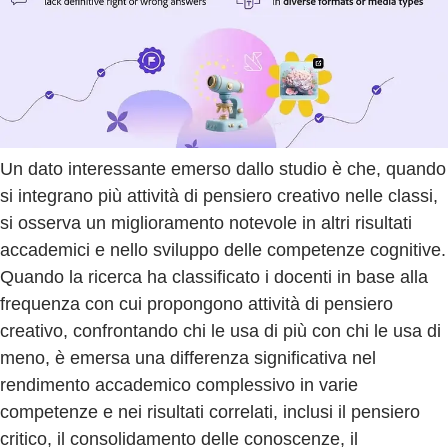
Un dato interessante emerso dallo studio è che, quando
si integrano più attività di pensiero creativo nelle classi,
si osserva un miglioramento notevole in altri risultati
accademici e nello sviluppo delle competenze cognitive.
Quando la ricerca ha classificato i docenti in base alla
frequenza con cui propongono attività di pensiero
creativo, confrontando chi le usa di più con chi le usa di
meno, è emersa una differenza significativa nel
rendimento accademico complessivo in varie
competenze e nei risultati correlati, inclusi il pensiero
critico, il consolidamento delle conoscenze, il