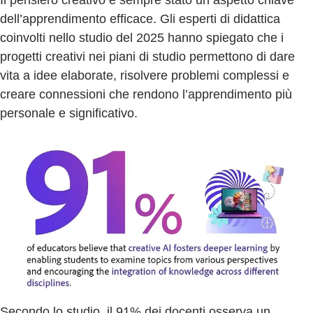
dell’apprendimento efficace. Gli esperti di didattica
coinvolti nello studio del 2025 hanno spiegato che i
progetti creativi nei piani di studio permettono di dare
vita a idee elaborate, risolvere problemi complessi e
creare connessioni che rendono l’apprendimento più
personale e significativo.
Secondo lo studio, il 91% dei docenti osserva un