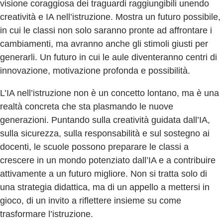
visione coraggiosa dei traguardi raggiungibili unendo
creatività e IA nell’istruzione. Mostra un futuro possibile,
in cui le classi non solo saranno pronte ad affrontare i
cambiamenti, ma avranno anche gli stimoli giusti per
generarli. Un futuro in cui le aule diventeranno centri di
innovazione, motivazione profonda e possibilità.
L’IA nell’istruzione non è un concetto lontano, ma è una
realtà concreta che sta plasmando le nuove
generazioni. Puntando sulla creatività guidata dall’IA,
sulla sicurezza, sulla responsabilità e sul sostegno ai
docenti, le scuole possono preparare le classi a
crescere in un mondo potenziato dall’IA e a contribuire
attivamente a un futuro migliore. Non si tratta solo di
una strategia didattica, ma di un appello a mettersi in
gioco, di un invito a riflettere insieme su come
trasformare l’istruzione.