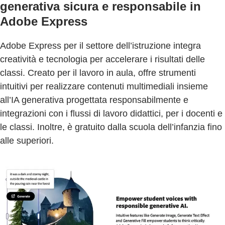
generativa sicura e responsabile in
Adobe Express
Adobe Express per il settore dell’istruzione integra
creatività e tecnologia per accelerare i risultati delle
classi. Creato per il lavoro in aula, offre strumenti
intuitivi per realizzare contenuti multimediali insieme
all’IA generativa progettata responsabilmente e
integrazioni con i flussi di lavoro didattici, per i docenti e
le classi. Inoltre, è gratuito dalla scuola dell’infanzia fino
alle superiori.