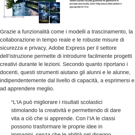
Grazie a funzionalità come i modelli a trascinamento, la
collaborazione in tempo reale e le robuste misure di
sicurezza e privacy, Adobe Express per il settore
dell’istruzione permette di introdurre facilmente progetti
creativi durante le lezioni. Secondo quanto riportano i
docenti, questi strumenti aiutano gli alunni e le alunne,
indipendentemente dal livello di capacità, a esprimersi e
ad apprendere meglio.
“L’IA può migliorare i risultati scolastici
stimolando la creatività e permettendo di dare
vita a ciò che si apprende. Con l’IA le classi
possono trasformare le proprie idee in
immagini, senza che le abilità nel disegno