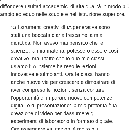
diffondere risultati accademici di alta qualità in modo più
ampio ed equo nelle scuole e nell’istruzione superiore.
“Gli strumenti creativi di IA generativa sono
stati una boccata d’aria fresca nella mia
didattica. Non avevo mai pensato che le
scienze, la mia materia, potessero essere così
creative, ma il fatto che io e le mie classi
usiamo l’IA insieme ha reso le lezioni
innovative e stimolanti. Ora le classi hanno
anche nuove vie per crescere e dimostrare di
aver compreso le nozioni, senza contare
l’opportunità di imparare nuove competenze
digitali e di presentazione: la mia preferita è la
creazione di video per riassumere gli
esperimenti di laboratorio in formato digitale.
Ora assegnare valutazioni è molto più