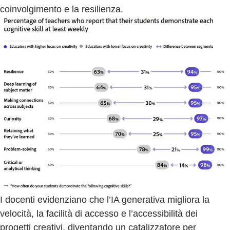
coinvolgimento e la resilienza.
I docenti evidenziano che l’IA generativa migliora la
velocità, la facilità di accesso e l’accessibilità dei
progetti creativi, diventando un catalizzatore per