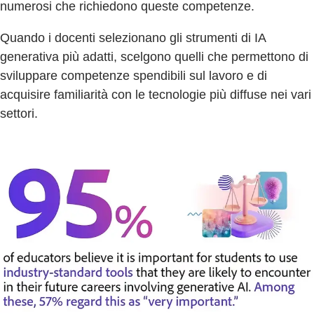
numerosi che richiedono queste competenze.
Quando i docenti selezionano gli strumenti di IA
generativa più adatti, scelgono quelli che permettono di
sviluppare competenze spendibili sul lavoro e di
acquisire familiarità con le tecnologie più diffuse nei vari
settori.