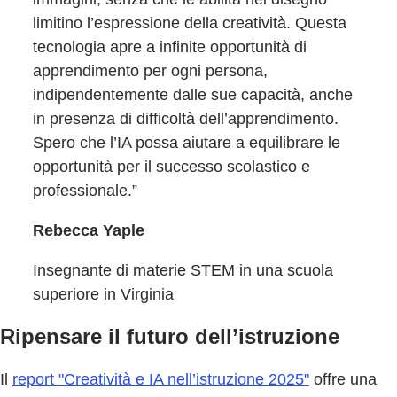
limitino l’espressione della creatività. Questa
tecnologia apre a infinite opportunità di
apprendimento per ogni persona,
indipendentemente dalle sue capacità, anche
in presenza di difficoltà dell’apprendimento.
Spero che l’IA possa aiutare a equilibrare le
opportunità per il successo scolastico e
professionale.”
Rebecca Yaple
Insegnante di materie STEM in una scuola
superiore in Virginia
Ripensare il futuro dell’istruzione
Il
report "Creatività e IA nell’istruzione 2025"
offre una