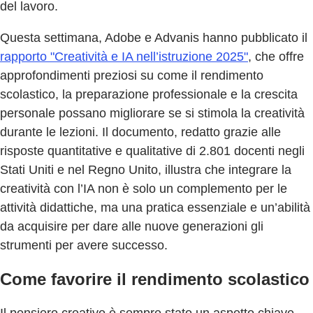
del lavoro.
Questa settimana, Adobe e Advanis hanno pubblicato il
rapporto "Creatività e IA nell’istruzione 2025"
, che offre
approfondimenti preziosi su come il rendimento
scolastico, la preparazione professionale e la crescita
personale possano migliorare se si stimola la creatività
durante le lezioni. Il documento, redatto grazie alle
risposte quantitative e qualitative di 2.801 docenti negli
Stati Uniti e nel Regno Unito, illustra che integrare la
creatività con l’IA non è solo un complemento per le
attività didattiche, ma una pratica essenziale e un’abilità
da acquisire per dare alle nuove generazioni gli
strumenti per avere successo.
Come favorire il rendimento scolastico
Il pensiero creativo è sempre stato un aspetto chiave