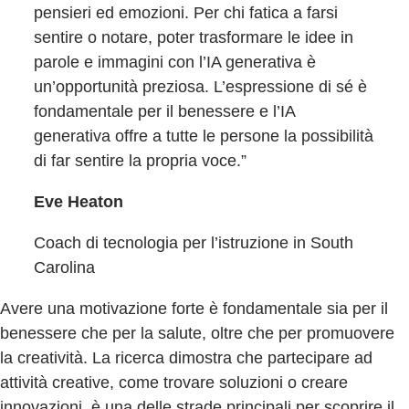
pensieri ed emozioni. Per chi fatica a farsi
sentire o notare, poter trasformare le idee in
parole e immagini con l’IA generativa è
un’opportunità preziosa. L’espressione di sé è
fondamentale per il benessere e l’IA
generativa offre a tutte le persone la possibilità
di far sentire la propria voce.”
Eve Heaton
Coach di tecnologia per l’istruzione in South
Carolina
Avere una motivazione forte è fondamentale sia per il
benessere che per la salute, oltre che per promuovere
la creatività. La ricerca dimostra che partecipare ad
attività creative, come trovare soluzioni o creare
innovazioni, è una delle strade principali per scoprire il