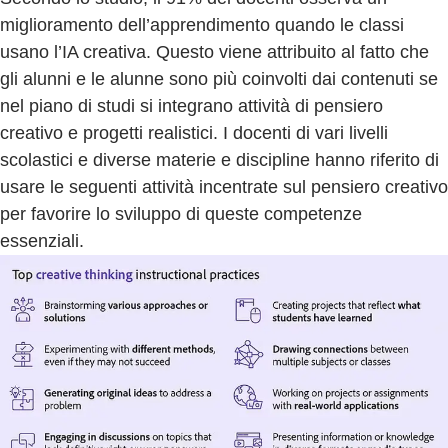
miglioramento dell’apprendimento quando le classi
usano l’IA creativa. Questo viene attribuito al fatto che
gli alunni e le alunne sono più coinvolti dai contenuti se
nel piano di studi si integrano attività di pensiero
creativo e progetti realistici. I docenti di vari livelli
scolastici e diverse materie e discipline hanno riferito di
usare le seguenti attività incentrate sul pensiero creativo
per favorire lo sviluppo di queste competenze
essenziali.