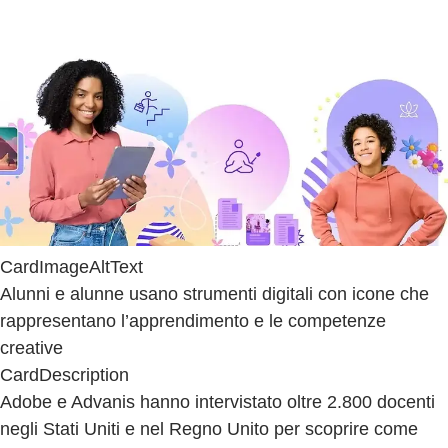
CardImageAltText
Alunni e alunne usano strumenti digitali con icone che
rappresentano l’apprendimento e le competenze
creative
CardDescription
Adobe e Advanis hanno intervistato oltre 2.800 docenti
negli Stati Uniti e nel Regno Unito per scoprire come