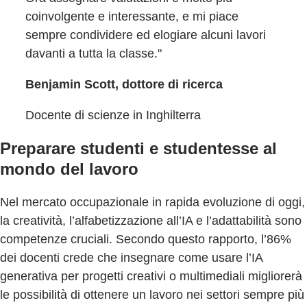
coinvolgente e interessante, e mi piace
sempre condividere ed elogiare alcuni lavori
davanti a tutta la classe."
Benjamin Scott, dottore di ricerca
Docente di scienze in Inghilterra
Preparare studenti e studentesse al
mondo del lavoro
Nel mercato occupazionale in rapida evoluzione di oggi,
la creatività, l’alfabetizzazione all’IA e l’adattabilità sono
competenze cruciali. Secondo questo rapporto, l’86%
dei docenti crede che insegnare come usare l’IA
generativa per progetti creativi o multimediali migliorerà
le possibilità di ottenere un lavoro nei settori sempre più