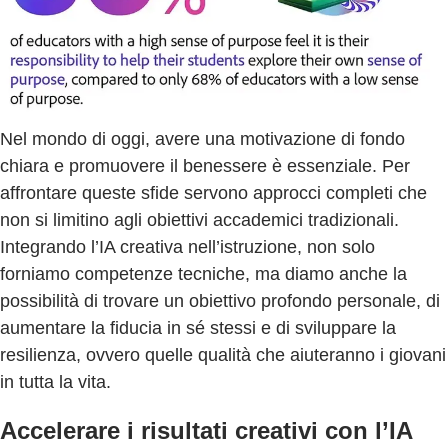
Nel mondo di oggi, avere una motivazione di fondo
chiara e promuovere il benessere è essenziale. Per
affrontare queste sfide servono approcci completi che
non si limitino agli obiettivi accademici tradizionali.
Integrando l’IA creativa nell’istruzione, non solo
forniamo competenze tecniche, ma diamo anche la
possibilità di trovare un obiettivo profondo personale, di
aumentare la fiducia in sé stessi e di sviluppare la
resilienza, ovvero quelle qualità che aiuteranno i giovani
in tutta la vita.
Accelerare i risultati creativi con l’IA