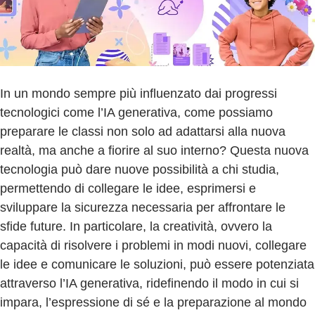
In un mondo sempre più influenzato dai progressi
tecnologici come l’IA generativa, come possiamo
preparare le classi non solo ad adattarsi alla nuova
realtà, ma anche a fiorire al suo interno? Questa nuova
tecnologia può dare nuove possibilità a chi studia,
permettendo di collegare le idee, esprimersi e
sviluppare la sicurezza necessaria per affrontare le
sfide future. In particolare, la creatività, ovvero la
capacità di risolvere i problemi in modi nuovi, collegare
le idee e comunicare le soluzioni, può essere potenziata
attraverso l’IA generativa, ridefinendo il modo in cui si
impara, l’espressione di sé e la preparazione al mondo