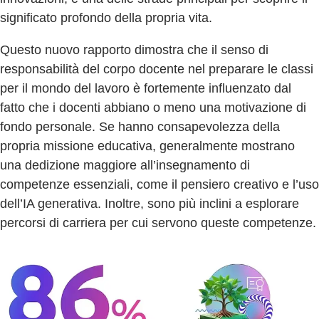
significato profondo della propria vita.
Questo nuovo rapporto dimostra che il senso di
responsabilità del corpo docente nel preparare le classi
per il mondo del lavoro è fortemente influenzato dal
fatto che i docenti abbiano o meno una motivazione di
fondo personale. Se hanno consapevolezza della
propria missione educativa, generalmente mostrano
una dedizione maggiore all’insegnamento di
competenze essenziali, come il pensiero creativo e l’uso
dell’IA generativa. Inoltre, sono più inclini a esplorare
percorsi di carriera per cui servono queste competenze.