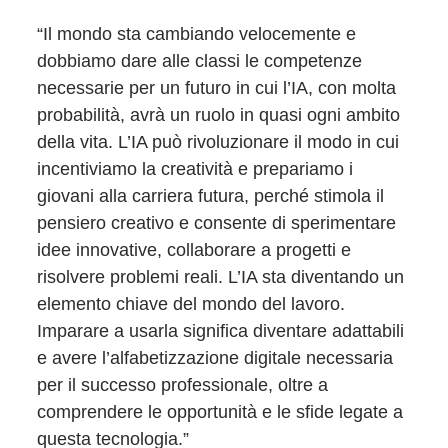
“Il mondo sta cambiando velocemente e
dobbiamo dare alle classi le competenze
necessarie per un futuro in cui l’IA, con molta
probabilità, avrà un ruolo in quasi ogni ambito
della vita. L’IA può rivoluzionare il modo in cui
incentiviamo la creatività e prepariamo i
giovani alla carriera futura, perché stimola il
pensiero creativo e consente di sperimentare
idee innovative, collaborare a progetti e
risolvere problemi reali. L’IA sta diventando un
elemento chiave del mondo del lavoro.
Imparare a usarla significa diventare adattabili
e avere l’alfabetizzazione digitale necessaria
per il successo professionale, oltre a
comprendere le opportunità e le sfide legate a
questa tecnologia.”