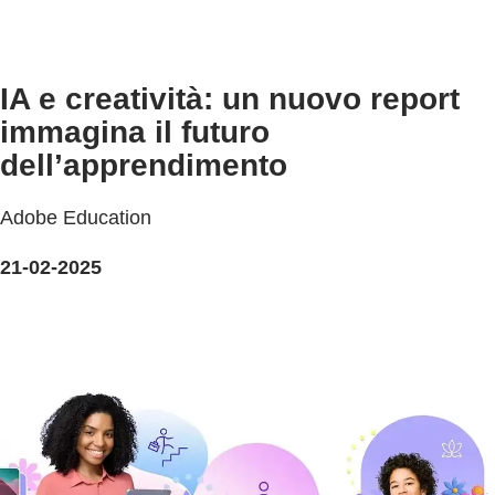
IA e creatività: un nuovo report
immagina il futuro
dell’apprendimento
Adobe Education
21-02-2025