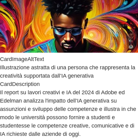
CardImageAltText
Illustrazione astratta di una persona che rappresenta la
creatività supportata dall’IA generativa
CardDescription
Il report su lavori creativi e IA del 2024 di Adobe ed
Edelman analizza l'impatto dell’IA generativa su
assunzioni e sviluppo delle competenze e illustra in che
modo le università possono fornire a studenti e
studentesse le competenze creative, comunicative e di
IA richieste dalle aziende di oggi.