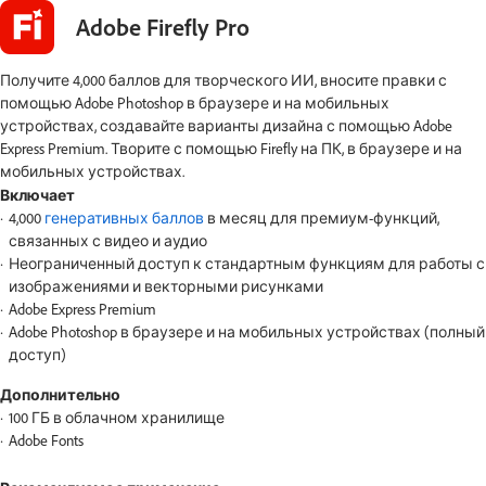
Adobe Firefly Pro
Получите 4,000 баллов для творческого ИИ, вносите правки с
помощью Adobe Photoshop в браузере и на мобильных
устройствах, создавайте варианты дизайна с помощью Adobe
Express Premium. Творите с помощью Firefly на ПК, в браузере и на
мобильных устройствах.
Включает
4,000
генеративных баллов
в месяц для премиум-функций,
связанных с видео и аудио
Неограниченный доступ к стандартным функциям для работы с
изображениями и векторными рисунками
Adobe Express Premium
Adobe Photoshop в браузере и на мобильных устройствах (полный
доступ)
Дополнительно
100 ГБ в облачном хранилище
Adobe Fonts