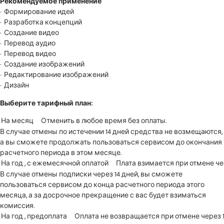
Рекомендуемое применение
Формирование идей
Разработка концепций
Создание видео
Перевод аудио
Перевод видео
Создание изображений
Редактирование изображений
Дизайн
Выберите тарифный план:
В случае отмены по истечении 14 дней средства не возмещаются,
а вы сможете продолжать пользоваться сервисом до окончания
расчетного периода в этом месяце.
В случае отмены подписки через 14 дней, вы сможете
пользоваться сервисом до конца расчетного периода этого
месяца, а за досрочное прекращение с вас будет взиматься
комиссия.