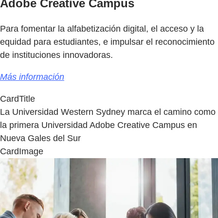
Adobe Creative Campus
Para fomentar la alfabetización digital, el acceso y la
equidad para estudiantes, e impulsar el reconocimiento
de instituciones innovadoras.
Más información
CardTitle
La Universidad Western Sydney marca el camino como
la primera Universidad Adobe Creative Campus en
Nueva Gales del Sur
CardImage