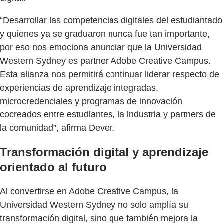
“Desarrollar las competencias digitales del estudiantado
y quienes ya se graduaron nunca fue tan importante,
por eso nos emociona anunciar que la Universidad
Western Sydney es partner Adobe Creative Campus.
Esta alianza nos permitirá continuar liderar respecto de
experiencias de aprendizaje integradas,
microcredenciales y programas de innovación
cocreados entre estudiantes, la industria y partners de
la comunidad”, afirma Dever.
Transformación digital y aprendizaje
orientado al futuro
Al convertirse en Adobe Creative Campus, la
Universidad Western Sydney no solo amplía su
transformación digital, sino que también mejora la