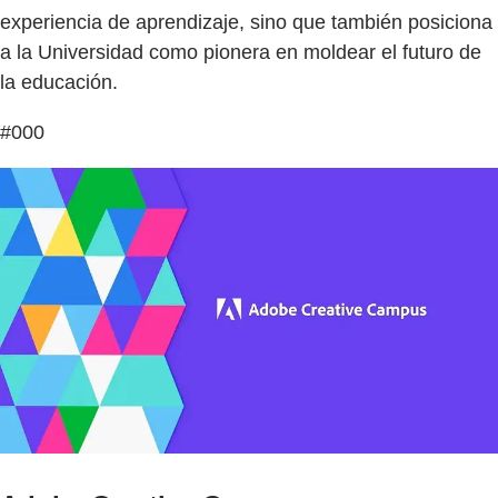
experiencia de aprendizaje, sino que también posiciona
a la Universidad como pionera en moldear el futuro de
la educación.
#000