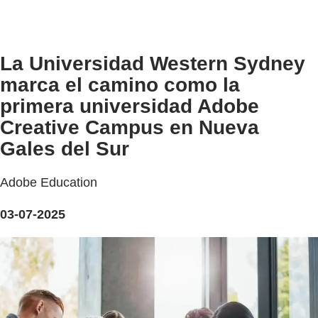
La Universidad Western Sydney
marca el camino como la
primera universidad Adobe
Creative Campus en Nueva
Gales del Sur
Adobe Education
03-07-2025