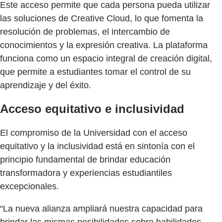
Este acceso permite que cada persona pueda utilizar
las soluciones de Creative Cloud, lo que fomenta la
resolución de problemas, el intercambio de
conocimientos y la expresión creativa. La plataforma
funciona como un espacio integral de creación digital,
que permite a estudiantes tomar el control de su
aprendizaje y del éxito.
Acceso equitativo e inclusividad
El compromiso de la Universidad con el acceso
equitativo y la inclusividad está en sintonía con el
principio fundamental de brindar educación
transformadora y experiencias estudiantiles
excepcionales.
“La nueva alianza ampliará nuestra capacidad para