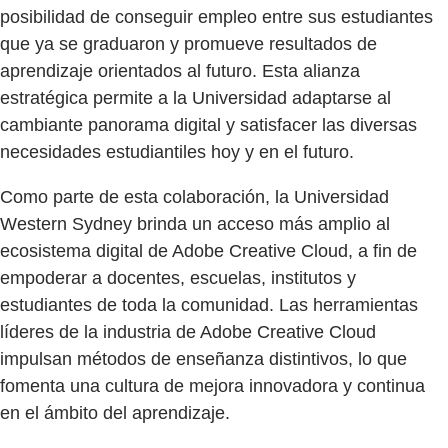
posibilidad de conseguir empleo entre sus estudiantes
que ya se graduaron y promueve resultados de
aprendizaje orientados al futuro. Esta alianza
estratégica permite a la Universidad adaptarse al
cambiante panorama digital y satisfacer las diversas
necesidades estudiantiles hoy y en el futuro.
Como parte de esta colaboración, la Universidad
Western Sydney brinda un acceso más amplio al
ecosistema digital de Adobe Creative Cloud, a fin de
empoderar a docentes, escuelas, institutos y
estudiantes de toda la comunidad. Las herramientas
líderes de la industria de Adobe Creative Cloud
impulsan métodos de enseñanza distintivos, lo que
fomenta una cultura de mejora innovadora y continua
en el ámbito del aprendizaje.