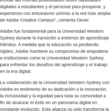
brindar las mismas posibilidades sobre habilidades
digitales a estudiantes y el personal para prosperar, y
esperamos con entusiasmo unirnos a la red más amplia
de Adobe Creative Campus”, comenta Dever.
Adobe fue fundamental para la Universidad Western
Sydney durante la transición a entornos de aprendizaje
híbridos. A medida que la educación va perdiendo
rigidez, Adobe mantiene su compromiso de empoderar
a instituciones como la Universidad Western Sydney
para enfrentar los desafíos del aprendizaje y el trabajo
en la era digital.
La colaboración de la Universidad Western Sydney con
Adobe es testimonio de su dedicación a la innovación,
la inclusividad y la equidad para toda su comunidad a
fin de alcanzar el éxito en un panorama digital en
constante evolución. Esta alianza no solo transforma la