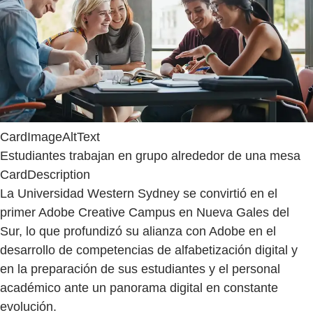
CardImageAltText
Estudiantes trabajan en grupo alrededor de una mesa
CardDescription
La Universidad Western Sydney se convirtió en el
primer Adobe Creative Campus en Nueva Gales del
Sur, lo que profundizó su alianza con Adobe en el
desarrollo de competencias de alfabetización digital y
en la preparación de sus estudiantes y el personal
académico ante un panorama digital en constante
evolución.