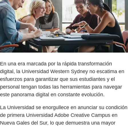
En una era marcada por la rápida transformación
digital, la Universidad Western Sydney no escatima en
esfuerzos para garantizar que sus estudiantes y el
personal tengan todas las herramientas para navegar
este panorama digital en constante evolución.
La Universidad se enorgullece en anunciar su condición
de primera Universidad Adobe Creative Campus en
Nueva Gales del Sur, lo que demuestra una mayor