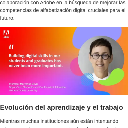
colaboración con Adobe en la búsqueda de mejorar las
competencias de alfabetización digital cruciales para el
futuro.
Evolución del aprendizaje y el trabajo
Mientras muchas instituciones aún están intentando