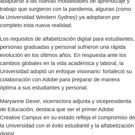
adaptarse a las nuevas modalidades de aprendizaje y
trabajo que surgieron con la pandemia, algunas (como
la Universidad Western Sydney) ya adoptaron por
completo esta nueva realidad.
Los requisitos de alfabetización digital para estudiantes,
personas graduadas y personal sufrieron una rápida
evolución en los últimos años. En respuesta ante los
cambios globales en la vida académica y laboral, la
Universidad adoptó un enfoque visionario: fortaleció su
colaboración con Adobe para preparar de manera
óptima a sus estudiantes y personal.
Maryanne Dever, vicerrectora adjunta y vicepresidenta
de Educación, destaca que ser el primer Adobe
Creative Campus en su estado refleja el compromiso de
la Universidad con el éxito estudiantil y la alfabetización
digital.