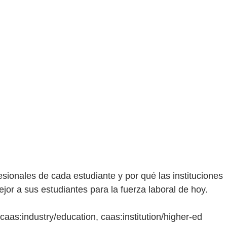
esionales de cada estudiante y por qué las instituciones
r a sus estudiantes para la fuerza laboral de hoy.
 caas:industry/education, caas:institution/higher-ed