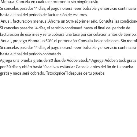
Si cancelas pasados 14 días, el pago no será reembolsable y el servicio continuará
hasta el final del periodo de facturación de ese mes.
Si cancelas pasados 14 días, el servicio continuará hasta el final del periodo de
facturación de ese mes y se te cobrará una tasa por cancelación antes de tiempo.
Si cancelas pasados 14 días, el pago no será reembolsable y el servicio continuará
hasta el final del periodo contratado.
Agrega una prueba gratis de 30 días de Adobe Stock.*
Agrega Adobe Stock gratis
por 30 días y obtén hasta 10 activos estándar. Cancela antes del fin de tu prueba
gratis y nada será cobrado. [[stockprice]] después de tu prueba.