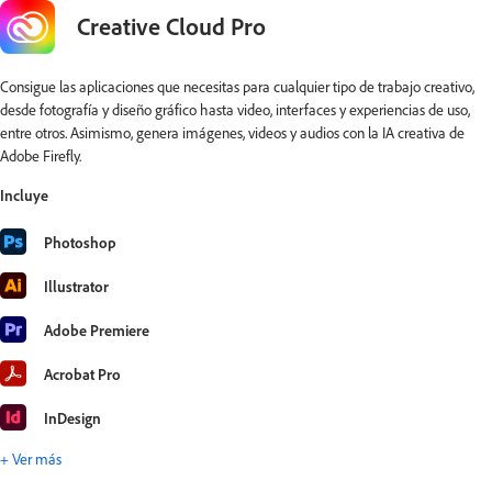
Creative Cloud Pro
Consigue las aplicaciones que necesitas para cualquier tipo de trabajo creativo,
desde fotografía y diseño gráfico hasta video, interfaces y experiencias de uso,
entre otros. Asimismo, genera imágenes, videos y audios con la IA creativa de
Adobe Firefly.
Incluye
Photoshop
Illustrator
Adobe Premiere
Acrobat Pro
InDesign
+ Ver más