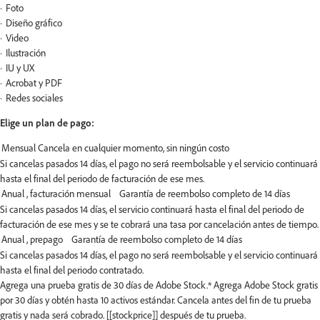
Foto
Diseño gráfico
Video
Ilustración
IU y UX
Acrobat y PDF
Redes sociales
Elige un plan de pago:
Si cancelas pasados 14 días, el pago no será reembolsable y el servicio continuará
hasta el final del periodo de facturación de ese mes.
Si cancelas pasados 14 días, el servicio continuará hasta el final del periodo de
facturación de ese mes y se te cobrará una tasa por cancelación antes de tiempo.
Si cancelas pasados 14 días, el pago no será reembolsable y el servicio continuará
hasta el final del periodo contratado.
Agrega una prueba gratis de 30 días de Adobe Stock.*
Agrega Adobe Stock gratis
por 30 días y obtén hasta 10 activos estándar. Cancela antes del fin de tu prueba
gratis y nada será cobrado. [[stockprice]] después de tu prueba.