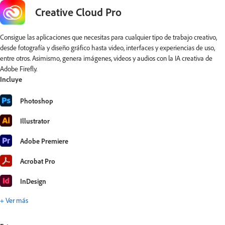
Creative Cloud Pro
Consigue las aplicaciones que necesitas para cualquier tipo de trabajo creativo,
desde fotografía y diseño gráfico hasta video, interfaces y experiencias de uso,
entre otros. Asimismo, genera imágenes, videos y audios con la IA creativa de
Adobe Firefly.
Incluye
Photoshop
Illustrator
Adobe Premiere
Acrobat Pro
InDesign
+ Ver más