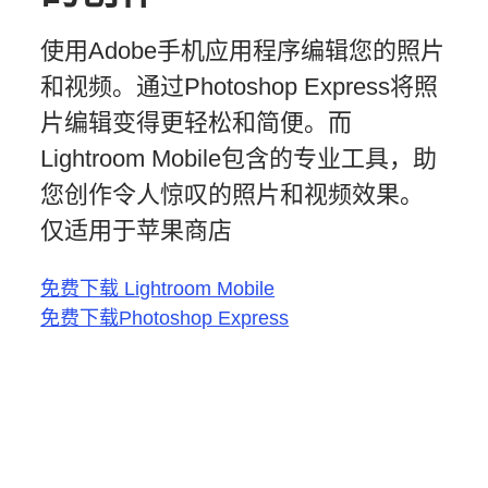
使用Adobe手机应用程序编辑您的照片
和视频。通过Photoshop Express将照
片编辑变得更轻松和简便。而
Lightroom Mobile包含的专业工具，助
您创作令人惊叹的照片和视频效果。
仅适用于苹果商店
免费下载 Lightroom Mobile
免费下载Photoshop Express