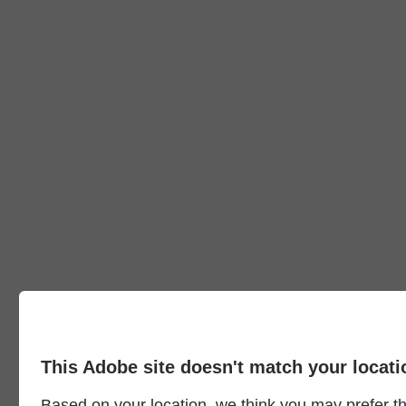
This Adobe site doesn't match your locati
Based on your location, we think you may prefer the