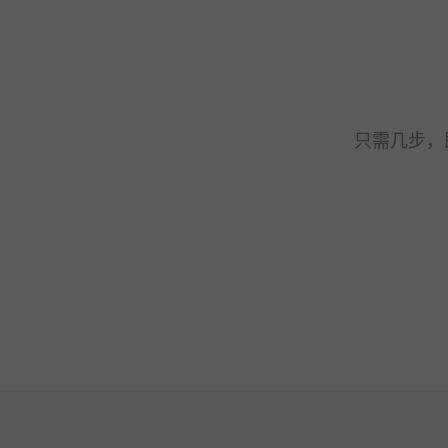
只需几步，