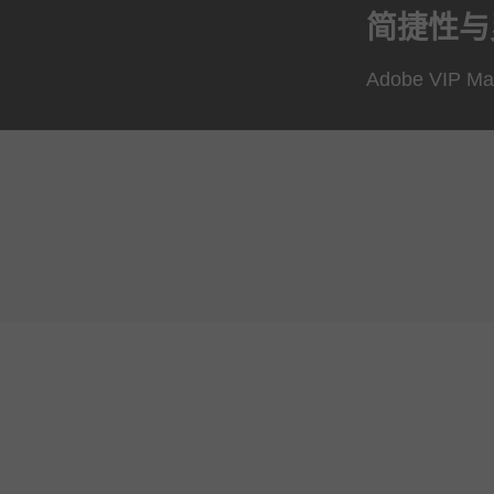
简捷性与
Adobe VIP