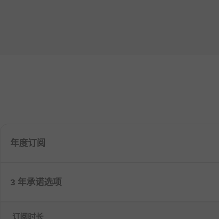
年度订阅
3 年承诺选项
订阅时长