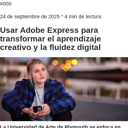
#000
24 de septiembre de 2025 * 4 min de lectura
Usar Adobe Express para
transformar el aprendizaje
creativo y la fluidez digital
La Universidad de Arte de Plymouth se enfoca en