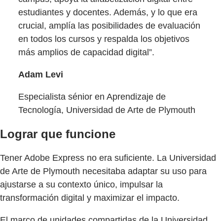
estudiantes y docentes. Además, y lo que era
crucial, amplía las posibilidades de evaluación
en todos los cursos y respalda los objetivos
más amplios de capacidad digital”.
Adam Levi
Especialista sénior en Aprendizaje de
Tecnología, Universidad de Arte de Plymouth
Lograr que funcione
Tener Adobe Express no era suficiente. La Universidad
de Arte de Plymouth necesitaba adaptar su uso para
ajustarse a su contexto único, impulsar la
transformación digital y maximizar el impacto.
El marco de unidades compartidas de la Universidad