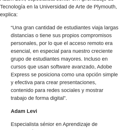
Tecnología en la Universidad de Arte de Plymouth,
explica:
“Una gran cantidad de estudiantes viaja largas
distancias o tiene sus propios compromisos
personales, por lo que el acceso remoto era
esencial, en especial para nuestro creciente
grupo de estudiantes mayores. Incluso en
cursos que usan software avanzado, Adobe
Express se posiciona como una opción simple
y efectiva para crear presentaciones,
contenido para redes sociales y mostrar
trabajo de forma digital”.
Adam Levi
Especialista sénior en Aprendizaje de