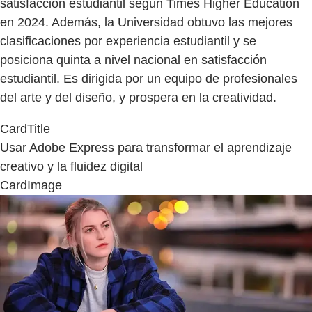
satisfacción estudiantil según Times Higher Education
en 2024. Además, la Universidad obtuvo las mejores
clasificaciones por experiencia estudiantil y se
posiciona quinta a nivel nacional en satisfacción
estudiantil. Es dirigida por un equipo de profesionales
del arte y del diseño, y prospera en la creatividad.
CardTitle
Usar Adobe Express para transformar el aprendizaje
creativo y la fluidez digital
CardImage