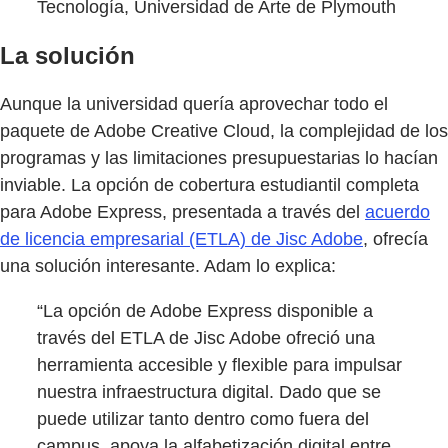
Tecnología, Universidad de Arte de Plymouth
La solución
Aunque la universidad quería aprovechar todo el
paquete de Adobe Creative Cloud, la complejidad de los
programas y las limitaciones presupuestarias lo hacían
inviable. La opción de cobertura estudiantil completa
para Adobe Express, presentada a través del
acuerdo
de licencia empresarial (ETLA) de Jisc Adobe
, ofrecía
una solución interesante. Adam lo explica:
“La opción de Adobe Express disponible a
través del ETLA de Jisc Adobe ofreció una
herramienta accesible y flexible para impulsar
nuestra infraestructura digital. Dado que se
puede utilizar tanto dentro como fuera del
campus, apoya la alfabetización digital entre