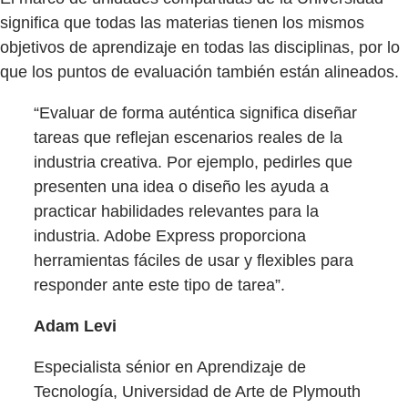
significa que todas las materias tienen los mismos
objetivos de aprendizaje en todas las disciplinas, por lo
que los puntos de evaluación también están alineados.
“Evaluar de forma auténtica significa diseñar
tareas que reflejan escenarios reales de la
industria creativa. Por ejemplo, pedirles que
presenten una idea o diseño les ayuda a
practicar habilidades relevantes para la
industria. Adobe Express proporciona
herramientas fáciles de usar y flexibles para
responder ante este tipo de tarea”.
Adam Levi
Especialista sénior en Aprendizaje de
Tecnología, Universidad de Arte de Plymouth