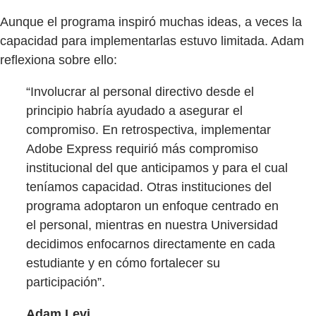
Aunque el programa inspiró muchas ideas, a veces la
capacidad para implementarlas estuvo limitada. Adam
reflexiona sobre ello:
“Involucrar al personal directivo desde el
principio habría ayudado a asegurar el
compromiso. En retrospectiva, implementar
Adobe Express requirió más compromiso
institucional del que anticipamos y para el cual
teníamos capacidad. Otras instituciones del
programa adoptaron un enfoque centrado en
el personal, mientras en nuestra Universidad
decidimos enfocarnos directamente en cada
estudiante y en cómo fortalecer su
participación”.
Adam Levi