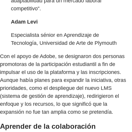
adaptabilidad para un mercado laboral
competitivo”.
Adam Levi
Especialista sénior en Aprendizaje de
Tecnología, Universidad de Arte de Plymouth
Con el apoyo de Adobe, se designaron dos personas
promotoras de la participación estudiantil a fin de
impulsar el uso de la plataforma y las inscripciones.
Aunque había planes para expandir la iniciativa, otras
prioridades, como el despliegue del nuevo LMS
(sistema de gestión de aprendizaje), redirigieron el
enfoque y los recursos, lo que significó que la
expansión no fue tan amplia como se pretendía.
Aprender de la colaboración