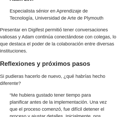
Especialista sénior en Aprendizaje de
Tecnología, Universidad de Arte de Plymouth
Presentar en Digifest permitió tener conversaciones
valiosas y Adam continúa conectándose con colegas, lo
que destaca el poder de la colaboración entre diversas
instituciones.
Reflexiones y próximos pasos
Si pudieras hacerlo de nuevo, ¿qué habrías hecho
diferente?
“Me hubiera gustado tener tiempo para
planificar antes de la implementación. Una vez
que el proceso comenzó, fue difícil detener el
proceso y ajustar detalles. Inicialmente, nos