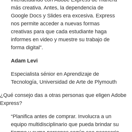
más creativa. Antes, la dependencia de
Google Docs y Slides era excesiva. Express
nos permite acceder a nuevas formas
creativas para que cada estudiante haga
informes en video y muestre su trabajo de
forma digital”.
Adam Levi
Especialista sénior en Aprendizaje de
Tecnología, Universidad de Arte de Plymouth
¿Qué consejo das a otras personas que eligen Adobe
Express?
“Planifica antes de comprar. Involucra a un
equipo multidisciplinario que pueda brindar su