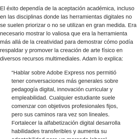
El éxito dependía de la aceptación académica, incluso
en las disciplinas donde las herramientas digitales no
se suelen priorizar o no se utilizan en gran medida. Era
necesario mostrar lo valiosa que era la herramienta
más allá de la creatividad para demostrar cómo podía
respaldar y promover la creación de arte físico en
diversos recursos multimediales. Adam lo explica:
“Hablar sobre Adobe Express nos permitió
tener conversaciones más generales sobre
pedagogía digital, innovación curricular y
empleabilidad. Cualquier estudiante suele
comenzar con objetivos profesionales fijos,
pero sus caminos rara vez son lineales.
Fortalecer la alfabetización digital desarrolla
habilidades transferibles y aumenta su