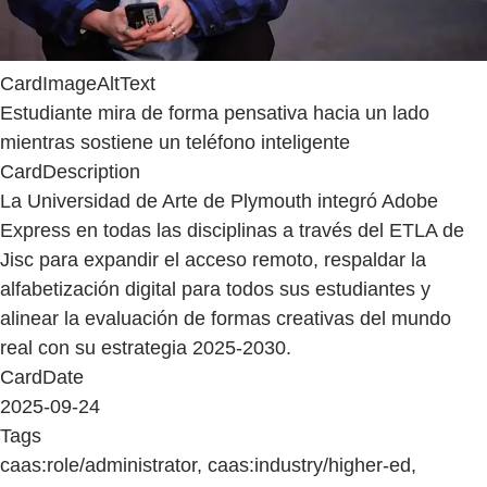
CardImageAltText
Estudiante mira de forma pensativa hacia un lado
mientras sostiene un teléfono inteligente
CardDescription
La Universidad de Arte de Plymouth integró Adobe
Express en todas las disciplinas a través del ETLA de
Jisc para expandir el acceso remoto, respaldar la
alfabetización digital para todos sus estudiantes y
alinear la evaluación de formas creativas del mundo
real con su estrategia 2025-2030.
CardDate
2025-09-24
Tags
caas:role/administrator, caas:industry/higher-ed,