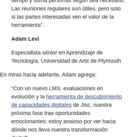
tiempo y suma personas según sea necesario.
Las reuniones regulares son útiles, pero solo
si las partes interesadas ven el valor de la
herramienta”.
Adam Levi
Especialista sénior en Aprendizaje de
Tecnología, Universidad de Arte de Plymouth
En miras hacia adelante, Adam agrega:
“Con un nuevo LMS, evaluaciones en
evolución y la
herramienta de descubrimiento
de capacidades digitales
de Jisc, nuestra
próxima fase trae oportunidades
emocionantes: estoy ansioso por ver hacia
dónde nos lleva nuestra transformación