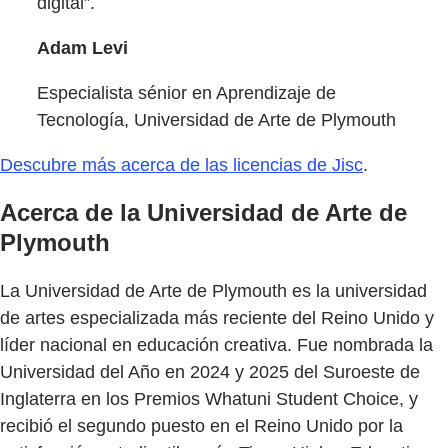
digital”.
Adam Levi
Especialista sénior en Aprendizaje de
Tecnología, Universidad de Arte de Plymouth
Descubre más acerca de las licencias de Jisc
.
Acerca de la Universidad de Arte de
Plymouth
La Universidad de Arte de Plymouth es la universidad
de artes especializada más reciente del Reino Unido y
líder nacional en educación creativa. Fue nombrada la
Universidad del Año en 2024 y 2025 del Suroeste de
Inglaterra en los Premios Whatuni Student Choice, y
recibió el segundo puesto en el Reino Unido por la