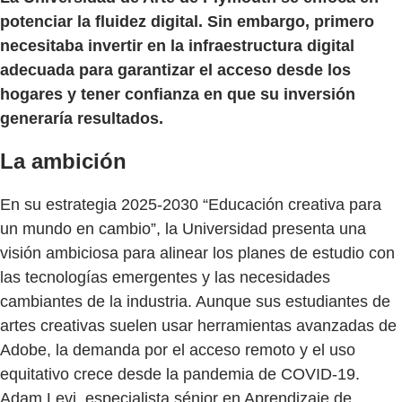
potenciar la fluidez digital. Sin embargo, primero
necesitaba invertir en la infraestructura digital
adecuada para garantizar el acceso desde los
hogares y tener confianza en que su inversión
generaría resultados.
La ambición
En su estrategia 2025-2030 “Educación creativa para
un mundo en cambio”, la Universidad presenta una
visión ambiciosa para alinear los planes de estudio con
las tecnologías emergentes y las necesidades
cambiantes de la industria. Aunque sus estudiantes de
artes creativas suelen usar herramientas avanzadas de
Adobe, la demanda por el acceso remoto y el uso
equitativo crece desde la pandemia de COVID-19.
Adam Levi, especialista sénior en Aprendizaje de