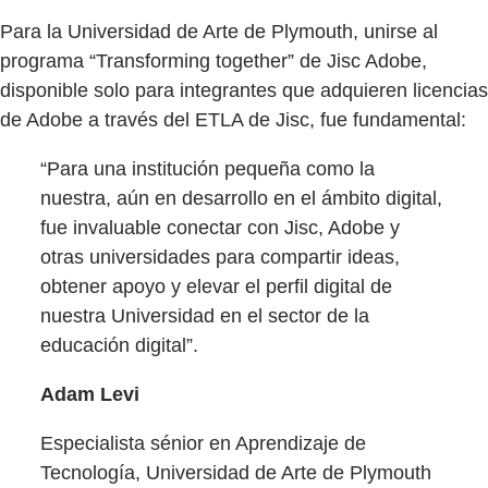
Para la Universidad de Arte de Plymouth, unirse al
programa “Transforming together” de Jisc Adobe,
disponible solo para integrantes que adquieren licencias
de Adobe a través del ETLA de Jisc, fue fundamental:
“Para una institución pequeña como la
nuestra, aún en desarrollo en el ámbito digital,
fue invaluable conectar con Jisc, Adobe y
otras universidades para compartir ideas,
obtener apoyo y elevar el perfil digital de
nuestra Universidad en el sector de la
educación digital”.
Adam Levi
Especialista sénior en Aprendizaje de
Tecnología, Universidad de Arte de Plymouth