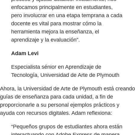
enfocamos principalmente en estudiantes,
pero involucrar en una etapa temprana a cada
docente es vital para mostrar cómo la
herramienta mejora la enseñanza, el
aprendizaje y la evaluación”.
Adam Levi
Especialista sénior en Aprendizaje de
Tecnología, Universidad de Arte de Plymouth
Ahora, la Universidad de Arte de Plymouth está creando
guías de enseñanza para cada unidad, a fin de
proporcionarle a su personal ejemplos prácticos y
ayuda con recursos digitales. Adam reflexiona:
“Pequeños grupos de estudiantes ahora están
interactuando con Adobe Express de manera