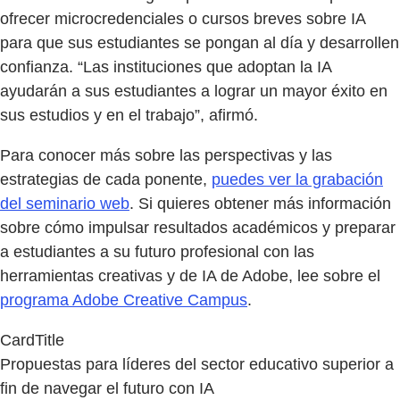
ofrecer microcredenciales o cursos breves sobre IA
para que sus estudiantes se pongan al día y desarrollen
confianza. “Las instituciones que adoptan la IA
ayudarán a sus estudiantes a lograr un mayor éxito en
sus estudios y en el trabajo”, afirmó.
Para conocer más sobre las perspectivas y las
estrategias de cada ponente,
puedes ver la grabación
del seminario web
. Si quieres obtener más información
sobre cómo impulsar resultados académicos y preparar
a estudiantes a su futuro profesional con las
herramientas creativas y de IA de Adobe, lee sobre el
programa Adobe Creative Campus
.
CardTitle
Propuestas para líderes del sector educativo superior a
fin de navegar el futuro con IA