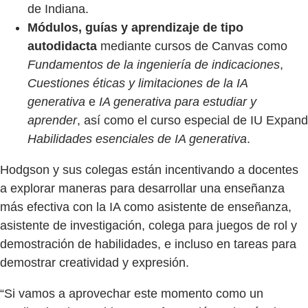
de Indiana.
Módulos, guías y aprendizaje de tipo
autodidacta
mediante cursos de Canvas como
Fundamentos de la ingeniería de indicaciones
,
Cuestiones éticas y limitaciones de la IA
generativa
e
IA generativa para estudiar y
aprender
, así como el curso especial de IU Expand
Habilidades esenciales de IA generativa
.
Hodgson y sus colegas están incentivando a docentes
a explorar maneras para desarrollar una enseñanza
más efectiva con la IA como asistente de enseñanza,
asistente de investigación, colega para juegos de rol y
demostración de habilidades, e incluso en tareas para
demostrar creatividad y expresión.
“Si vamos a aprovechar este momento como un