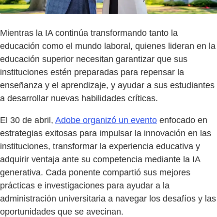
Mientras la IA continúa transformando tanto la
educación como el mundo laboral, quienes lideran en la
educación superior necesitan garantizar que sus
instituciones estén preparadas para repensar la
enseñanza y el aprendizaje, y ayudar a sus estudiantes
a desarrollar nuevas habilidades críticas.
El 30 de abril,
Adobe organizó un evento
enfocado en
estrategias exitosas para impulsar la innovación en las
instituciones, transformar la experiencia educativa y
adquirir ventaja ante su competencia mediante la IA
generativa. Cada ponente compartió sus mejores
prácticas e investigaciones para ayudar a la
administración universitaria a navegar los desafíos y las
oportunidades que se avecinan.