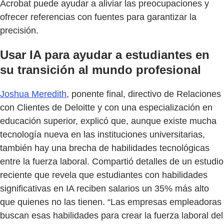
Acrobat puede ayudar a aliviar las preocupaciones y
ofrecer referencias con fuentes para garantizar la
precisión.
Usar IA para ayudar a estudiantes en
su transición al mundo profesional
Joshua Meredith
, ponente final, directivo de Relaciones
con Clientes de Deloitte y con una especialización en
educación superior, explicó que, aunque existe mucha
tecnología nueva en las instituciones universitarias,
también hay una brecha de habilidades tecnológicas
entre la fuerza laboral. Compartió detalles de un estudio
reciente que revela que estudiantes con habilidades
significativas en IA reciben salarios un 35% más alto
que quienes no las tienen. “Las empresas empleadoras
buscan esas habilidades para crear la fuerza laboral del