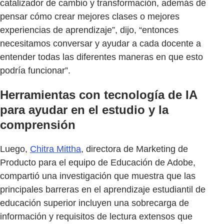
catalizador de cambio y transformación, además de
pensar cómo crear mejores clases o mejores
experiencias de aprendizaje”, dijo, “entonces
necesitamos conversar y ayudar a cada docente a
entender todas las diferentes maneras en que esto
podría funcionar”.
Herramientas con tecnología de IA
para ayudar en el estudio y la
comprensión
Luego,
Chitra Mittha
, directora de Marketing de
Producto para el equipo de Educación de Adobe,
compartió una investigación que muestra que las
principales barreras en el aprendizaje estudiantil de
educación superior incluyen una sobrecarga de
información y requisitos de lectura extensos que