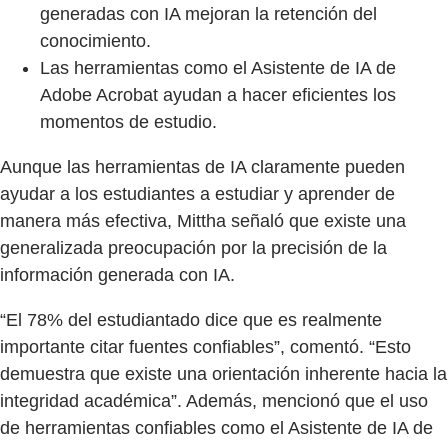
generadas con IA mejoran la retención del
conocimiento.
Las herramientas como el Asistente de IA de
Adobe Acrobat ayudan a hacer eficientes los
momentos de estudio.
Aunque las herramientas de IA claramente pueden
ayudar a los estudiantes a estudiar y aprender de
manera más efectiva, Mittha señaló que existe una
generalizada preocupación por la precisión de la
información generada con IA.
“El 78% del estudiantado dice que es realmente
importante citar fuentes confiables”, comentó. “Esto
demuestra que existe una orientación inherente hacia la
integridad académica”. Además, mencionó que el uso
de herramientas confiables como el Asistente de IA de