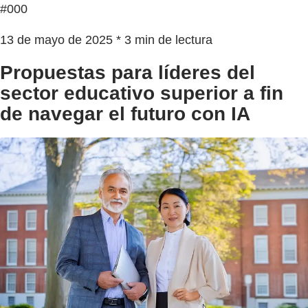
#000
13 de mayo de 2025 * 3 min de lectura
Propuestas para líderes del
sector educativo superior a fin
de navegar el futuro con IA