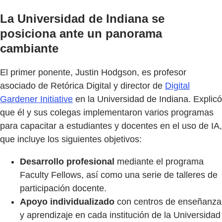
La Universidad de Indiana se
posiciona ante un panorama
cambiante
El primer ponente, Justin Hodgson, es profesor
asociado de Retórica Digital y director de
Digital
Gardener Initiative
en la Universidad de Indiana. Explicó
que él y sus colegas implementaron varios programas
para capacitar a estudiantes y docentes en el uso de IA,
que incluye los siguientes objetivos:
Desarrollo profesional
mediante el programa
Faculty Fellows, así como una serie de talleres de
participación docente.
Apoyo individualizado
con centros de enseñanza
y aprendizaje en cada institución de la Universidad