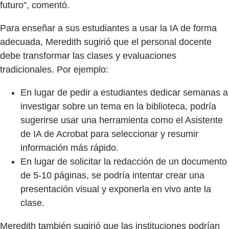
futuro”, comentó.
Para enseñar a sus estudiantes a usar la IA de forma
adecuada, Meredith sugirió que el personal docente
debe transformar las clases y evaluaciones
tradicionales. Por ejemplo:
En lugar de pedir a estudiantes dedicar semanas a
investigar sobre un tema en la biblioteca, podría
sugerirse usar una herramienta como el Asistente
de IA de Acrobat para seleccionar y resumir
información más rápido.
En lugar de solicitar la redacción de un documento
de 5-10 páginas, se podría intentar crear una
presentación visual y exponerla en vivo ante la
clase.
Meredith también sugirió que las instituciones podrían