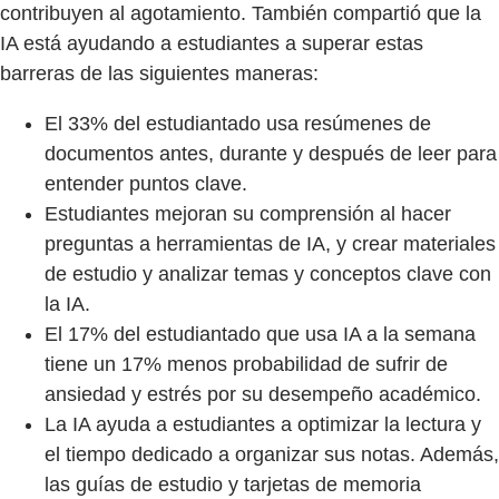
contribuyen al agotamiento. También compartió que la
IA está ayudando a estudiantes a superar estas
barreras de las siguientes maneras:
El 33% del estudiantado usa resúmenes de
documentos antes, durante y después de leer para
entender puntos clave.
Estudiantes mejoran su comprensión al hacer
preguntas a herramientas de IA, y crear materiales
de estudio y analizar temas y conceptos clave con
la IA.
El 17% del estudiantado que usa IA a la semana
tiene un 17% menos probabilidad de sufrir de
ansiedad y estrés por su desempeño académico.
La IA ayuda a estudiantes a optimizar la lectura y
el tiempo dedicado a organizar sus notas. Además,
las guías de estudio y tarjetas de memoria