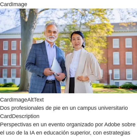
CardImage
CardImageAltText
Dos profesionales de pie en un campus universitario
CardDescription
Perspectivas en un evento organizado por Adobe sobre
el uso de la IA en educación superior, con estrategias