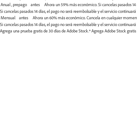
Si cancelas pasados 14 días, el pago no será reembolsable y el servicio continuará 
Si cancelas pasados 14 días, el pago no será reembolsable y el servicio continuará 
Agrega una prueba gratis de 30 días de Adobe Stock.*
Agrega Adobe Stock gratis p