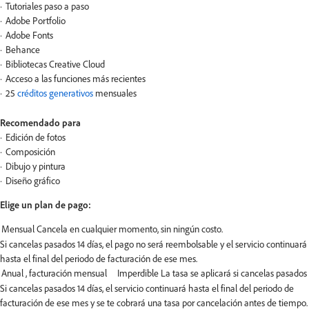
Tutoriales paso a paso
Adobe Portfolio
Adobe Fonts
Behance
Bibliotecas Creative Cloud
Acceso a las funciones más recientes
25
créditos generativos
mensuales
Recomendado para
Edición de fotos
Composición
Dibujo y pintura
Diseño gráfico
Elige un plan de pago:
Si cancelas pasados 14 días, el pago no será reembolsable y el servicio continuará
hasta el final del periodo de facturación de ese mes.
Si cancelas pasados 14 días, el servicio continuará hasta el final del periodo de
facturación de ese mes y se te cobrará una tasa por cancelación antes de tiempo.