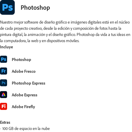
Photoshop
Nuestro mejor software de diseño gráfico e imágenes digitales está en el núcleo
de cada proyecto creativo, desde la edición y composición de fotos hasta la
pintura digital, la animación y el diseño gráfico. Photoshop da vida a tus ideas en
la computadora, la web y en dispositivos móviles.
Incluye
Photoshop
Adobe Fresco
Photoshop Express
Adobe Express
Adobe Firefly
Extras
100 GB de espacio en la nube