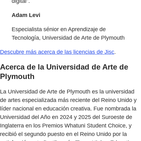
digital”.
Adam Levi
Especialista sénior en Aprendizaje de
Tecnología, Universidad de Arte de Plymouth
Descubre más acerca de las licencias de Jisc
.
Acerca de la Universidad de Arte de
Plymouth
La Universidad de Arte de Plymouth es la universidad
de artes especializada más reciente del Reino Unido y
líder nacional en educación creativa. Fue nombrada la
Universidad del Año en 2024 y 2025 del Suroeste de
Inglaterra en los Premios Whatuni Student Choice, y
recibió el segundo puesto en el Reino Unido por la