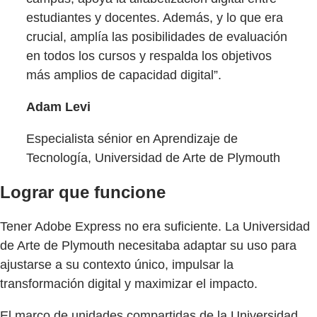
estudiantes y docentes. Además, y lo que era
crucial, amplía las posibilidades de evaluación
en todos los cursos y respalda los objetivos
más amplios de capacidad digital”.
Adam Levi
Especialista sénior en Aprendizaje de
Tecnología, Universidad de Arte de Plymouth
Lograr que funcione
Tener Adobe Express no era suficiente. La Universidad
de Arte de Plymouth necesitaba adaptar su uso para
ajustarse a su contexto único, impulsar la
transformación digital y maximizar el impacto.
El marco de unidades compartidas de la Universidad