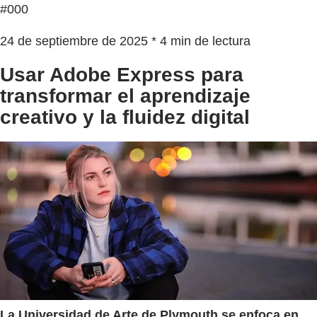
#000
24 de septiembre de 2025 * 4 min de lectura
Usar Adobe Express para
transformar el aprendizaje
creativo y la fluidez digital
La Universidad de Arte de Plymouth se enfoca en