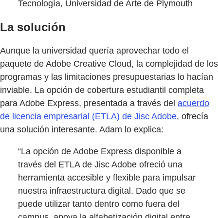
Tecnología, Universidad de Arte de Plymouth
La solución
Aunque la universidad quería aprovechar todo el
paquete de Adobe Creative Cloud, la complejidad de los
programas y las limitaciones presupuestarias lo hacían
inviable. La opción de cobertura estudiantil completa
para Adobe Express, presentada a través del
acuerdo
de licencia empresarial (ETLA) de Jisc Adobe
, ofrecía
una solución interesante. Adam lo explica:
“La opción de Adobe Express disponible a
través del ETLA de Jisc Adobe ofreció una
herramienta accesible y flexible para impulsar
nuestra infraestructura digital. Dado que se
puede utilizar tanto dentro como fuera del
campus, apoya la alfabetización digital entre