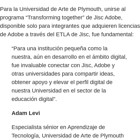
Para la Universidad de Arte de Plymouth, unirse al
programa “Transforming together” de Jisc Adobe,
disponible solo para integrantes que adquieren licencias
de Adobe a través del ETLA de Jisc, fue fundamental:
“Para una institución pequeña como la
nuestra, aún en desarrollo en el ámbito digital,
fue invaluable conectar con Jisc, Adobe y
otras universidades para compartir ideas,
obtener apoyo y elevar el perfil digital de
nuestra Universidad en el sector de la
educación digital”.
Adam Levi
Especialista sénior en Aprendizaje de
Tecnología, Universidad de Arte de Plymouth