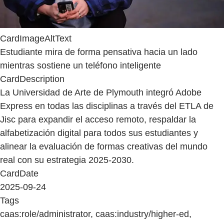
CardImageAltText
Estudiante mira de forma pensativa hacia un lado
mientras sostiene un teléfono inteligente
CardDescription
La Universidad de Arte de Plymouth integró Adobe
Express en todas las disciplinas a través del ETLA de
Jisc para expandir el acceso remoto, respaldar la
alfabetización digital para todos sus estudiantes y
alinear la evaluación de formas creativas del mundo
real con su estrategia 2025-2030.
CardDate
2025-09-24
Tags
caas:role/administrator, caas:industry/higher-ed,