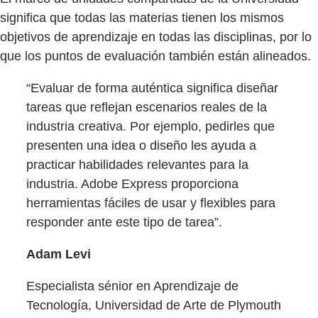
significa que todas las materias tienen los mismos
objetivos de aprendizaje en todas las disciplinas, por lo
que los puntos de evaluación también están alineados.
“Evaluar de forma auténtica significa diseñar
tareas que reflejan escenarios reales de la
industria creativa. Por ejemplo, pedirles que
presenten una idea o diseño les ayuda a
practicar habilidades relevantes para la
industria. Adobe Express proporciona
herramientas fáciles de usar y flexibles para
responder ante este tipo de tarea”.
Adam Levi
Especialista sénior en Aprendizaje de
Tecnología, Universidad de Arte de Plymouth