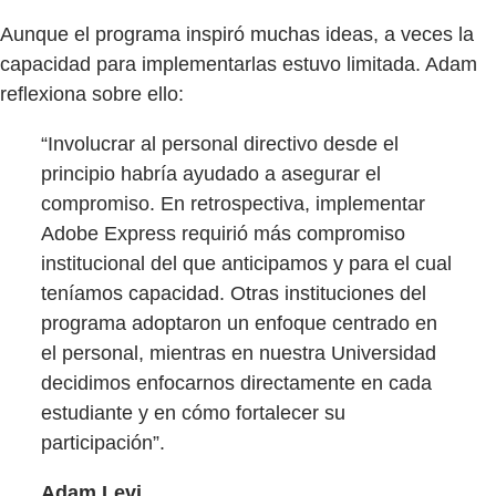
Aunque el programa inspiró muchas ideas, a veces la
capacidad para implementarlas estuvo limitada. Adam
reflexiona sobre ello:
“Involucrar al personal directivo desde el
principio habría ayudado a asegurar el
compromiso. En retrospectiva, implementar
Adobe Express requirió más compromiso
institucional del que anticipamos y para el cual
teníamos capacidad. Otras instituciones del
programa adoptaron un enfoque centrado en
el personal, mientras en nuestra Universidad
decidimos enfocarnos directamente en cada
estudiante y en cómo fortalecer su
participación”.
Adam Levi