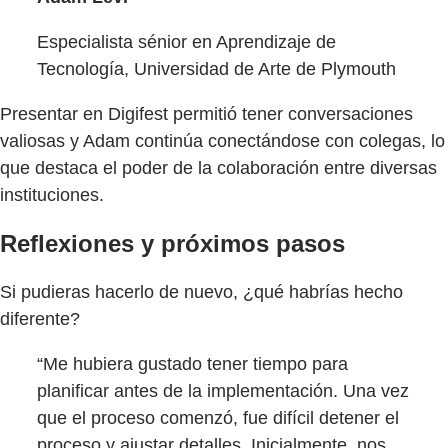
Especialista sénior en Aprendizaje de
Tecnología, Universidad de Arte de Plymouth
Presentar en Digifest permitió tener conversaciones
valiosas y Adam continúa conectándose con colegas, lo
que destaca el poder de la colaboración entre diversas
instituciones.
Reflexiones y próximos pasos
Si pudieras hacerlo de nuevo, ¿qué habrías hecho
diferente?
“Me hubiera gustado tener tiempo para
planificar antes de la implementación. Una vez
que el proceso comenzó, fue difícil detener el
proceso y ajustar detalles. Inicialmente, nos