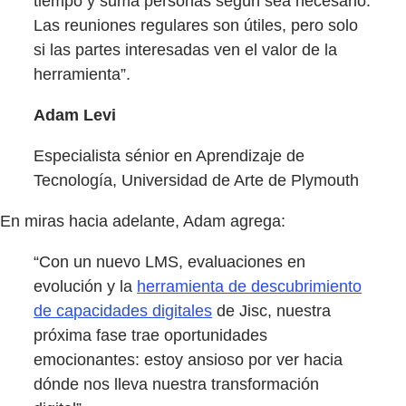
tiempo y suma personas según sea necesario.
Las reuniones regulares son útiles, pero solo
si las partes interesadas ven el valor de la
herramienta”.
Adam Levi
Especialista sénior en Aprendizaje de
Tecnología, Universidad de Arte de Plymouth
En miras hacia adelante, Adam agrega:
“Con un nuevo LMS, evaluaciones en
evolución y la
herramienta de descubrimiento
de capacidades digitales
de Jisc, nuestra
próxima fase trae oportunidades
emocionantes: estoy ansioso por ver hacia
dónde nos lleva nuestra transformación