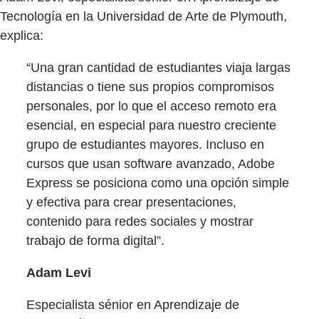
Tecnología en la Universidad de Arte de Plymouth,
explica:
“Una gran cantidad de estudiantes viaja largas
distancias o tiene sus propios compromisos
personales, por lo que el acceso remoto era
esencial, en especial para nuestro creciente
grupo de estudiantes mayores. Incluso en
cursos que usan software avanzado, Adobe
Express se posiciona como una opción simple
y efectiva para crear presentaciones,
contenido para redes sociales y mostrar
trabajo de forma digital”.
Adam Levi
Especialista sénior en Aprendizaje de