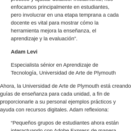
enfocamos principalmente en estudiantes,
pero involucrar en una etapa temprana a cada
docente es vital para mostrar cómo la
herramienta mejora la enseñanza, el
aprendizaje y la evaluación”.
Adam Levi
Especialista sénior en Aprendizaje de
Tecnología, Universidad de Arte de Plymouth
Ahora, la Universidad de Arte de Plymouth está creando
guías de enseñanza para cada unidad, a fin de
proporcionarle a su personal ejemplos prácticos y
ayuda con recursos digitales. Adam reflexiona:
“Pequeños grupos de estudiantes ahora están
interactuando con Adobe Express de manera