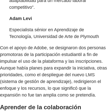
adaptabilidad para un mercado laboral
competitivo”.
Adam Levi
Especialista sénior en Aprendizaje de
Tecnología, Universidad de Arte de Plymouth
Con el apoyo de Adobe, se designaron dos personas
promotoras de la participación estudiantil a fin de
impulsar el uso de la plataforma y las inscripciones.
Aunque había planes para expandir la iniciativa, otras
prioridades, como el despliegue del nuevo LMS
(sistema de gestión de aprendizaje), redirigieron el
enfoque y los recursos, lo que significó que la
expansión no fue tan amplia como se pretendía.
Aprender de la colaboración