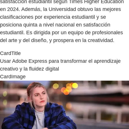
satisfacción estudiantil según Times Higher Education
en 2024. Además, la Universidad obtuvo las mejores
clasificaciones por experiencia estudiantil y se
posiciona quinta a nivel nacional en satisfacción
estudiantil. Es dirigida por un equipo de profesionales
del arte y del diseño, y prospera en la creatividad.
CardTitle
Usar Adobe Express para transformar el aprendizaje
creativo y la fluidez digital
CardImage