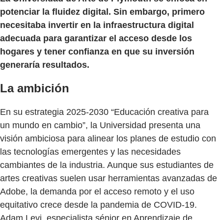
potenciar la fluidez digital. Sin embargo, primero
necesitaba invertir en la infraestructura digital
adecuada para garantizar el acceso desde los
hogares y tener confianza en que su inversión
generaría resultados.
La ambición
En su estrategia 2025-2030 “Educación creativa para
un mundo en cambio”, la Universidad presenta una
visión ambiciosa para alinear los planes de estudio con
las tecnologías emergentes y las necesidades
cambiantes de la industria. Aunque sus estudiantes de
artes creativas suelen usar herramientas avanzadas de
Adobe, la demanda por el acceso remoto y el uso
equitativo crece desde la pandemia de COVID-19.
Adam Levi, especialista sénior en Aprendizaje de