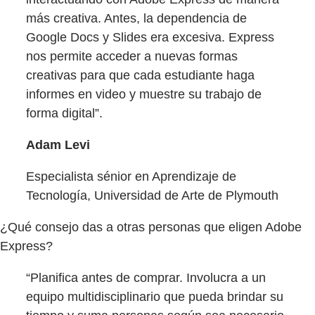
más creativa. Antes, la dependencia de
Google Docs y Slides era excesiva. Express
nos permite acceder a nuevas formas
creativas para que cada estudiante haga
informes en video y muestre su trabajo de
forma digital”.
Adam Levi
Especialista sénior en Aprendizaje de
Tecnología, Universidad de Arte de Plymouth
¿Qué consejo das a otras personas que eligen Adobe
Express?
“Planifica antes de comprar. Involucra a un
equipo multidisciplinario que pueda brindar su