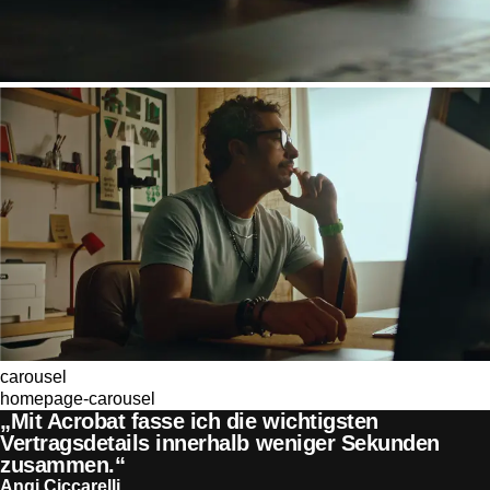
carousel
homepage-carousel
„Mit Acrobat fasse ich die wichtigsten
Vertragsdetails innerhalb weniger Sekunden
zusammen.“
Angi Ciccarelli