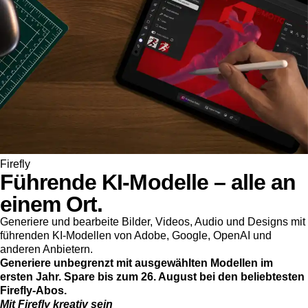
Firefly
Führende KI-Modelle – alle an
einem Ort.
Generiere und bearbeite Bilder, Videos, Audio und Designs mit
führenden KI-Modellen von Adobe, Google, OpenAI und
anderen Anbietern.
Generiere unbegrenzt mit ausgewählten Modellen im
ersten Jahr. Spare bis zum 26. August bei den beliebtesten
Firefly-Abos.
Mit Firefly kreativ sein