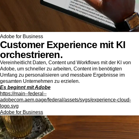
Adobe for Business
Customer Experience mit KI
orchestrieren.
Vereinheitlicht Daten, Content und Workflows mit der KI von
Adobe, um schneller zu arbeiten, Content im benötigten
Umfang zu personalisieren und messbare Ergebnisse im
gesamten Unternehmen zu erzielen.
Es beginnt mit Adobe
https://main--federal--
adobecom.aem.page/federal/assets/svgs/experience-cloud-
logo.svg
Adobe for Business