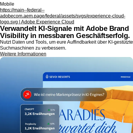
Mobile
https://main--federal--
adobecom.aem.page/federal/assets/svgs/experience-cloud-
logo.svg | Adobe Experience Cloud
Verwandelt KI-Signale mit Adobe Brand
Visibility in messbaren Geschäftserfolg.
Nutzt Daten und Tools, um eure Auffindbarkeit über KI-gestützte
Suchmaschinen zu verbessern.
Weitere Informationen