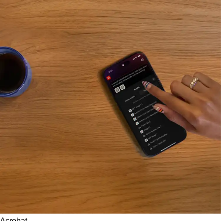
Acrobat