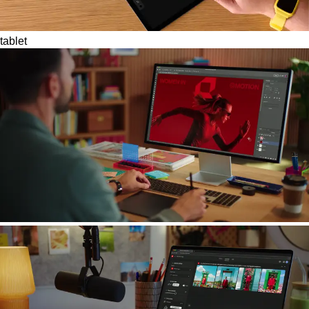
tablet