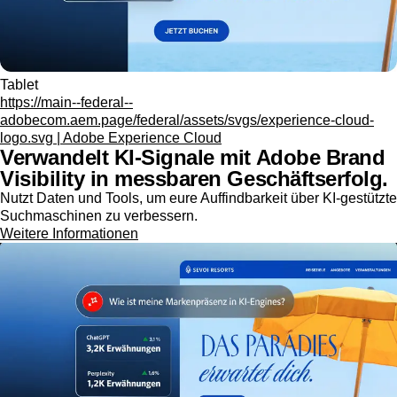
Tablet
https://main--federal--
adobecom.aem.page/federal/assets/svgs/experience-cloud-
logo.svg | Adobe Experience Cloud
Verwandelt KI-Signale mit Adobe Brand
Visibility in messbaren Geschäftserfolg.
Nutzt Daten und Tools, um eure Auffindbarkeit über KI-gestützte
Suchmaschinen zu verbessern.
Weitere Informationen