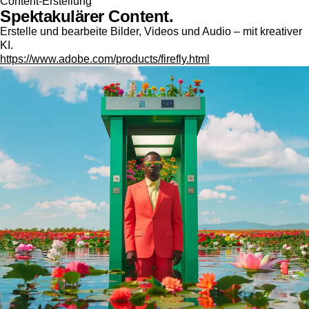
Content-Erstellung
Spektakulärer Content.
Erstelle und bearbeite Bilder, Videos und Audio – mit kreativer
KI.
https://www.adobe.com/products/firefly.html