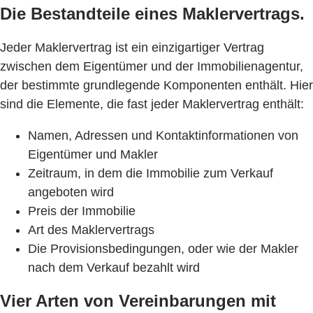
Die Bestandteile eines Maklervertrags.
Jeder Maklervertrag ist ein einzigartiger Vertrag
zwischen dem Eigentümer und der Immobilienagentur,
der bestimmte grundlegende Komponenten enthält. Hier
sind die Elemente, die fast jeder Maklervertrag enthält:
Namen, Adressen und Kontaktinformationen von
Eigentümer und Makler
Zeitraum, in dem die Immobilie zum Verkauf
angeboten wird
Preis der Immobilie
Art des Maklervertrags
Die Provisionsbedingungen, oder wie der Makler
nach dem Verkauf bezahlt wird
Vier Arten von Vereinbarungen mit