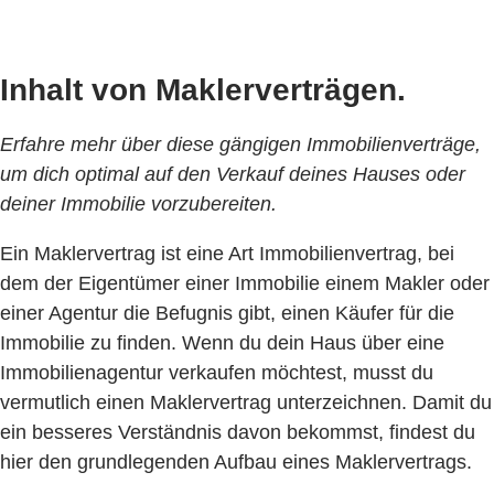
Inhalt von Maklerverträgen.
Erfahre mehr über diese gängigen Immobilienverträge,
um dich optimal auf den Verkauf deines Hauses oder
deiner Immobilie vorzubereiten.
Ein Maklervertrag ist eine Art Immobilienvertrag, bei
dem der Eigentümer einer Immobilie einem Makler oder
einer Agentur die Befugnis gibt, einen Käufer für die
Immobilie zu finden. Wenn du dein Haus über eine
Immobilienagentur verkaufen möchtest, musst du
vermutlich einen Maklervertrag unterzeichnen. Damit du
ein besseres Verständnis davon bekommst, findest du
hier den grundlegenden Aufbau eines Maklervertrags.