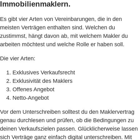
Immobilienmaklern.
Es gibt vier Arten von Vereinbarungen, die in den
meisten Verträgen enthalten sind. Welchen du
zustimmst, hängt davon ab, mit welchem Makler du
arbeiten möchtest und welche Rolle er haben soll.
Die vier Arten:
Exklusives Verkaufsrecht
Exklusivität des Maklers
Offenes Angebot
Netto-Angebot
Vor dem Unterschreiben solltest du den Maklervertrag
genau durchlesen und prüfen, ob die Bedingungen zu
deinen Verkaufszielen passen. Glücklicherweise lassen
sich Verträge ganz einfach digital unterschreiben. Mit