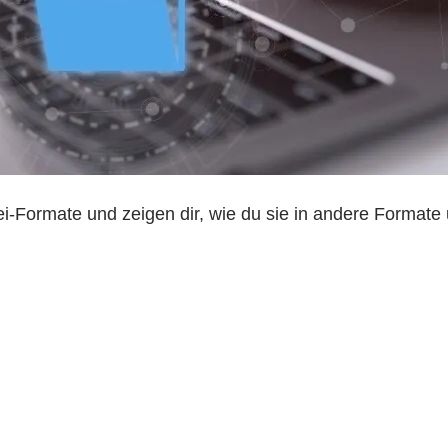
ei-Formate und zeigen dir, wie du sie in andere Format