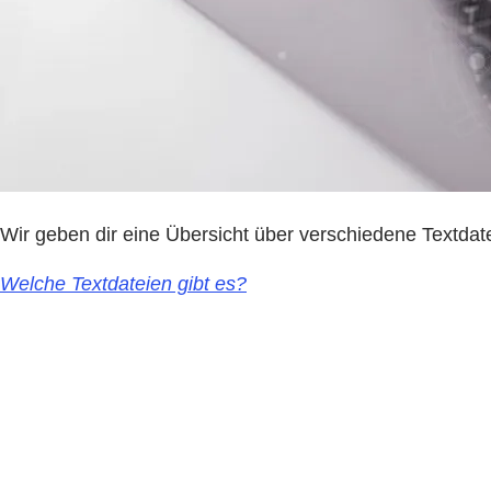
Wir geben dir eine Übersicht über verschiedene Textdat
Welche Textdateien gibt es?