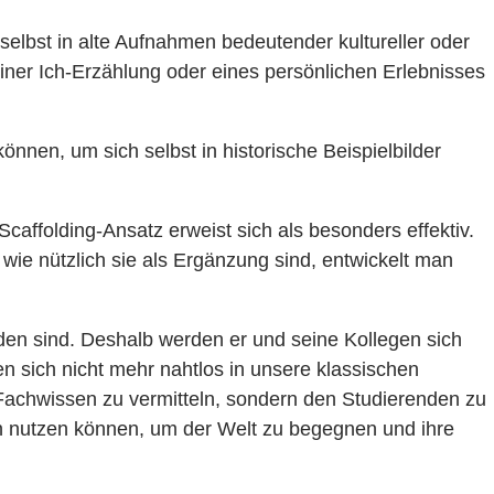
selbst in alte Aufnahmen bedeutender kultureller oder
iner Ich-Erzählung oder eines persönlichen Erlebnisses
nnen, um sich selbst in historische Beispielbilder
affolding-Ansatz erweist sich als besonders effektiv.
 wie nützlich sie als Ergänzung sind, entwickelt man
nden sind. Deshalb werden er und seine Kollegen sich
en sich nicht mehr nahtlos in unsere klassischen
 Fachwissen zu vermitteln, sondern den Studierenden zu
n nutzen können, um der Welt zu begegnen und ihre