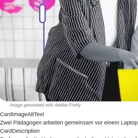
CardImageAltText
Zwei Pädagogen arbeiten gemeinsam vor einem Laptop
CardDescription