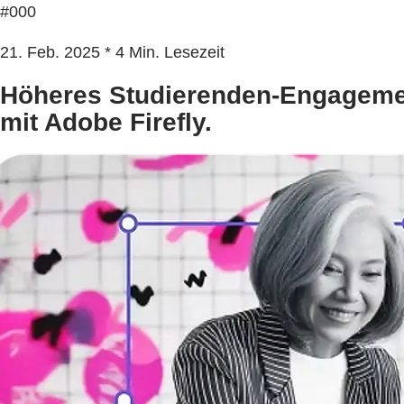
#000
21. Feb. 2025 * 4 Min. Lesezeit
Höheres Studierenden-Engagemen
mit Adobe Firefly.