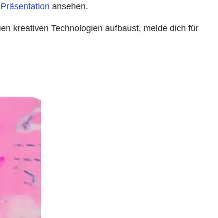
Präsentation
ansehen.
n kreativen Technologien aufbaust, melde dich für