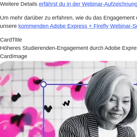
Weitere Details
erfährst du in der Webinar-Aufzeichnun
Um mehr darüber zu erfahren, wie du das Engagement de
unsere
kommenden Adobe Express + Firefly Webinar-S
CardTitle
Höheres Studierenden-Engagement durch Adobe Express 
CardImage