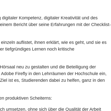
g digitaler Kompetenz, digitaler Kreativität und des
 einem Bericht über seine Erfahrungen mit der Checklist-
zeln auflistet, ihnen erklärt, wie es geht, und sie es
r tiefgründiges Lernen noch kritische
Hörsaal neu zu gestalten und die Beteiligung der
I Adobe Firefly in den Lehrräumen der Hochschule ein,
iel ist es, Studierenden dabei zu helfen, ganz in den
en produktiven Scheiterns:
ch umsetzen, ohne sich über die Qualität der Arbeit