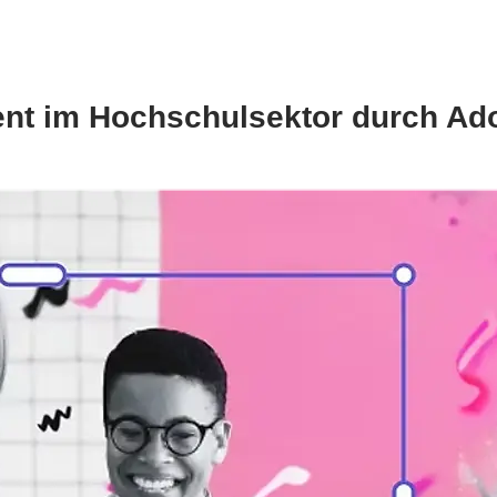
t im Hochschulsektor durch Ado