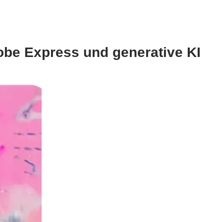
be Express und generative KI