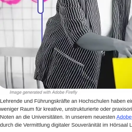
Lehrende und Führungskräfte an Hochschulen haben ei
weniger Raum für kreative, unstrukturierte oder praxiso
Noten an die Universitäten. In unserem neuesten
Adobe 
durch die Vermittlung digitaler Souveränität im Hörsaal 