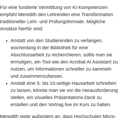
Für eine fundierte Vermittlung von KI-Kompetenzen
empfahl Meredith den Lehrenden eine Transformation
traditioneller Lehr- und Prüfungsformate. Mögliche
Ansätze hierfür sind:
Anstatt von den Studierenden zu verlangen,
wochenlang in der Bibliothek für eine
Abschlussarbeit zu recherchieren, sollte man sie
ermutigen, ein Tool wie den Acrobat AI Assistant zu
nutzen, um Informationen schneller zu sammeln
und zusammenzufassen.
Anstatt eine 5- bis 10-seitige Hausarbeit schreiben
zu lassen, könnte man sie vor die Herausforderung
stellen, ein visuelles Präsentations-Deck zu
erstellen und den Vortrag live im Kurs zu halten.
Meredith regte außerdem an, dass Hochschulen Micro-