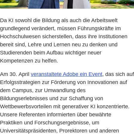
Da KI sowohl die Bildung als auch die Arbeitswelt
grundlegend verändert, müssen Führungskräfte im
Hochschulwesen sicherstellen, dass ihre Institutionen
bereit sind, Lehre und Lernen neu zu denken und
Studierenden beim Aufbau wichtiger neuer
Kompetenzen zu helfen.
Am 30. April
veranstaltete Adobe ein Event
, das sich auf
Erfolgsstrategien zur Förderung von Innovationen auf
dem Campus, zur Umwandlung des
Bildungserlebnisses und zur Schaffung von
Wettbewerbsvorteilen mit generativer KI konzentrierte.
Unsere Referenten informierten über bewährte
Praktiken und Forschungsergebnisse, um
Universitätspräsidenten, Prorektoren und anderen