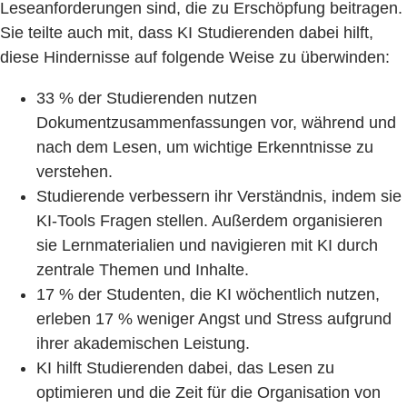
Leseanforderungen sind, die zu Erschöpfung beitragen.
Sie teilte auch mit, dass KI Studierenden dabei hilft,
diese Hindernisse auf folgende Weise zu überwinden:
33 % der Studierenden nutzen
Dokumentzusammenfassungen vor, während und
nach dem Lesen, um wichtige Erkenntnisse zu
verstehen.
Studierende verbessern ihr Verständnis, indem sie
KI-Tools Fragen stellen. Außerdem organisieren
sie Lernmaterialien und navigieren mit KI durch
zentrale Themen und Inhalte.
17 % der Studenten, die KI wöchentlich nutzen,
erleben 17 % weniger Angst und Stress aufgrund
ihrer akademischen Leistung.
KI hilft Studierenden dabei, das Lesen zu
optimieren und die Zeit für die Organisation von