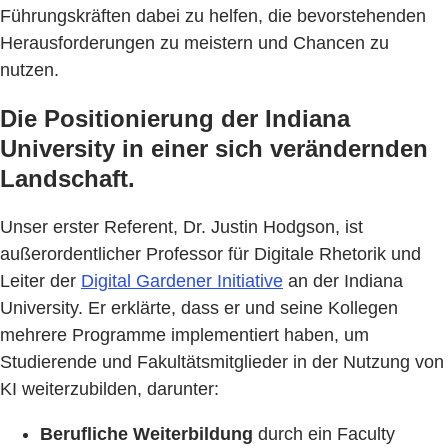
Führungskräften dabei zu helfen, die bevorstehenden
Herausforderungen zu meistern und Chancen zu
nutzen.
Die Positionierung der Indiana
University in einer sich verändernden
Landschaft.
Unser erster Referent, Dr. Justin Hodgson, ist
außerordentlicher Professor für Digitale Rhetorik und
Leiter der
Digital Gardener Initiative
an der Indiana
University. Er erklärte, dass er und seine Kollegen
mehrere Programme implementiert haben, um
Studierende und Fakultätsmitglieder in der Nutzung von
KI weiterzubilden, darunter:
Berufliche Weiterbildung
durch ein Faculty