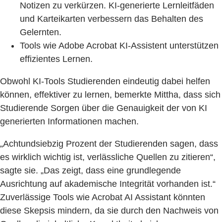
Notizen zu verkürzen. KI-generierte Lernleitfäden
und Karteikarten verbessern das Behalten des
Gelernten.
Tools wie Adobe Acrobat KI-Assistent unterstützen
effizientes Lernen.
Obwohl KI-Tools Studierenden eindeutig dabei helfen
können, effektiver zu lernen, bemerkte Mittha, dass sich
Studierende Sorgen über die Genauigkeit der von KI
generierten Informationen machen.
„Achtundsiebzig Prozent der Studierenden sagen, dass
es wirklich wichtig ist, verlässliche Quellen zu zitieren“,
sagte sie. „Das zeigt, dass eine grundlegende
Ausrichtung auf akademische Integrität vorhanden ist.“
Zuverlässige Tools wie Acrobat AI Assistant könnten
diese Skepsis mindern, da sie durch den Nachweis von