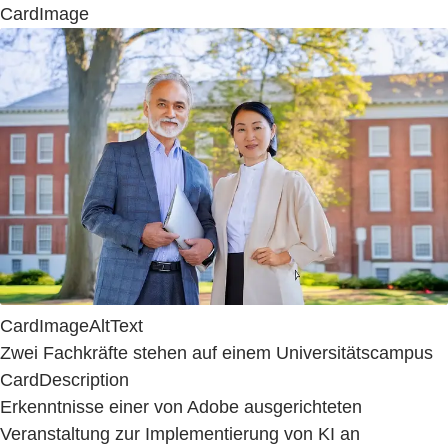
CardImage
CardImageAltText
Zwei Fachkräfte stehen auf einem Universitätscampus
CardDescription
Erkenntnisse einer von Adobe ausgerichteten
Veranstaltung zur Implementierung von KI an