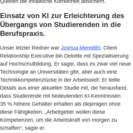
Quellen die inhaltliche Korrektheit absichern.
Einsatz von KI zur Erleichterung des
Übergangs von Studierenden in die
Berufspraxis.
Unser letzter Redner war
Joshua Meredith
, Client
Relationship Executive bei Deloitte mit Spezialisierung
auf Hochschulbildung. Er sagte, dass es zwar viel neue
Technologie an Universitäten gibt, aber auch eine
Technikkompetenzlücke in der Arbeitswelt. Er teilte
Details aus einer aktuellen Studie mit, die herausfand,
dass Studierende mit bedeutenden KI-Kenntnissen
35 % höhere Gehälter erhalten als diejenigen ohne
diese Fähigkeiten. „Arbeitgeber wollen diese
Kompetenzen, um die Arbeitskraft von morgen zu
schaffen“, sagte er.