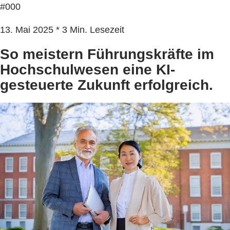
#000
13. Mai 2025 * 3 Min. Lesezeit
So meistern Führungskräfte im
Hochschulwesen eine KI-
gesteuerte Zukunft erfolgreich.