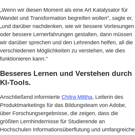
„Wenn wir diesen Moment als eine Art Katalysator für
Wandel und Transformation begreifen wollen", sagte er,
„und darüber nachdenken, wie wir bessere Vorlesungen
oder bessere Lernerfahrungen gestalten, dann müssen
wir darüber sprechen und den Lehrenden helfen, all die
verschiedenen Möglichkeiten zu verstehen, wie dies
funktionieren kann."
Besseres Lernen und Verstehen durch
KI-Tools.
Anschließend informierte
Chitra Mittha
, Leiterin des
Produktmarketings für das Bildungsteam von Adobe,
über Forschungsergebnisse, die zeigen, dass die
größten Lernhindernisse für Studierende an
Hochschulen Informationsüberflutung und umfangreiche