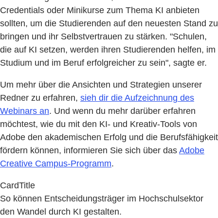
Credentials oder Minikurse zum Thema KI anbieten
sollten, um die Studierenden auf den neuesten Stand zu
bringen und ihr Selbstvertrauen zu stärken. "Schulen,
die auf KI setzen, werden ihren Studierenden helfen, im
Studium und im Beruf erfolgreicher zu sein", sagte er.
Um mehr über die Ansichten und Strategien unserer
Redner zu erfahren,
sieh dir die Aufzeichnung des
Webinars an
. Und wenn du mehr darüber erfahren
möchtest, wie du mit den KI- und Kreativ-Tools von
Adobe den akademischen Erfolg und die Berufsfähigkeit
fördern können, informieren Sie sich über das
Adobe
Creative Campus-Programm
.
CardTitle
So können Entscheidungsträger im Hochschulsektor
den Wandel durch KI gestalten.