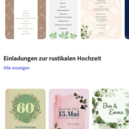
Einladungen zur rustikalen Hochzeit
Alle anzeigen