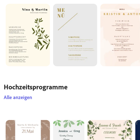
Hochzeitsprogramme
Alle anzeigen