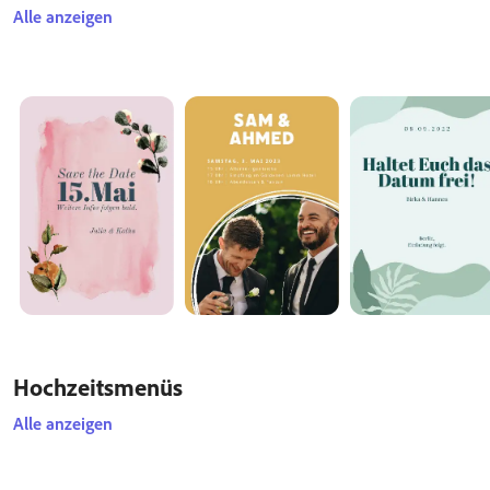
Alle anzeigen
Hochzeitsmenüs
Alle anzeigen