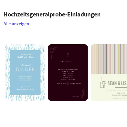
Hochzeitsgeneralprobe-Einladungen
Alle anzeigen