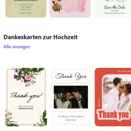
Dankeskarten zur Hochzeit
Alle anzeigen