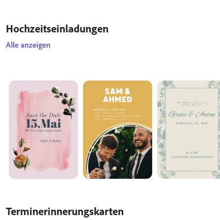
Hochzeitseinladungen
Alle anzeigen
Terminerinnerungskarten