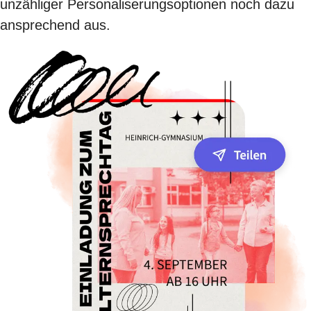
unzähliger Personaliserungsoptionen noch dazu
ansprechend aus.