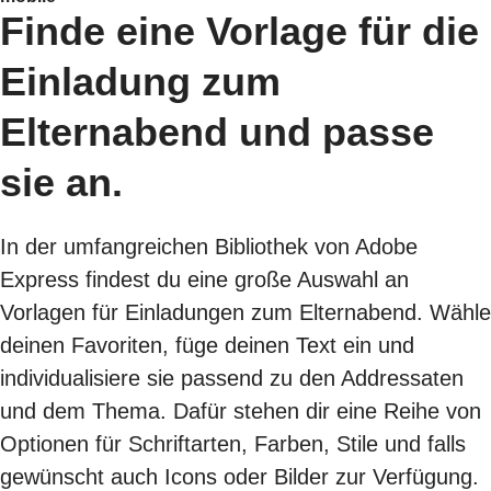
Finde eine Vorlage für die
Einladung zum
Elternabend und passe
sie an.
In der umfangreichen Bibliothek von Adobe
Express findest du eine große Auswahl an
Vorlagen für Einladungen zum Elternabend. Wähle
deinen Favoriten, füge deinen Text ein und
individualisiere sie passend zu den Addressaten
und dem Thema. Dafür stehen dir eine Reihe von
Optionen für Schriftarten, Farben, Stile und falls
gewünscht auch Icons oder Bilder zur Verfügung.