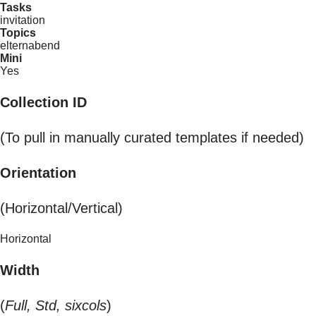
Tasks
invitation
Topics
elternabend
Mini
Yes
Collection ID
(To pull in manually curated templates if needed)
Orientation
(Horizontal/Vertical)
Horizontal
Width
(
Full, Std, sixcols
)