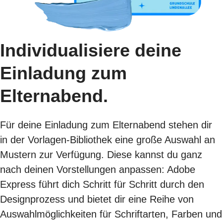
Individualisiere deine
Einladung zum
Elternabend.
Für deine Einladung zum Elternabend stehen dir
in der Vorlagen-Bibliothek eine große Auswahl an
Mustern zur Verfügung. Diese kannst du ganz
nach deinen Vorstellungen anpassen: Adobe
Express führt dich Schritt für Schritt durch den
Designprozess und bietet dir eine Reihe von
Auswahlmöglichkeiten für Schriftarten, Farben und