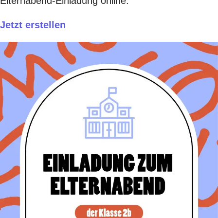
Elternabend-Einladung online.
Jetzt erstellen