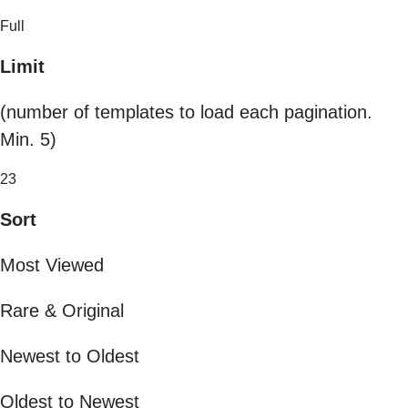
Full
Limit
(number of templates to load each pagination.
Min. 5)
23
Sort
Most Viewed
Rare & Original
Newest to Oldest
Oldest to Newest