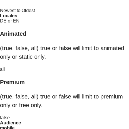
Newest to Oldest
Locales
DE or EN
Animated
(true, false, all) true or false will limit to animated
only or static only.
all
Premium
(true, false, all) true or false will limit to premium
only or free only.
false
Audience
mobile