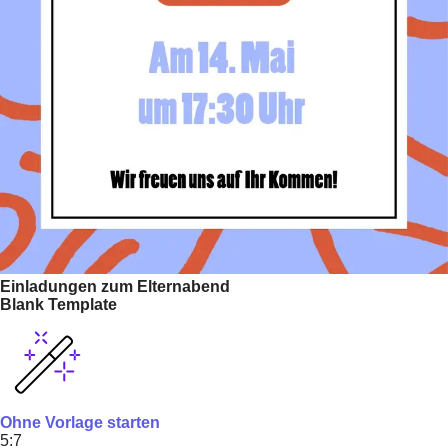
Einladungen zum Elternabend
Blank Template
Ohne Vorlage starten
5:7