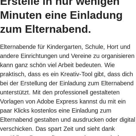
Erstelle in nur wenigen
Minuten eine Einladung
zum Elternabend.
Elternabende für Kindergarten, Schule, Hort und
andere Einrichtungen und Vereine zu organisieren
kann ganz schön viel Arbeit bedeuten. Wie
praktisch, dass es ein Kreativ-Tool gibt, dass dich
bei der Erstellung der Einladung zum Elternabend
unterstützt. Mit den professionell gestalteten
Vorlagen von Adobe Express kannst du mit ein
paar Klicks kostenlos eine Einladung zum
Elternabend gestalten und ausdrucken oder digital
verschicken. Das spart Zeit und sieht dank