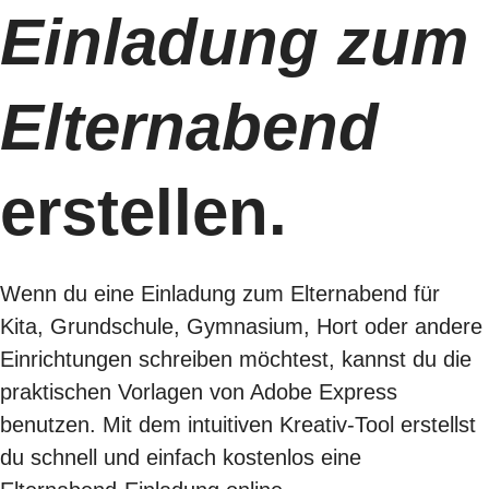
Einladung zum
Elternabend
erstellen.
Wenn du eine Einladung zum Elternabend für
Kita, Grundschule, Gymnasium, Hort oder andere
Einrichtungen schreiben möchtest, kannst du die
praktischen Vorlagen von Adobe Express
benutzen. Mit dem intuitiven Kreativ-Tool erstellst
du schnell und einfach kostenlos eine