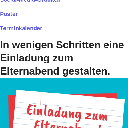
Poster
Terminkalender
In wenigen Schritten eine
Einladung zum
Elternabend gestalten.