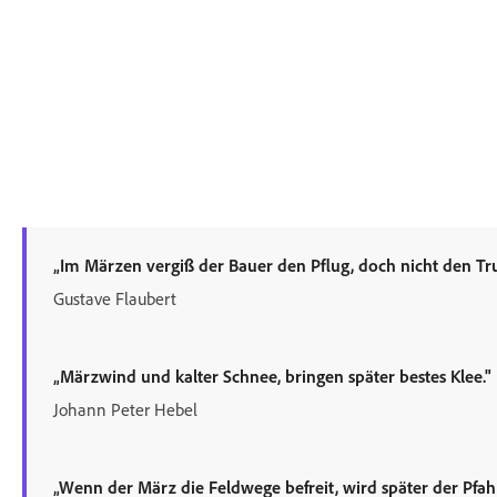
„Im Märzen vergiß der Bauer den Pflug, doch nicht den Tru
Gustave Flaubert
„Märzwind und kalter Schnee, bringen später bestes Klee."
Johann Peter Hebel
„Wenn der März die Feldwege befreit, wird später der Pfah