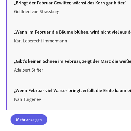
„Bringt der Februar Gewitter, wächst das Korn gar bitter."
Gottfried von Strassburg
„Wenn im Februar die Bäume blühen, wird nicht viel aus 
Karl Leberecht Immermann
„Gibt’s keinen Schnee im Februar, zeigt der März die weiße
Adalbert Stifter
„Wenn Februar viel Wasser bringt, erfüllt die Ernte kaum ei
Ivan Turgenev
Mehr anzeigen