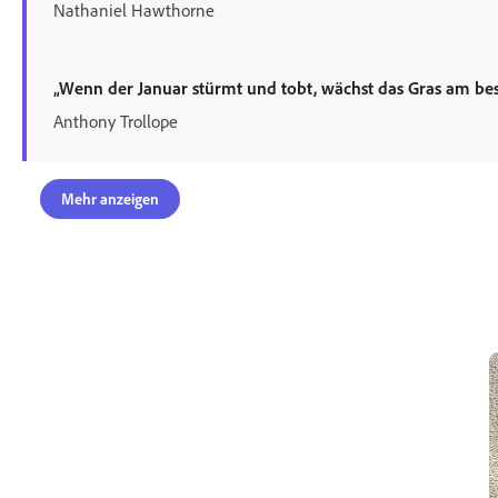
Nathaniel Hawthorne
„Wenn der Januar stürmt und tobt, wächst das Gras am bes
Anthony Trollope
Mehr anzeigen