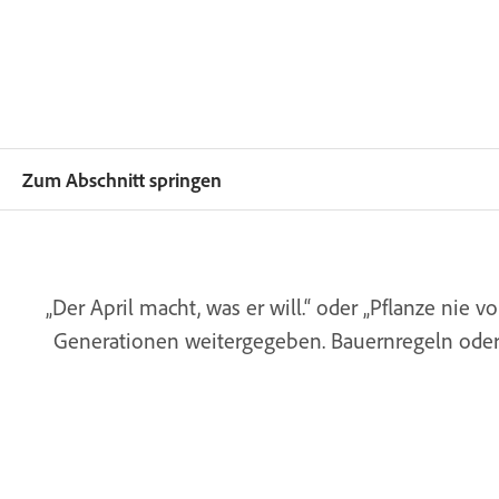
Zum Abschnitt springen
„Der April macht, was er will.“ oder „Pflanze ni
Generationen weitergegeben. Bauernregeln oder 