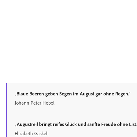
„Blaue Beeren geben Segen im August gar ohne Regen."
Johann Peter Hebel
„Augustreif bringt reifes Glück und sanfte Freude ohne List.
Elizabeth Gaskell