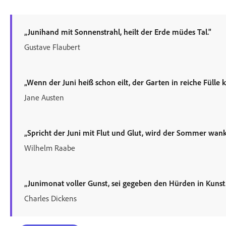
„Junihand mit Sonnenstrahl, heilt der Erde müdes Tal."
Gustave Flaubert
„Wenn der Juni heiß schon eilt, der Garten in reiche Fülle ke
Jane Austen
„Spricht der Juni mit Flut und Glut, wird der Sommer wank
Wilhelm Raabe
„Junimonat voller Gunst, sei gegeben den Hürden in Kunst.
Charles Dickens