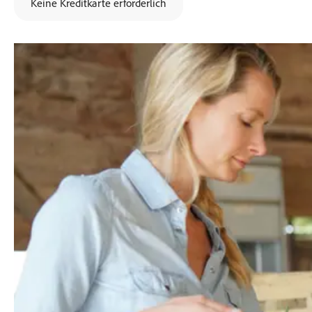
Keine Kreditkarte erforderlich