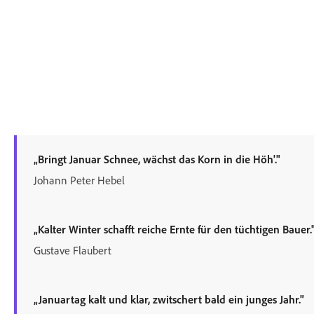
„Bringt Januar Schnee, wächst das Korn in die Höh'."
Johann Peter Hebel
„Kalter Winter schafft reiche Ernte für den tüchtigen Bauer.
Gustave Flaubert
„Januartag kalt und klar, zwitschert bald ein junges Jahr."