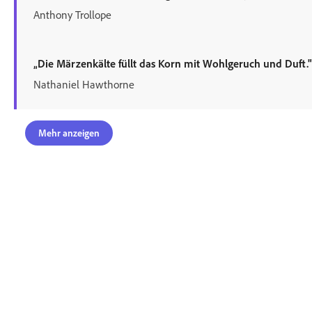
Anthony Trollope
„Die Märzenkälte füllt das Korn mit Wohlgeruch und Duft."
Nathaniel Hawthorne
Mehr anzeigen