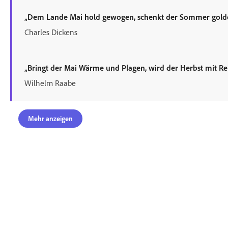
„Dem Lande Mai hold gewogen, schenkt der Sommer gold
Charles Dickens
„Bringt der Mai Wärme und Plagen, wird der Herbst mit Re
Wilhelm Raabe
Mehr anzeigen