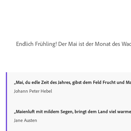
Endlich Frühling! Der Mai ist der Monat des Wa
„Mai, du edle Zeit des Jahres, gibst dem Feld Frucht und Ma
Johann Peter Hebel
„Maienluft mit mildem Segen, bringt dem Land viel warme
Jane Austen