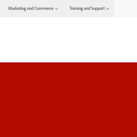
Marketing und Commerce
Training und Support