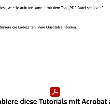
est, wer sie aufrufen kann – mit dem Tool „PDF-Datei schützen“.
timiere die Ladezeiten ohne Qualitätseinbußen.
biere diese Tutorials mit Acrobat