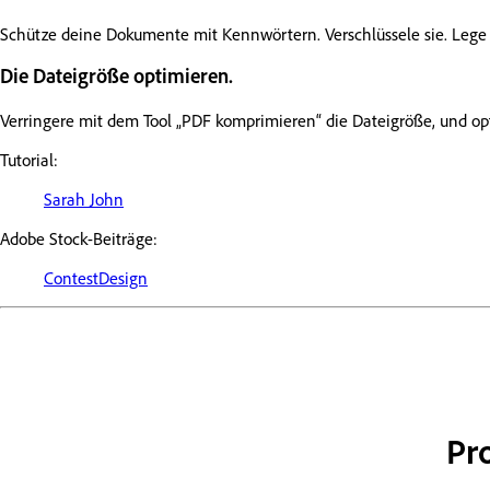
Schütze deine Dokumente mit Kennwörtern. Verschlüssele sie. Lege f
Die Dateigröße optimieren.
Verringere mit dem Tool „PDF komprimieren“ die Dateigröße, und op
Tutorial:
Sarah John
Adobe Stock-Beiträge:
ContestDesign
Pro