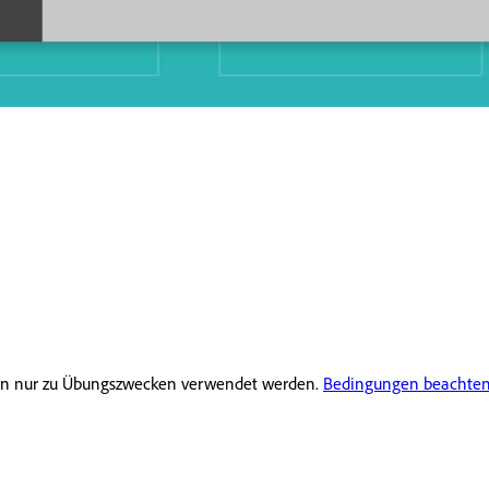
rfen nur zu Übungszwecken verwendet werden.
Bedingungen beachte