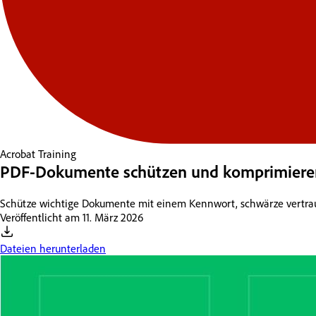
Acrobat
Training
PDF-Dokumente schützen und komprimiere
Schütze wichtige Dokumente mit einem Kennwort, schwärze vertrau
Veröffentlicht am
11. März 2026
Dateien herunterladen