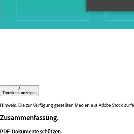
Transkript anzeigen
Hinweis: Die zur Verfügung gestellten Medien aus Adobe Stock dü
Zusammenfassung.
PDF-Dokumente schützen.