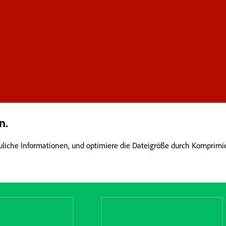
n.
liche Informationen, und optimiere die Dateigröße durch Komprimi