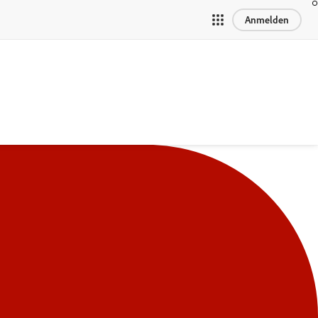
Anmelden