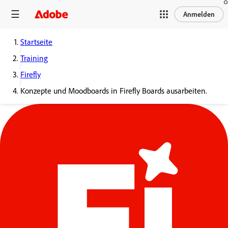
Anmelden
Startseite
Training
Firefly
Konzepte und Moodboards in Firefly Boards ausarbeiten.