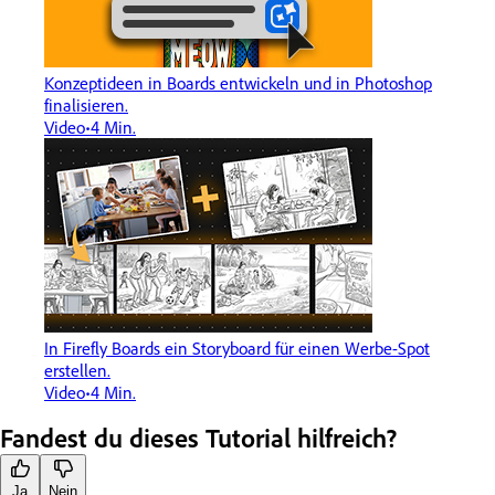
Konzeptideen in Boards entwickeln und in Photoshop
finalisieren.
Video
4 Min.
In Firefly Boards ein Storyboard für einen Werbe-Spot
erstellen.
Video
4 Min.
Fandest du dieses Tutorial hilfreich?
Ja
Nein