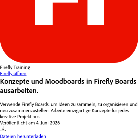
Firefly
Training
Firefly öffnen
Konzepte und Moodboards in Firefly Boards
ausarbeiten.
Verwende Firefly Boards, um Ideen zu sammeln, zu organisieren und
neu zusammenzustellen. Arbeite einzigartige Konzepte für jedes
kreative Projekt aus.
Veröffentlicht am
4. Juni 2026
Dateien herunterladen