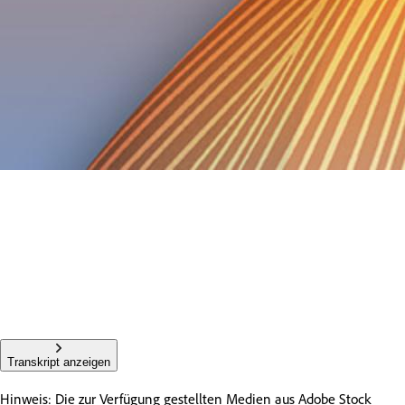
Transkript anzeigen
Hinweis: Die zur Verfügung gestellten Medien aus Adobe Stock