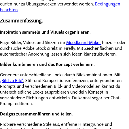
dürfen nur zu Übungszwecken verwendet werden.
Bedingungen
beachten
Zusammenfassung.
Inspiration sammeln und Visuals organisieren.
Füge Bilder, Videos und Skizzen im
Moodboard-Maker
hinzu – oder
durchsuche Adobe Stock direkt in Firefly. Mit Zeichenflächen und
automatischer Anordnung lassen sich Ideen klar strukturieren.
Bilder kombinieren und das Konzept verfeinern.
Generiere unterschiedliche Looks durch Bildkombinationen. Mit
„Bild zu Bild“
, Stil- und Kompositionsreferenzen, untergeordneten
Prompts und verschiedenen Bild- und Videomodellen kannst du
unterschiedliche Looks ausprobieren und dein Konzept in
verschiedene Richtungen entwickeln. Du kannst sogar per Chat-
Prompt editieren.
Designs zusammenführen und teilen.
Probiere verschiedene Stile aus, entferne Hintergründe und