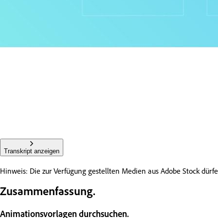
Transkript anzeigen
Hinweis: Die zur Verfügung gestellten Medien aus Adobe Stock dü
Zusammenfassung.
Animationsvorlagen durchsuchen.