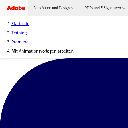
Foto, Video und Design
PDFs und E-Signaturen
Startseite
Training
Premiere
Mit Animationsvorlagen arbeiten.