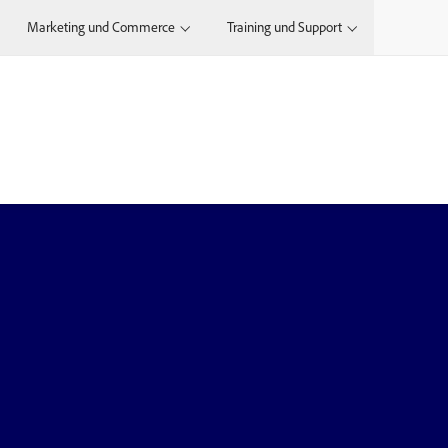
Marketing und Commerce
Training und Support