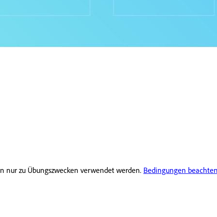
rfen nur zu Übungszwecken verwendet werden.
Bedingungen beachte