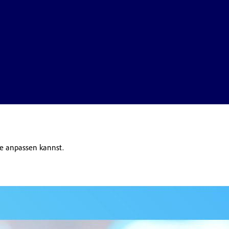
te anpassen kannst.