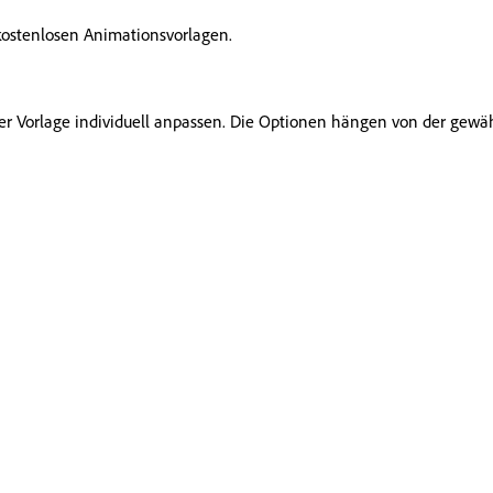
ostenlosen Animationsvorlagen.
der Vorlage individuell anpassen. Die Optionen hängen von der gewäh