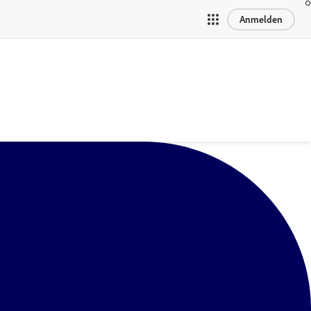
Anmelden