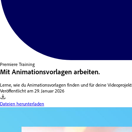
Premiere
Training
Mit Animationsvorlagen arbeiten.
Lerne, wie du Animationsvorlagen finden und für deine Videoprojek
Veröffentlicht am
29. Januar 2026
Dateien herunterladen