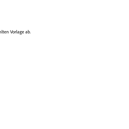
lten Vorlage ab.