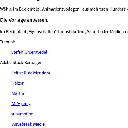
Wähle im Bedienfeld „Animationsvorlagen“ aus mehreren Hundert k
Die Vorlage anpassen.
Im Bedienfeld „Eigenschaften“ kannst du Text, Schrift oder Medien 
Tutorial:
Stefan Gruenwedel
Adobe Stock-Beiträge:
Felipe Ruiz-Mendoza
Haizon
Martin
M-Agency
supamotion
Wavebreak Media