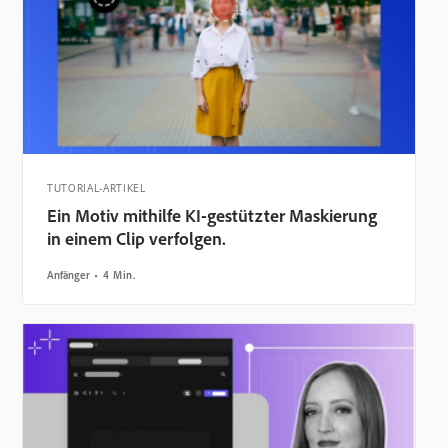
TUTORIAL-ARTIKEL
Ein Motiv mithilfe KI-gestützter Maskierung
in einem Clip verfolgen.
Anfänger
4 Min.