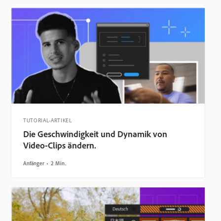
TUTORIAL-ARTIKEL
Die Geschwindigkeit und Dynamik von
Video-Clips ändern.
Anfänger
2 Min.