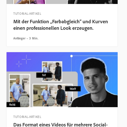
TUTORIAL-ARTIKEL
Mit der Funktion „Farbabgleich“ und Kurven
einen professionellen Look erzeugen.
Anfänger
3 Min.
TUTORIAL-ARTIKEL
Das Format eines Videos für mehrere Social-