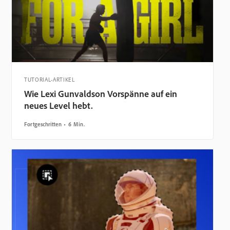
TUTORIAL-ARTIKEL
Wie Lexi Gunvaldson Vorspänne auf ein
neues Level hebt.
Fortgeschritten
6 Min.