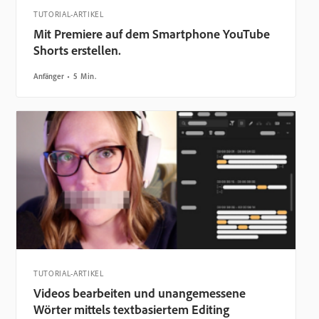
TUTORIAL-ARTIKEL
Mit Premiere auf dem Smartphone YouTube
Shorts erstellen.
Anfänger
5 Min.
TUTORIAL-ARTIKEL
Videos bearbeiten und unangemessene
Wörter mittels textbasiertem Editing