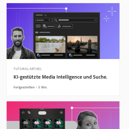
TUTORIAL-ARTIKEL
KI-gestützte Media Intelligence und Suche.
Fortgeschritten
5 Min.