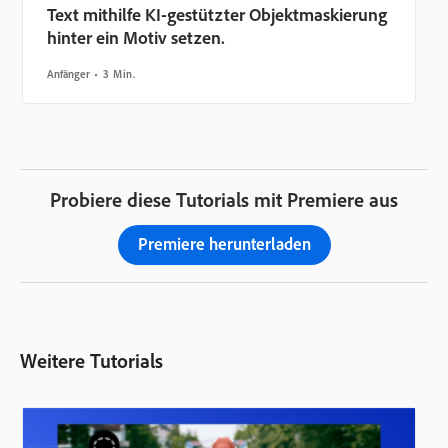
Text mithilfe KI-gestützter Objektmaskierung
hinter ein Motiv setzen.
Anfänger
3 Min.
Probiere diese Tutorials mit Premiere aus
Premiere herunterladen
Weitere Tutorials