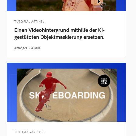
TUTORIAL-ARTIKEL
Einen Videohintergrund mithilfe der KI-
gestützten Objektmaskierung ersetzen.
Anfänger
4 Min.
TUTORIAL-ARTIKEL