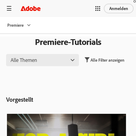
Anmelden
Premiere
Premiere-Tutorials
Alle Themen
Alle Filter anzeigen
Vorgestellt