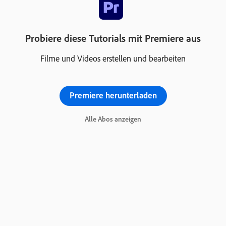
Probiere diese Tutorials mit Premiere aus
Filme und Videos erstellen und bearbeiten
Premiere herunterladen
Alle Abos anzeigen