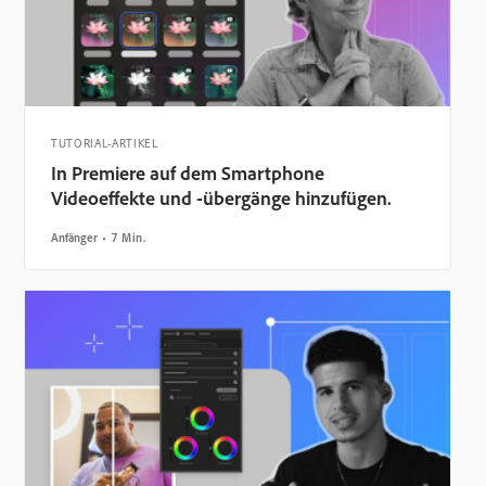
TUTORIAL-ARTIKEL
In Premiere auf dem Smartphone
Videoeffekte und -übergänge hinzufügen.
Anfänger
7 Min.