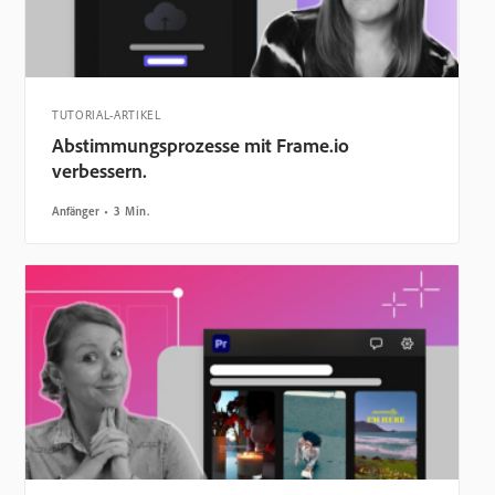
TUTORIAL-ARTIKEL
Abstimmungsprozesse mit Frame.io
verbessern.
Anfänger
3 Min.