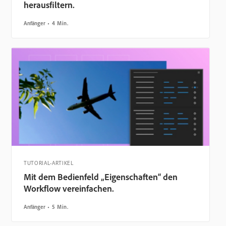
herausfiltern.
Anfänger
4 Min.
TUTORIAL-ARTIKEL
Mit dem Bedienfeld „Eigenschaften“ den
Workflow vereinfachen.
Anfänger
5 Min.