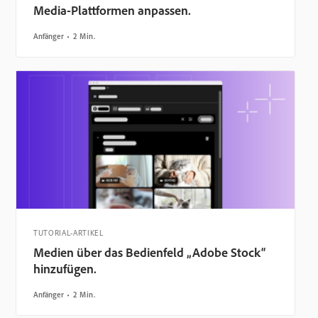
Media-Plattformen anpassen.
Anfänger
2 Min.
TUTORIAL-ARTIKEL
Medien über das Bedienfeld „Adobe Stock“
hinzufügen.
Anfänger
2 Min.