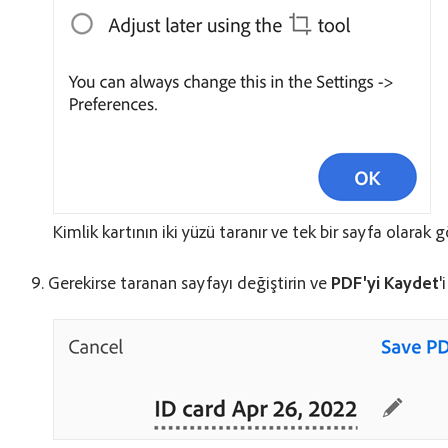
Kimlik kartının iki yüzü taranır ve tek bir sayfa olarak g
Gerekirse taranan sayfayı değiştirin ve
PDF'yi Kaydet
'