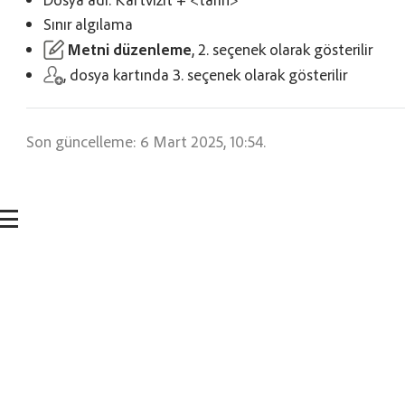
Sınır algılama
Metni düzenleme
, 2. seçenek olarak gösterilir
, dosya kartında 3. seçenek olarak gösterilir
Son güncelleme: 6 Mart 2025, 10:54.