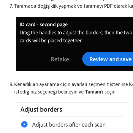
Taramada değişiklik yapmak ve taramayı PDF olarak k
Kenarlıkları ayarlamak için ayarları seçmeniz istenirse K
istediğiniz seçeneği belirleyin ve
Tamam
'ı seçin.