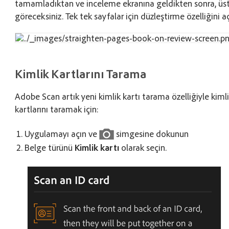
tamamladıktan ve inceleme ekranına geldikten sonra, üst
göreceksiniz. Tek tek sayfalar için düzleştirme özelliğini aç
Kimlik Kartlarını Tarama
Adobe Scan artık yeni kimlik kartı tarama özelliğiyle kimli
kartlarını taramak için:
Uygulamayı açın ve
simgesine dokunun
Belge türünü
Kimlik kartı
olarak seçin.