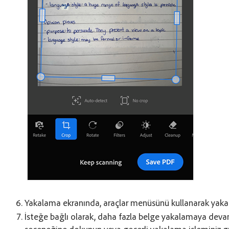
Yakalama ekranında, araçlar menüsünü kullanarak yakalad
İsteğe bağlı olarak, daha fazla belge yakalamaya dev