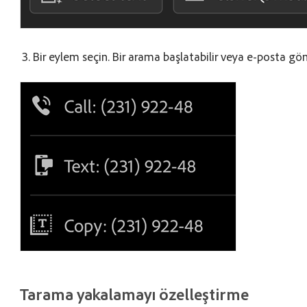
Bir eylem seçin. Bir arama başlatabilir veya e-posta gönd
Tarama yakalamayı özelleştirme