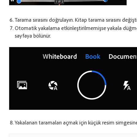
Tarama sırasını doğrulayın. Kitap tarama sırasını değiş
Otomatik yakalama etkinleştirilmemişse yakala düğme
sayfaya bölünür.
Yakalanan taramaları açmak için küçük resim simgesin