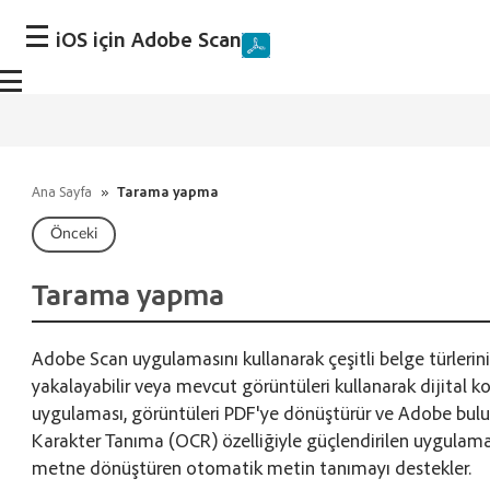
iOS için Adobe Scan
Ana Sayfa
»
Tarama yapma
Önceki
Tarama yapma
Adobe Scan uygulamasını kullanarak çeşitli belge türlerini 
yakalayabilir veya mevcut görüntüleri kullanarak dijital ko
uygulaması, görüntüleri PDF'ye dönüştürür ve Adobe bul
Karakter Tanıma (OCR) özelliğiyle güçlendirilen uygulam
metne dönüştüren otomatik metin tanımayı destekler.