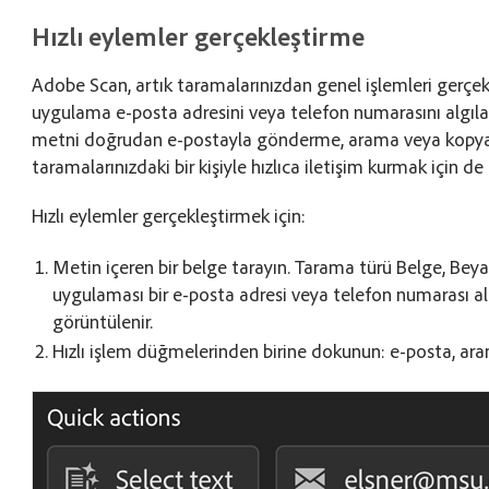
Hızlı eylemler gerçekleştirme
Adobe Scan, artık taramalarınızdan genel işlemleri gerçek
uygulama e-posta adresini veya telefon numarasını algıla
metni doğrudan e-postayla gönderme, arama veya kopyalam
taramalarınızdaki bir kişiyle hızlıca iletişim kurmak için de k
Hızlı eylemler gerçekleştirmek için:
Metin içeren bir belge tarayın. Tarama türü Belge, Beya
uygulaması bir e-posta adresi veya telefon numarası 
görüntülenir.
Hızlı işlem düğmelerinden birine dokunun: e-posta, ar