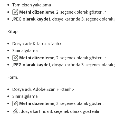
Tam ekran yakalama
Metni düzenleme
, 2. seçenek olarak gösterilir
JPEG olarak kaydet
, dosya kartında 3. seçenek olarak g
Kitap:
Dosya adı: Kitap + <tarih>
Sınır algılama
Metni düzenleme
, 2. seçenek olarak gösterilir
JPEG olarak kaydet
, dosya kartında 3. seçenek olarak g
Form:
Dosya adı: Adobe Scan + <tarih>
Sınır algılama
Metni düzenleme
, 2. seçenek olarak gösterilir
, dosya kartında 3. seçenek olarak gösterilir