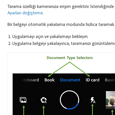
Tarama özelliği kameranıza erişim gerektirir. İstendiğind
Ayarları değiştirme
.
Bir belgeyi otomatik yakalama modunda hızlıca taramak i
Uygulamayı açın ve yakalamayı bekleyin.
Uygulama belgeyi yakalayınca, taramanızı görüntüleme