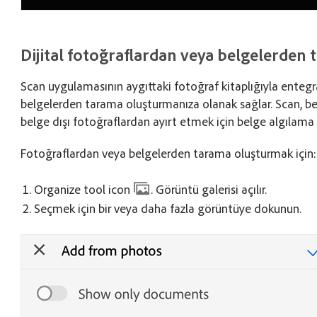
Dijital fotoğraflardan veya belgelerden
Scan uygulamasının aygıttaki fotoğraf kitaplığıyla entegr
belgelerden tarama oluşturmanıza olanak sağlar. Scan, belg
belge dışı fotoğraflardan ayırt etmek için belge algılama öz
Fotoğraflardan veya belgelerden tarama oluşturmak için:
Organize tool icon
. Görüntü galerisi açılır.
Seçmek için bir veya daha fazla görüntüye dokunun.