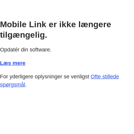
Mobile Link er ikke længere
tilgængelig.
Opdatér din software.
Læs mere
For yderligere oplysninger se venligst
Ofte stillede
spørgsmål
.