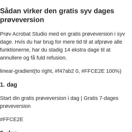
Sådan virker den gratis syv dages
prøveversion
Prøv Acrobat Studio med en gratis prøveversion i syv
dage. Hvis du har brug for mere tid til at afprøve alle
funktionerne, har du stadig 14 ekstra dage til at
annullere og få fuld refusion.
linear-gradient(to right, #f47ab2 0, #FFCE2E 100%)
1. dag
Start din gratis prøveversion i dag | Gratis 7-dages
prøveversion
#FFCE2E