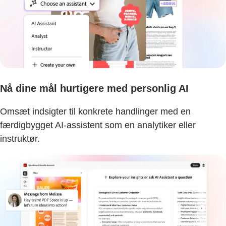
Nå dine mål hurtigere med personlig AI
Omsæt indsigter til konkrete handlinger med en
færdigbygget AI-assistent som en analytiker eller
instruktør.