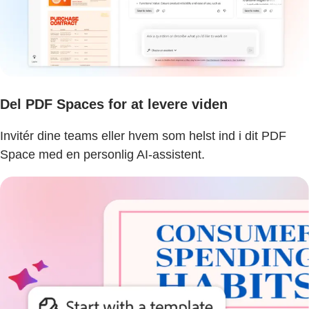
Del PDF Spaces for at levere viden
Invitér dine teams eller hvem som helst ind i dit PDF
Space med en personlig AI-assistent.