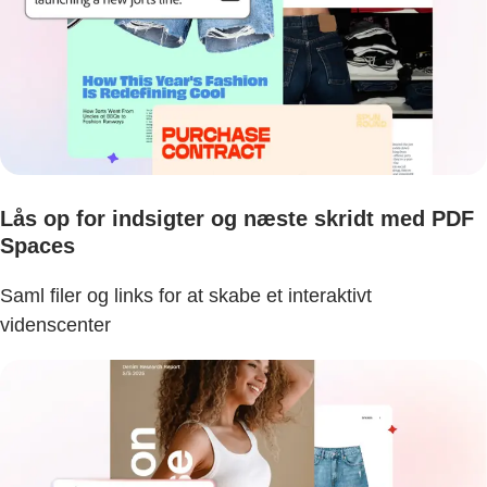
Lås op for indsigter og næste skridt med PDF
Spaces
Saml filer og links for at skabe et interaktivt
videnscenter