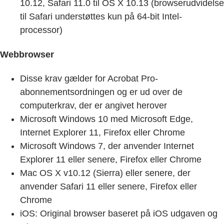
10.12, Safari 11.0 til OS X 10.13 (browserudvidelse
til Safari understøttes kun på 64-bit Intel-
processor)
Webbrowser
Disse krav gælder for Acrobat Pro-
abonnementsordningen og er ud over de
computerkrav, der er angivet herover
Microsoft Windows 10 med Microsoft Edge,
Internet Explorer 11, Firefox eller Chrome
Microsoft Windows 7, der anvender Internet
Explorer 11 eller senere, Firefox eller Chrome
Mac OS X v10.12 (Sierra) eller senere, der
anvender Safari 11 eller senere, Firefox eller
Chrome
iOS: Original browser baseret på iOS udgaven og