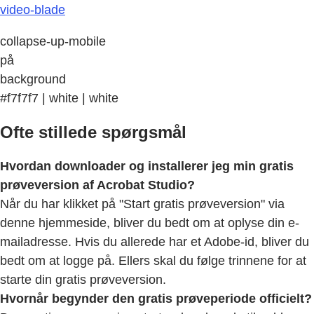
video-blade
collapse-up-mobile
på
background
#f7f7f7 | white | white
Ofte stillede spørgsmål
Hvordan downloader og installerer jeg min gratis
prøveversion af Acrobat Studio?
Når du har klikket på "Start gratis prøveversion" via
denne hjemmeside, bliver du bedt om at oplyse din e-
mailadresse. Hvis du allerede har et Adobe-id, bliver du
bedt om at logge på. Ellers skal du følge trinnene for at
starte din gratis prøveversion.
Hvornår begynder den gratis prøveperiode officielt?