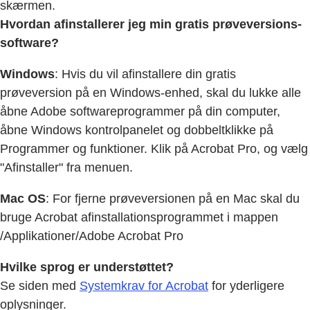
skærmen.
Hvordan afinstallerer jeg min gratis prøveversions-
software?
Windows
: Hvis du vil afinstallere din gratis
prøveversion på en Windows-enhed, skal du lukke alle
åbne Adobe softwareprogrammer på din computer,
åbne Windows kontrolpanelet og dobbeltklikke på
Programmer og funktioner. Klik på Acrobat Pro, og vælg
"Afinstaller" fra menuen.
Mac OS
: For fjerne prøveversionen på en Mac skal du
bruge Acrobat afinstallationsprogrammet i mappen
/Applikationer/Adobe Acrobat Pro
Hvilke sprog er understøttet?
Se siden med
Systemkrav for Acrobat
for yderligere
oplysninger.