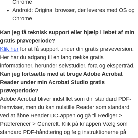
Chrome
Android: Original browser, der leveres med OS og
Chrome
Kan jeg få teknisk support eller hjælp i løbet af min
gratis prøveperiode?
Klik her
for at få support under din gratis prøveversion.
Her har du adgang til en lang række gratis
informationer, herunder selvstudier, fora og ekspertråd.
Kan jeg fortsætte med at bruge Adobe Acrobat
Reader under min Acrobat Studio gratis
prøveperiode?
Adobe Acrobat bliver indstillet som din standard PDF-
fremviser, men du kan nulstille Reader som standard
ved at åbne Reader DC-appen og gå til Rediger >
Præferencer > Generelt. Klik på knappen Vælg som
standard PDF-håndtering og følg instruktionerne på