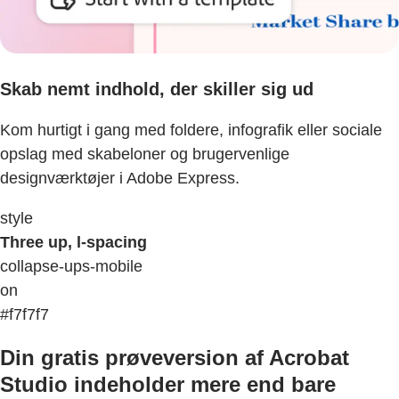
Skab nemt indhold, der skiller sig ud
Kom hurtigt i gang med foldere, infografik eller sociale
opslag med skabeloner og brugervenlige
designværktøjer i Adobe Express.
style
Three up, l-spacing
collapse-ups-mobile
on
#f7f7f7
Din gratis prøveversion af Acrobat
Studio indeholder mere end bare