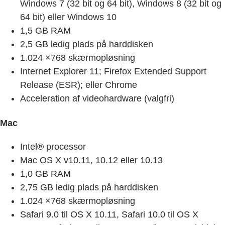
Windows 7 (32 bit og 64 bit), Windows 8 (32 bit og
64 bit) eller Windows 10
1,5 GB RAM
2,5 GB ledig plads på harddisken
1.024 ×768 skærmopløsning
Internet Explorer 11; Firefox Extended Support
Release (ESR); eller Chrome
Acceleration af videohardware (valgfri)
Mac
Intel® processor
Mac OS X v10.11, 10.12 eller 10.13
1,0 GB RAM
2,75 GB ledig plads på harddisken
1.024 ×768 skærmopløsning
Safari 9.0 til OS X 10.11, Safari 10.0 til OS X